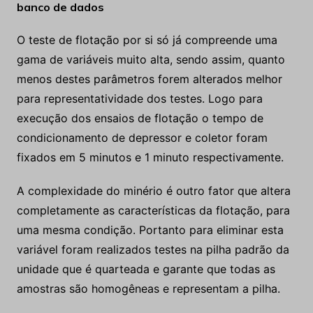
banco de dados
O teste de flotação por si só já compreende uma
gama de variáveis muito alta, sendo assim, quanto
menos destes parâmetros forem alterados melhor
para representatividade dos testes. Logo para
execução dos ensaios de flotação o tempo de
condicionamento de depressor e coletor foram
fixados em 5 minutos e 1 minuto respectivamente.
A complexidade do minério é outro fator que altera
completamente as características da flotação, para
uma mesma condição. Portanto para eliminar esta
variável foram realizados testes na pilha padrão da
unidade que é quarteada e garante que todas as
amostras são homogêneas e representam a pilha.