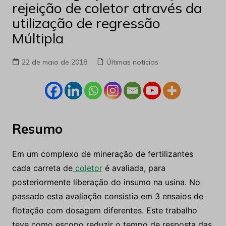
rejeição de coletor através da
utilização de regressão
Múltipla
22 de maio de 2018
Últimas notícias
Resumo
Em um complexo de mineração de fertilizantes
cada carreta de
coletor
é avaliada, para
posteriormente liberação do insumo na usina. No
passado esta avaliação consistia em 3 ensaios de
flotação com dosagem diferentes. Este trabalho
teve como escopo reduzir o tempo de resposta das