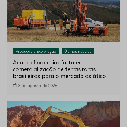
Produção e Exploração
Últimas notícias
Acordo financeiro fortalece
comercialização de terras raras
brasileiras para o mercado asiático
3 de agosto de 2026