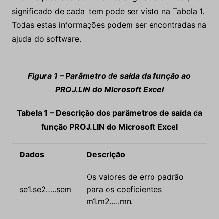
significado de cada item pode ser visto na Tabela 1.
Todas estas informações podem ser encontradas na
ajuda do software.
Figura 1 – Parâmetro de saída da função ao
PROJ.LIN do Microsoft Excel
Tabela 1 – Descrição dos parâmetros de saída da
função PROJ.LIN do Microsoft Excel
Dados
Descrição
Os valores de erro padrão
se1.se2…..sem
para os coeficientes
m1.m2…..mn.