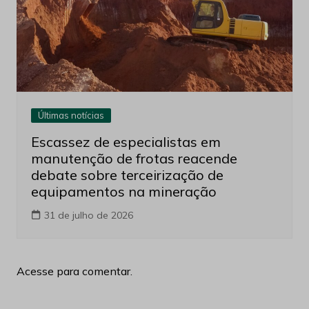
Últimas notícias
Escassez de especialistas em
manutenção de frotas reacende
debate sobre terceirização de
equipamentos na mineração
31 de julho de 2026
Acesse para comentar.