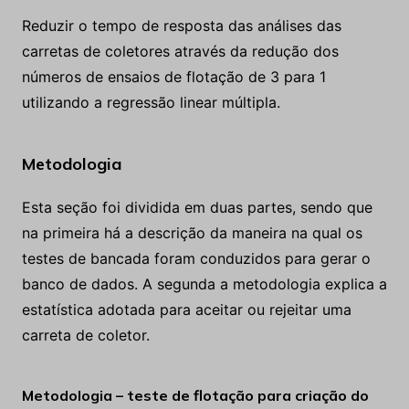
Reduzir o tempo de resposta das análises das
carretas de coletores através da redução dos
números de ensaios de flotação de 3 para 1
utilizando a regressão linear múltipla.
Metodologia
Esta seção foi dividida em duas partes, sendo que
na primeira há a descrição da maneira na qual os
testes de bancada foram conduzidos para gerar o
banco de dados. A segunda a metodologia explica a
estatística adotada para aceitar ou rejeitar uma
carreta de coletor.
Metodologia – teste de flotação para criação do