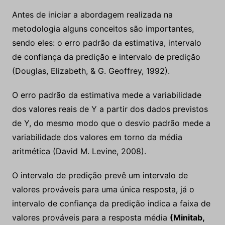
Antes de iniciar a abordagem realizada na
metodologia alguns conceitos são importantes,
sendo eles: o erro padrão da estimativa, intervalo
de confiança da predição e intervalo de predição
(Douglas, Elizabeth, & G. Geoffrey, 1992).
O erro padrão da estimativa mede a variabilidade
dos valores reais de Y a partir dos dados previstos
de Y, do mesmo modo que o desvio padrão mede a
variabilidade dos valores em torno da média
aritmética (David M. Levine, 2008).
O intervalo de predição prevê um intervalo de
valores prováveis para uma única resposta, já o
intervalo de confiança da predição indica a faixa de
valores prováveis para a resposta média
(Minitab,