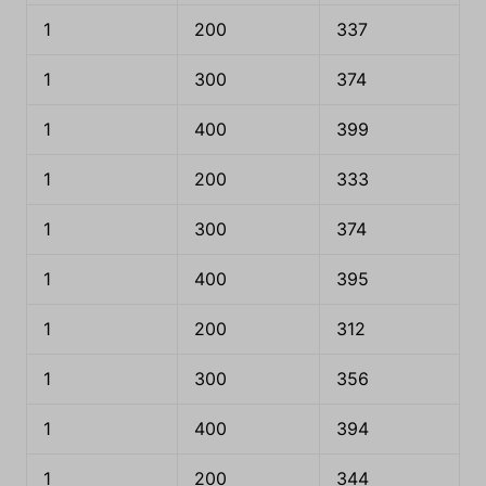
1
200
337
1
300
374
1
400
399
1
200
333
1
300
374
1
400
395
1
200
312
1
300
356
1
400
394
1
200
344