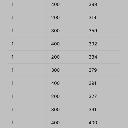
1
400
399
1
200
319
1
300
359
1
400
392
1
200
334
1
300
379
1
400
391
1
200
327
1
300
361
1
400
400