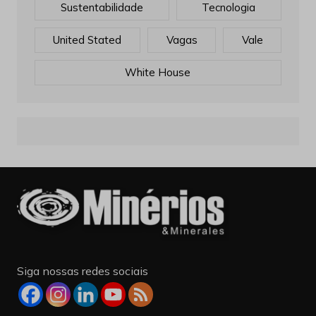
Sustentabilidade
Tecnologia
United Stated
Vagas
Vale
White House
Siga nossas redes sociais