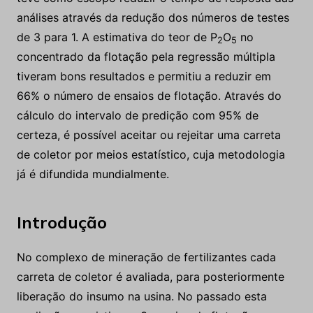
análises através da redução dos números de testes
de 3 para 1. A estimativa do teor de P
O
no
2
5
concentrado da flotação pela regressão múltipla
tiveram bons resultados e permitiu a reduzir em
66% o número de ensaios de flotação. Através do
cálculo do intervalo de predição com 95% de
certeza, é possível aceitar ou rejeitar uma carreta
de coletor por meios estatístico, cuja metodologia
já é difundida mundialmente.
Introdução
No complexo de mineração de fertilizantes cada
carreta de coletor é avaliada, para posteriormente
liberação do insumo na usina. No passado esta