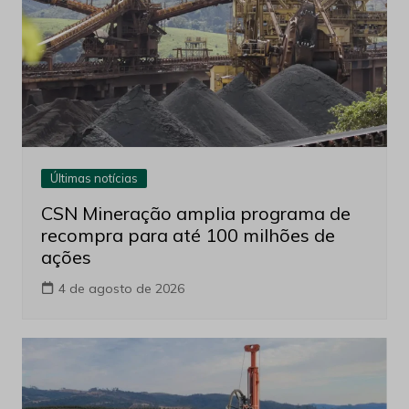
Últimas notícias
CSN Mineração amplia programa de
recompra para até 100 milhões de
ações
4 de agosto de 2026