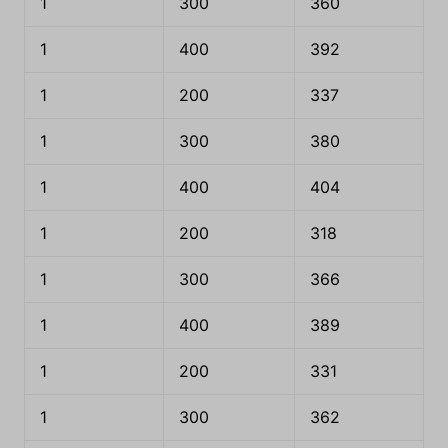
1
300
360
1
400
392
1
200
337
1
300
380
1
400
404
1
200
318
1
300
366
1
400
389
1
200
331
1
300
362