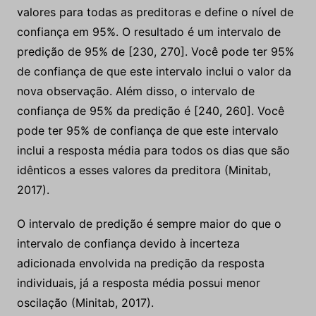
valores para todas as preditoras e define o nível de
confiança em 95%. O resultado é um intervalo de
predição de 95% de [230, 270]. Você pode ter 95%
de confiança de que este intervalo inclui o valor da
nova observação. Além disso, o intervalo de
confiança de 95% da predição é [240, 260]. Você
pode ter 95% de confiança de que este intervalo
inclui a resposta média para todos os dias que são
idênticos a esses valores da preditora (Minitab,
2017).
O intervalo de predição é sempre maior do que o
intervalo de confiança devido à incerteza
adicionada envolvida na predição da resposta
individuais, já a resposta média possui menor
oscilação (Minitab, 2017).