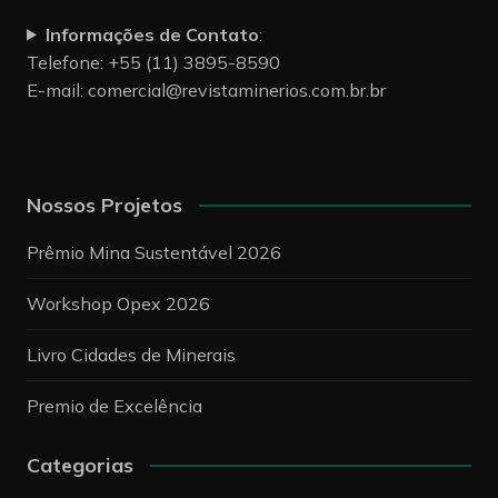
Informações de Contato
:
Telefone: +55 (11) 3895-8590
E-mail:
comercial@revistaminerios.com.br.br
Nossos Projetos
Prêmio Mina Sustentável 2026
Workshop Opex 2026
Livro Cidades de Minerais
Premio de Excelência
Categorias