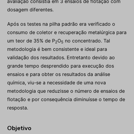
avaliação consistia em 3 ensaios de flotação com
dosagem diferentes.
Após os testes na pilha padrão era verificado o
consumo de coletor e recuperação metalúrgica para
um teor de 35% de P
O
no concentrado. Tal
2
5
metodologia é bem consistente e ideal para
validação dos resultados. Entretanto devido ao
grande tempo desprendido para execução dos
ensaios e para obter os resultados da análise
química, viu-se a necessidade de uma nova
metodologia que reduzisse o número de ensaios de
flotação e por consequência diminuísse o tempo de
resposta.
Objetivo