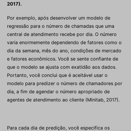
2017).
Por exemplo, após desenvolver um modelo de
regressão para o número de chamadas que uma
central de atendimento recebe por dia. O número
varia enormemente dependendo de fatores como o
dia da semana, mês do ano, condições de mercado
e fatores econômicos. Você se sente confiante de
que o modelo se ajusta com exatidão aos dados.
Portanto, você conclui que é aceitável usar o
modelo para predizer o número de chamadores por
dia, a fim de agendar o número apropriado de
agentes de atendimento ao cliente (Minitab, 2017).
Para cada dia de predição, você especifica os