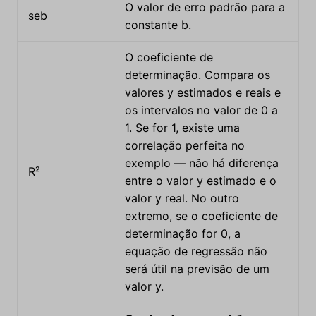
O valor de erro padrão para a
seb
constante b.
O coeficiente de
determinação. Compara os
valores y estimados e reais e
os intervalos no valor de 0 a
1. Se for 1, existe uma
correlação perfeita no
exemplo — não há diferença
R²
entre o valor y estimado e o
valor y real. No outro
extremo, se o coeficiente de
determinação for 0, a
equação de regressão não
será útil na previsão de um
valor y.