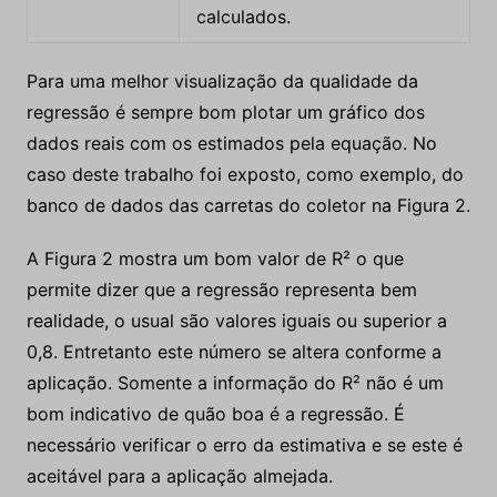
calculados.
Para uma melhor visualização da qualidade da
regressão é sempre bom plotar um gráfico dos
dados reais com os estimados pela equação. No
caso deste trabalho foi exposto, como exemplo, do
banco de dados das carretas do coletor na Figura 2.
A Figura 2 mostra um bom valor de R² o que
permite dizer que a regressão representa bem
realidade, o usual são valores iguais ou superior a
0,8. Entretanto este número se altera conforme a
aplicação. Somente a informação do R² não é um
bom indicativo de quão boa é a regressão. É
necessário verificar o erro da estimativa e se este é
aceitável para a aplicação almejada.