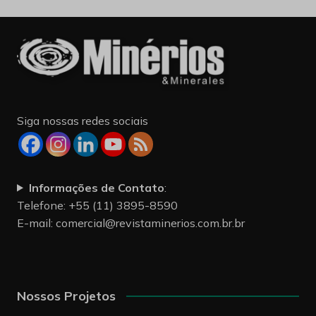
Siga nossas redes sociais
Informações de Contato
:
Telefone: +55 (11) 3895-8590
E-mail:
comercial@revistaminerios.com.br.br
Nossos Projetos