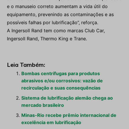
e o manuseio correto aumentam a vida útil do
equipamento, prevenindo as contaminações e as
possíveis falhas por lubrificação”, reforça.
A Ingersoll Rand tem como marcas Club Car,
Ingersoll Rand, Thermo King e Trane.
Leia Também:
Bombas centrífugas para produtos
abrasivos e/ou corrosivos: vazão de
recirculação e suas consequências
Sistema de lubrificação alemão chega ao
mercado brasileiro
Minas-Rio recebe prêmio internacional de
excelência em lubrificação