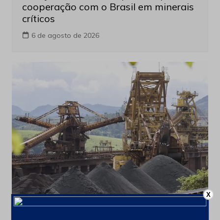
cooperação com o Brasil em minerais
críticos
6 de agosto de 2026
X
Últimas notícias