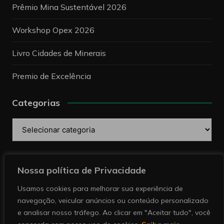
Prêmio Mina Sustentável 2026
Workshop Opex 2026
Livro Cidades de Minerais
Premio de Excelência
Categorias
Categorias
Pesquise
Nossa política de Privacidade
Usamos cookies para melhorar sua experiência de
navegação, veicular anúncios ou conteúdo personalizado
e analisar nosso tráfego. Ao clicar em "Aceitar tudo", você