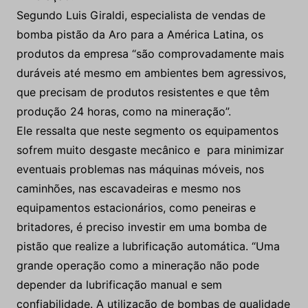
Segundo Luis Giraldi, especialista de vendas de
bomba pistão da Aro para a América Latina, os
produtos da empresa “são comprovadamente mais
duráveis até mesmo em ambientes bem agressivos,
que precisam de produtos resistentes e que têm
produção 24 horas, como na mineração”.
Ele ressalta que neste segmento os equipamentos
sofrem muito desgaste mecânico e para minimizar
eventuais problemas nas máquinas móveis, nos
caminhões, nas escavadeiras e mesmo nos
equipamentos estacionários, como peneiras e
britadores, é preciso investir em uma bomba de
pistão que realize a lubrificação automática. “Uma
grande operação como a mineração não pode
depender da lubrificação manual e sem
confiabilidade. A utilização de bombas de qualidade