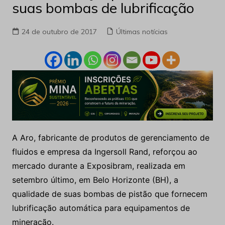
suas bombas de lubrificação
24 de outubro de 2017
Últimas notícias
A Aro, fabricante de produtos de gerenciamento de
fluidos e empresa da Ingersoll Rand, reforçou ao
mercado durante a Exposibram, realizada em
setembro último, em Belo Horizonte (BH), a
qualidade de suas bombas de pistão que fornecem
lubrificação automática para equipamentos de
mineração.