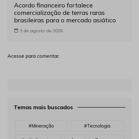
Acordo financeiro fortalece
comercialização de terras raras
brasileiras para o mercado asiático
3 de agosto de 2026
Acesse para comentar.
Temas mais buscados
#mineração
#tecnologia