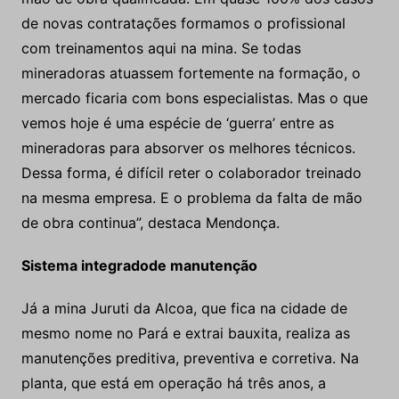
de novas contratações formamos o profissional
com treinamentos aqui na mina. Se todas
mineradoras atuassem fortemente na formação, o
mercado ficaria com bons especialistas. Mas o que
vemos hoje é uma espécie de ‘guerra’ entre as
mineradoras para absorver os melhores técnicos.
Dessa forma, é difícil reter o colaborador treinado
na mesma empresa. E o problema da falta de mão
de obra continua”, destaca Mendonça.
Sistema integradode manutenção
Já a mina Juruti da Alcoa, que fica na cidade de
mesmo nome no Pará e extrai bauxita, realiza as
manutenções preditiva, preventiva e corretiva. Na
planta, que está em operação há três anos, a