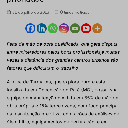
31 de julho de 2013
Últimas notícias
Falta de mão de obra qualificada, que gera disputa
entre mineradoras pelos bons profissionais,e muitas
vezes a distância dos grandes centros urbanos são
fatores que dificultam o trabalho
A mina de Turmalina, que explora ouro e está
localizada em Conceição do Pará (MG), possui sua
equipe de manutenção dividida em 85% de mão de
obra própria e 15% terceirizada, com foco principal
na manutenção preditiva, com ações de análises de
óleo, filtro, equipamentos de perfuração, e em