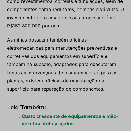
como revestimentos, correias e tubulações, além de
componentes como redutores, bombas e válvulas. O
investimento aproximado nesses processos é de
R$162.800.000 por ano.
As minas possuem também oficinas
eletromecânicas para manutenções preventivas e
corretivas dos equipamentos em superfície e
também no subsolo, adaptados para executarem
todas as intervenções de manutenção. Já para as
plantas, existem oficinas de manutenção na
superfície para reparação de componentes.
Leia Também:
Custo crescente de equipamentos e mão-
de-obra afeta projetos