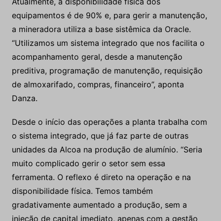
Atualmente, a disponibilidade física dos
equipamentos é de 90% e, para gerir a manutenção,
a mineradora utiliza a base sistêmica da Oracle.
“Utilizamos um sistema integrado que nos facilita o
acompanhamento geral, desde a manutenção
preditiva, programação de manutenção, requisição
de almoxarifado, compras, financeiro”, aponta
Danza.
Desde o início das operações a planta trabalha com
o sistema integrado, que já faz parte de outras
unidades da Alcoa na produção de alumínio. “Seria
muito complicado gerir o setor sem essa
ferramenta. O reflexo é direto na operação e na
disponibilidade física. Temos também
gradativamente aumentado a produção, sem a
injeção de capital imediato, apenas com a gestão