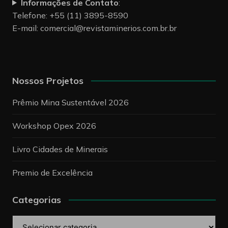
Informações de Contato
:
Telefone: +55 (11) 3895-8590
E-mail:
comercial@revistaminerios.com.br.br
Nossos Projetos
Prêmio Mina Sustentável 2026
Workshop Opex 2026
Livro Cidades de Minerais
Premio de Excelência
Categorias
Categorias