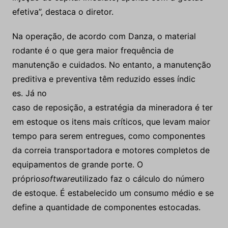
efetiva”, destaca o diretor.
Na operação, de acordo com Danza, o material
rodante é o que gera maior frequência de
manutenção e cuidados. No entanto, a manutenção
preditiva e preventiva têm reduzido esses índic
es. Já no
caso de reposição, a estratégia da mineradora é ter
em estoque os itens mais críticos, que levam maior
tempo para serem entregues, como componentes
da correia transportadora e motores completos de
equipamentos de grande porte. O
próprio
software
utilizado faz o cálculo do número
de estoque. É estabelecido um consumo médio e se
define a quantidade de componentes estocadas.