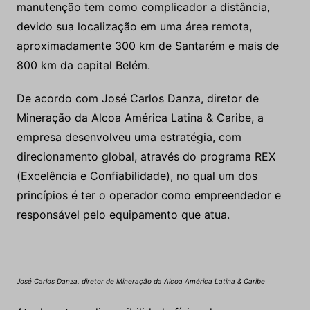
manutenção tem como complicador a distância,
devido sua localização em uma área remota,
aproximadamente 300 km de Santarém e mais de
800 km da capital Belém.
De acordo com José Carlos Danza, diretor de
Mineração da Alcoa América Latina & Caribe, a
empresa desenvolveu uma estratégia, com
direcionamento global, através do programa REX
(Excelência e Confiabilidade), no qual um dos
princípios é ter o operador como empreendedor e
responsável pelo equipamento que atua.
José Carlos Danza, diretor de Mineração da Alcoa América Latina & Caribe