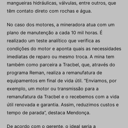
mangueiras hidráulicas, válvulas, entre outros, que
têm contato direto com rochas e água.
No caso dos motores, a mineradora atua com um
plano de manutenção a cada 10 mil horas. É
realizado um teste analítico que verifica as
condições do motor e aponta quais as necessidades
imediatas de reparo ou mesmo troca. A mina tem
também como parceira a Tracbel, que, através do
programa Reman, realiza a remanufatura de
equipamentos em final de vida útil. “Enviamos, por
exemplo, um motor ou transmissão para a
remanufatura da Tracbel e o recebemos com a vida
útil renovada e garantia. Assim, reduzimos custos e
tempo de parada”, destaca Mendonça.
De acordo com o gerente, o ideal seria a