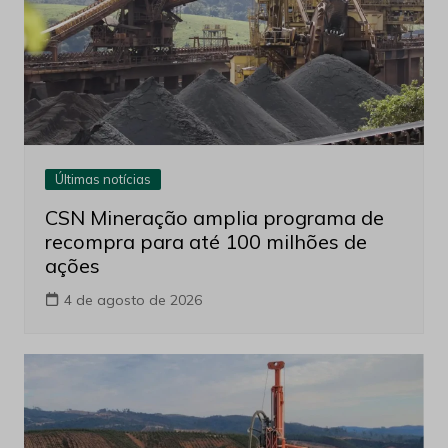
Últimas notícias
CSN Mineração amplia programa de
recompra para até 100 milhões de
ações
4 de agosto de 2026