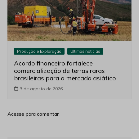
Produção e Exploração
Últimas notícias
Acordo financeiro fortalece
comercialização de terras raras
brasileiras para o mercado asiático
3 de agosto de 2026
Acesse para comentar.