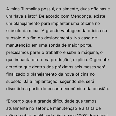
A mina Turmalina possui, atualmente, duas oficinas e
um “lava a jato”. De acordo com Mendonça, existe
um planejamento para implantar uma oficina no
subsolo da mina. “A grande vantagem da oficina no
subsolo é o fim do deslocamento. No caso de
manutenção em uma sonda de maior porte,
precisamos parar o trabalho e subir a máquina, o
que impacta direto na produção”, explica. O gerente
acredita que dentro dos próximos seis meses será
finalizado o planejamento da nova oficina no
subsolo. Já a implantação, segundo ele, será
discutida a partir do cenário econômico da ocasião.
“Enxergo que a grande dificuldade que temos
atualmente no setor de manutenção é a falta de
mão de obra qualificada. Em quase 100% dos casos