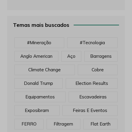
Temas mais buscados
#mineração
#tecnologia
Anglo American
Aço
Barragens
Climate Change
Cobre
Donald Trump
Election Results
Equipamentos
Escavadeiras
Exposibram
Feiras E Eventos
FERRO
Filtragem
Flat Earth