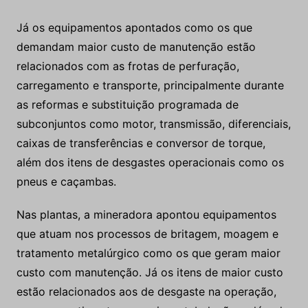
Já os equipamentos apontados como os que
demandam maior custo de manutenção estão
relacionados com as frotas de perfuração,
carregamento e transporte, principalmente durante
as reformas e substituição programada de
subconjuntos como motor, transmissão, diferenciais,
caixas de transferências e conversor de torque,
além dos itens de desgastes operacionais como os
pneus e caçambas.
Nas plantas, a mineradora apontou equipamentos
que atuam nos processos de britagem, moagem e
tratamento metalúrgico como os que geram maior
custo com manutenção. Já os itens de maior custo
estão relacionados aos de desgaste na operação,