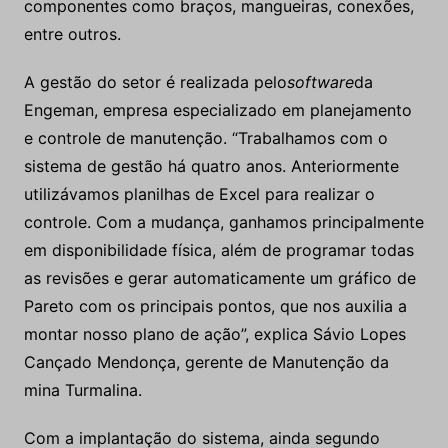
componentes como braços, mangueiras, conexões,
entre outros.
A gestão do setor é realizada pelo
software
da
Engeman, empresa especializado em planejamento
e controle de manutenção. “Trabalhamos com o
sistema de gestão há quatro anos. Anteriormente
utilizávamos planilhas de Excel para realizar o
controle. Com a mudança, ganhamos principalmente
em disponibilidade física, além de programar todas
as revisões e gerar automaticamente um gráfico de
Pareto com os principais pontos, que nos auxilia a
montar nosso plano de ação”, explica Sávio Lopes
Cançado Mendonça, gerente de Manutenção da
mina Turmalina.
Com a implantação do sistema, ainda segundo