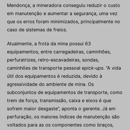
Mendonça, a mineradora conseguiu reduzir o custo
em manutenção e aumentar a segurança, uma vez
que os erros foram minimizados, principalmente no
caso de sistemas de freios.
Atualmente, a frota da mina possui 63
equipamentos, entre carregadeiras, caminhões,
perfuratrizes, retro-escavadeiras, sondas,
caminhões de transporte pessoal e
pick-ups
. “A vida
útil dos equipamentos é reduzida, devido à
agressividade do ambiente de mina. Os
subconjuntos de equipamentos de transporte, como
trem de força, transmissão, caixa e eixos é que
sofrem maior desgaste”, aponta o gerente. Já em
perfuração, os maiores índices de manutenção são
voltados para as os componentes como braços,