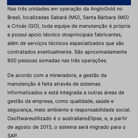
Nas três unidades em operação da AngloGold no
Brasil, localizadas Sabará (MG), Santa Bárbara (MG)
e Crixás (GO), toda equipe de manutenção é própria
e possui apoio técnico dosprincipais fabricantes,
além de serviços técnicos especializados que são
contratados eventualmente. São aproximadamente
800 pessoas somadas nas três operações.
De acordo com a mineradora, a gestão da
manutenção é feita através de sistemas
informatizados e está integrada a outras áreas de
gestão da empresa, como qualidade, saúde e
segurança, meio ambiente e responsabilidade social.
O
software
utilizado é o australiano
Elipse
, e, a partir
de agosto de 2013, o sistema será migrado para o
SAP.