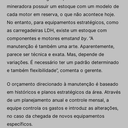
mineradora possuir um estoque com um modelo de
cada motor em reserva, o que não acontece hoje.
No entanto, para equipamentos estratégicos, como
as carregadeiras LDH, existe um estoque com
componentes e motores em
stand by
. “A
manutenção é também uma arte. Aparentemente,
parece ser técnica e exata. Mas, depende de
variações. É necessário ter um padrão determinado
e também flexibilidade”, comenta o gerente.
O orçamento direcionado à manutenção é baseado
em históricos e planos estratégicos da área. Através
de um planejamento anual e controle mensal, a
equipe controla os gastos e introduz as alterações,
no caso da chegada de novos equipamentos
específicos.