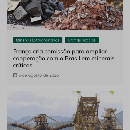
Minerais Extraordinarios
Últimas notícias
França cria comissão para ampliar
cooperação com o Brasil em minerais
críticos
6 de agosto de 2026