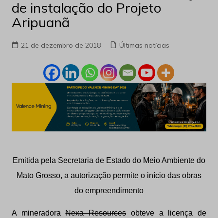
de instalação do Projeto
Aripuanã
21 de dezembro de 2018
Últimas notícias
Emitida pela Secretaria de Estado do Meio Ambiente do
Mato Grosso, a autorização permite o início das obras
do empreendimento
A mineradora
Nexa Resources
obteve a licença de