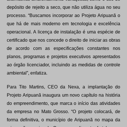
depósito de rejeito a seco, que não utiliza água no seu
processo. “Buscamos incorporar ao Projeto Aripuanã o
que há de mais moderno em tecnologia e excelência
operacional. A licença de instalação é uma espécie de
certificado que nos concede o direito de iniciar as obras
de acordo com as especificações constantes nos
planos, programas e projetos executivos apresentados
ao órgão licenciador, incluindo as medidas de controle
ambiental”, enfatiza.
Para Tito Martins, CEO da Nexa, a implantação do
Projeto Aripuanã inaugura um novo capítulo na história
do empreendimento, que marca o início das atividades
da empresa no Mato Grosso. “O projeto colocará, de
forma definitiva, o município de Aripuanã no mapa da