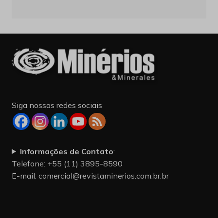
Siga nossas redes sociais
Informações de Contato
:
Telefone: +55 (11) 3895-8590
E-mail:
comercial@revistaminerios.com.br.br