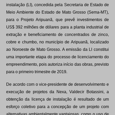
instalação (LI), concedida pela Secretaria de Estado de
Meio Ambiente do Estado de Mato Grosso (Sema-MT),
para o Projeto Aripuanã, que prevê investimentos de
US$ 392 milhões de dólares para a planta industrial de
extração e beneficiamento de concentrados de zinco,
cobre e chumbo, no município de Aripuanã, localizado
ao Noroeste de Mato Grosso. A emissão da LI constitui
uma importante etapa do processo de licenciamento do
empreendimento, pois autoriza início das obras, previsto
para o primeiro trimestre de 2019.
De acordo com o vice-presidente de desenvolvimento e
execução de projetos da Nexa, Valdecir Botassini, a
obtenção da licença de instalação é resultado de um
esforço coletivo para a concepção de um projeto com
alternativas ambientalmente vantajosas, como o uso de