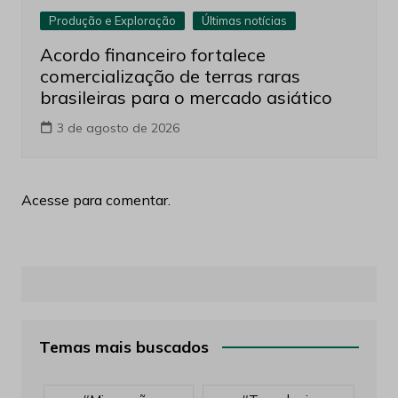
Produção e Exploração
Últimas notícias
Acordo financeiro fortalece
comercialização de terras raras
brasileiras para o mercado asiático
3 de agosto de 2026
Acesse para comentar.
Temas mais buscados