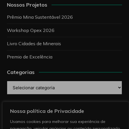
Nossos Projetos
Prêmio Mina Sustentável 2026
Workshop Opex 2026
Livro Cidades de Minerais
Premio de Excelência
Categorias
Categorias
Pesquise
Nossa política de Privacidade
Usamos cookies para melhorar sua experiência de
navegação, veicular anúncios ou conteúdo personalizado