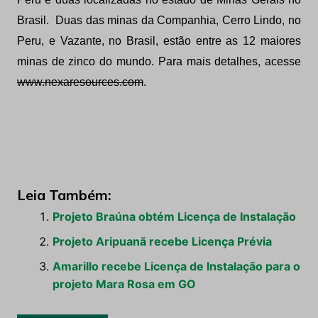
Brasil. Duas das minas da Companhia, Cerro Lindo, no
Peru, e Vazante, no Brasil, estão entre as 12 maiores
minas de zinco do mundo. Para mais detalhes, acesse
www.nexaresources.com
.
Leia Também:
Projeto Braúna obtém Licença de Instalação
Projeto Aripuanã recebe Licença Prévia
Amarillo recebe Licença de Instalação para o
projeto Mara Rosa em GO