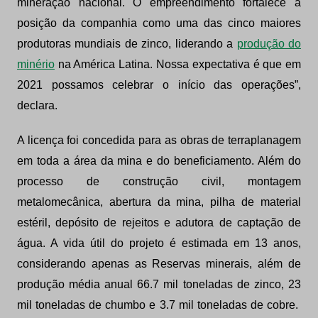
mineração nacional. O empreendimento fortalece a
posição da companhia como uma das cinco maiores
produtoras mundiais de zinco, liderando a
produção do
minério
na América Latina. Nossa expectativa é que em
2021 possamos celebrar o início das operações”,
declara.
A licença foi concedida para as obras de terraplanagem
em toda a área da mina e do beneficiamento. Além do
processo de construção civil, montagem
metalomecânica, abertura da mina, pilha de material
estéril, depósito de rejeitos e adutora de captação de
água. A vida útil do projeto é estimada em 13 anos,
considerando apenas as Reservas minerais, além de
produção média anual 66.7 mil toneladas de zinco, 23
mil toneladas de chumbo e 3.7 mil toneladas de cobre.