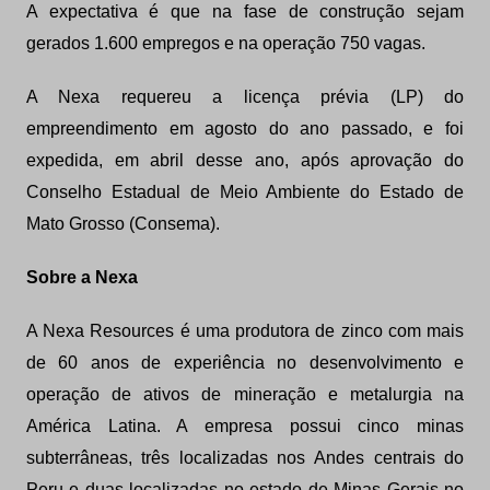
A expectativa é que na fase de construção sejam
gerados 1.600 empregos e na operação 750 vagas.
A Nexa requereu a licença prévia (LP) do
empreendimento em agosto do ano passado, e foi
expedida, em abril desse ano, após aprovação do
Conselho Estadual de Meio Ambiente do Estado de
Mato Grosso (Consema).
Sobre a Nexa
A Nexa Resources é uma produtora de zinco com mais
de 60 anos de experiência no desenvolvimento e
operação de ativos de mineração e metalurgia na
América Latina. A empresa possui cinco minas
subterrâneas, três localizadas nos Andes centrais do
Peru e duas localizadas no estado de Minas Gerais no