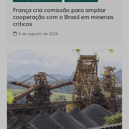
França cria comissão para ampliar
cooperação com o Brasil em minerais
críticos
6 de agosto de 2026