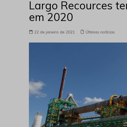
Largo Recources te
em 2020
22 de janeiro de 2021
Últimas notícias