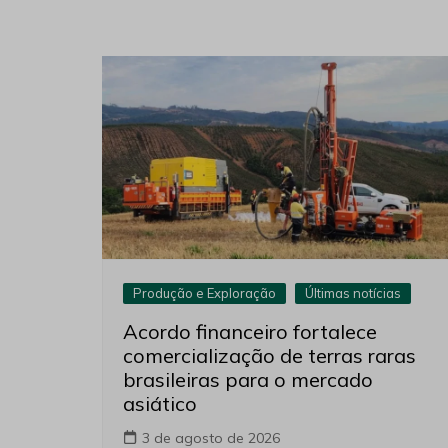
Produção e Exploração
Últimas notícias
Acordo financeiro fortalece
comercialização de terras raras
brasileiras para o mercado
asiático
3 de agosto de 2026