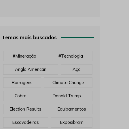
Temas mais buscados
#mineração
#tecnologia
Anglo American
Aço
Barragens
Climate Change
Cobre
Donald Trump
Election Results
Equipamentos
Escavadeiras
Exposibram