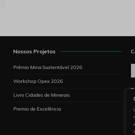
Nossos Projetos
C
C
Prêmio Mina Sustentável 2026
Workshop Opex 2026
P
Livro Cidades de Minerais
Premio de Excelência