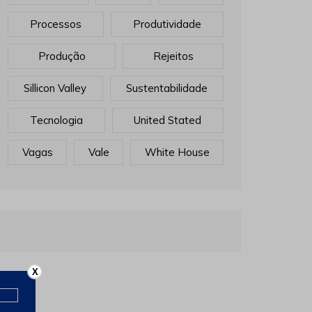
Processos
Produtividade
Produção
Rejeitos
Sillicon Valley
Sustentabilidade
Tecnologia
United Stated
Vagas
Vale
White House
X