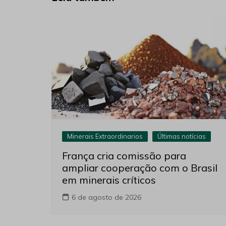
Minerais Extraordinarios
Últimas notícias
França cria comissão para
ampliar cooperação com o Brasil
em minerais críticos
6 de agosto de 2026