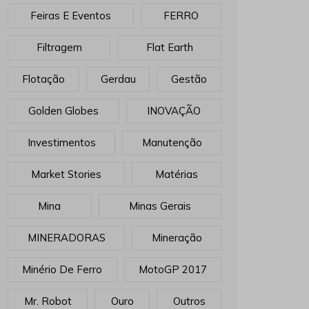
Feiras E Eventos
FERRO
Filtragem
Flat Earth
Flotação
Gerdau
Gestão
Golden Globes
INOVAÇÃO
Investimentos
Manutenção
Market Stories
Matérias
Mina
Minas Gerais
MINERADORAS
Mineração
Minério De Ferro
MotoGP 2017
Mr. Robot
Ouro
Outros