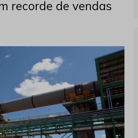
m recorde de vendas