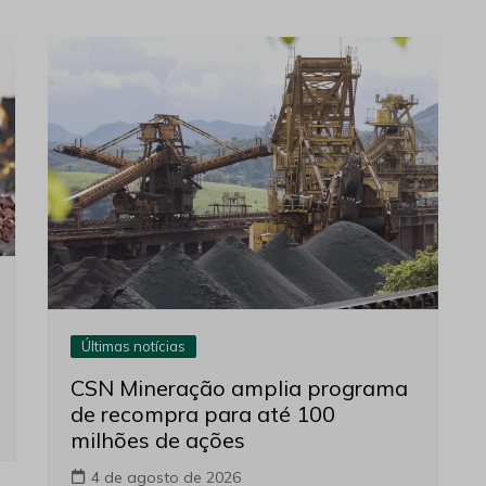
Últimas notícias
CSN Mineração amplia programa
de recompra para até 100
milhões de ações
4 de agosto de 2026