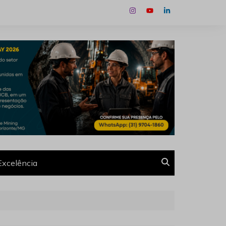
Excelência