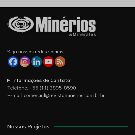
Siga nossas redes sociais
Informações de Contato
:
Telefone: +55 (11) 3895-8590
E-mail:
comercial@revistaminerios.com.br.br
Nossos Projetos