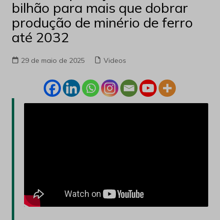
bilhão para mais que dobrar
produção de minério de ferro
até 2032
29 de maio de 2025
Videos