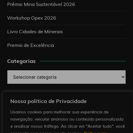
Prêmio Mina Sustentável 2026
Workshop Opex 2026
Livro Cidades de Minerais
Premio de Excelência
Categorias
Categorias
Pesquise
Nossa política de Privacidade
Usamos cookies para melhorar sua experiência de
navegação, veicular anúncios ou conteúdo personalizado
e analisar nosso tráfego. Ao clicar em "Aceitar tudo", você