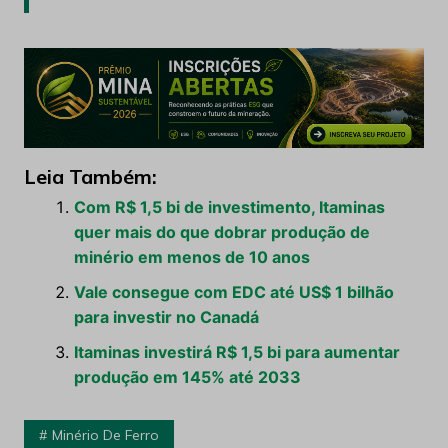
Leia Também:
Com R$ 1,5 bi de investimento, Itaminas
quer mais do que dobrar produção de
minério em menos de 10 anos
Vale consegue com EDC até US$ 1 bilhão
para investir no Canadá
Itaminas investirá R$ 1,5 bi para aumentar
produção em 145% até 2033
Minério De Ferro