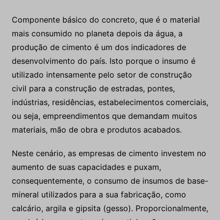
Componente básico do concreto, que é o material
mais consumido no planeta depois da água, a
produção de cimento é um dos indicadores de
desenvolvimento do país. Isto porque o insumo é
utilizado intensamente pelo setor de construção
civil para a construção de estradas, pontes,
indústrias, residências, estabelecimentos comerciais,
ou seja, empreendimentos que demandam muitos
materiais, mão de obra e produtos acabados.
Neste cenário, as empresas de cimento investem no
aumento de suas capacidades e puxam,
consequentemente, o consumo de insumos de base-
mineral utilizados para a sua fabricação, como
calcário, argila e gipsita (gesso). Proporcionalmente,