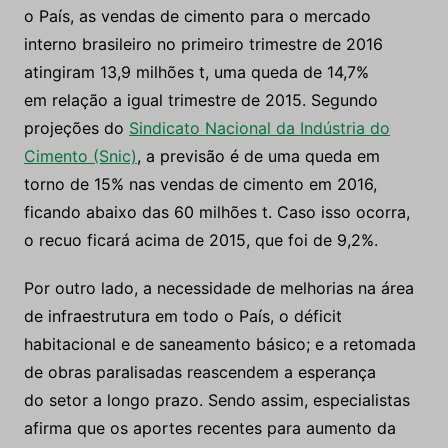
o País, as vendas de cimento para o mercado
interno brasileiro no primeiro trimestre de 2016
atingiram 13,9 milhões t, uma queda de 14,7%
em relação a igual trimestre de 2015. Segundo
projeções do
Sindicato Nacional da Indústria do
Cimento (Snic)
, a previsão é de uma queda em
torno de 15% nas vendas de cimento em 2016,
ficando abaixo das 60 milhões t. Caso isso ocorra,
o recuo ficará acima de 2015, que foi de 9,2%.
Por outro lado, a necessidade de melhorias na área
de infraestrutura em todo o País, o déficit
habitacional e de saneamento básico; e a retomada
de obras paralisadas reascendem a esperança
do setor a longo prazo. Sendo assim, especialistas
afirma que os aportes recentes para aumento da