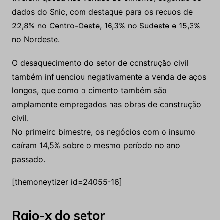
dados do Snic, com destaque para os recuos de
22,8% no Centro-Oeste, 16,3% no Sudeste e 15,3%
no Nordeste.
O desaquecimento do setor de construção civil
também influenciou negativamente a venda de aços
longos, que como o cimento também são
amplamente empregados nas obras de construção
civil.
No primeiro bimestre, os negócios com o insumo
caíram 14,5% sobre o mesmo período no ano
passado.
[themoneytizer id=24055-16]
Raio-x do setor