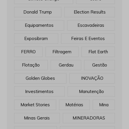
Donald Trump
Election Results
Equipamentos
Escavadeiras
Exposibram
Feiras E Eventos
FERRO
Filtragem
Flat Earth
Flotação
Gerdau
Gestão
Golden Globes
INOVAÇÃO
Investimentos
Manutenção
Market Stories
Matérias
Mina
Minas Gerais
MINERADORAS