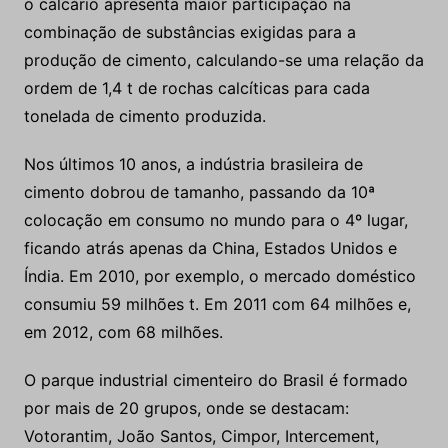
o calcário apresenta maior participação na
combinação de substâncias exigidas para a
produção de cimento, calculando-se uma relação da
ordem de 1,4 t de rochas calcíticas para cada
tonelada de cimento produzida.
Nos últimos 10 anos, a indústria brasileira de
cimento dobrou de tamanho, passando da 10ª
colocação em consumo no mundo para o 4º lugar,
ficando atrás apenas da China, Estados Unidos e
Índia. Em 2010, por exemplo, o mercado doméstico
consumiu 59 milhões t. Em 2011 com 64 milhões e,
em 2012, com 68 milhões.
O parque industrial cimenteiro do Brasil é formado
por mais de 20 grupos, onde se destacam:
Votorantim, João Santos, Cimpor, Intercement,