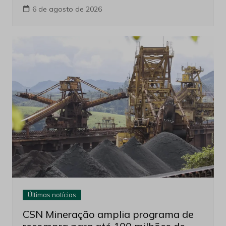
6 de agosto de 2026
Últimas notícias
CSN Mineração amplia programa de