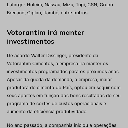
Lafarge- Holcim, Nassau, Mizu, Tupi, CSN, Grupo
Brenand, Ciplan, Itambé, entre outros.
Votorantim irá manter
investimentos
De acordo Walter Dissinger, presidente da
Votorantim Cimentos, a empresa irá manter os
investimentos programados para os próximos anos.
Apesar da queda da demanda, a empresa, maior
produtora de cimento do País, optou em seguir com
seus aportes em função dos bons resultados do seu
programa de cortes de custos operacionais e
aumento da eficiência produtividade.
No ano passado, a companhia iniciou a operações