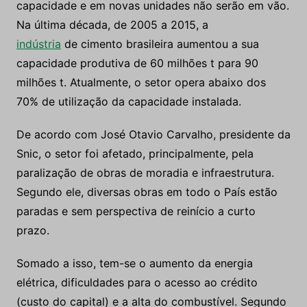
capacidade e em novas unidades não serão em vão.
Na última década, de 2005 a 2015, a
indústria
de cimento brasileira aumentou a sua
capacidade produtiva de 60 milhões t para 90
milhões t. Atualmente, o setor opera abaixo dos
70% de utilização da capacidade instalada.
De acordo com José Otavio Carvalho, presidente da
Snic, o setor foi afetado, principalmente, pela
paralização de obras de moradia e infraestrutura.
Segundo ele, diversas obras em todo o País estão
paradas e sem perspectiva de reinício a curto
prazo.
Somado a isso, tem-se o aumento da energia
elétrica, dificuldades para o acesso ao crédito
(custo do capital) e a alta do combustível. Segundo