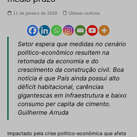
11 de janeiro de 2018
Últimas notícias
Setor espera que medidas no cenário
político-econômico resultem na
retomada da economia e do
crescimento da construção civil. Boa
notícia é que País ainda possui alto
déficit habitacional, carências
gigantescas em infraestrutura e baixo
consumo per capita de cimento.
Guilherme Arruda
Impactado pela crise político-econômica que afeta