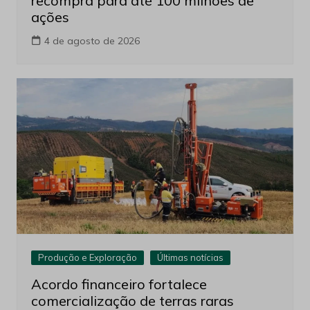
recompra para até 100 milhões de
ações
4 de agosto de 2026
Produção e Exploração
Últimas notícias
Acordo financeiro fortalece
comercialização de terras raras