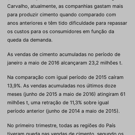
Carvalho, atualmente, as companhias gastam mais
para produzir cimento quando comparado com
anos anteriores e têm tido dificuldade para repassar
os custos para os consumidores em função da
queda da demanda.
As vendas de cimento acumuladas no período de
janeiro a maio de 2016 alcançaram 23,2 milhões t.
Na comparação com igual período de 2015 caíram
13,9%. As vendas acumuladas nos últimos doze
meses (junho de 2015 a maio de 2016) atingiram 61
milhões t, uma retração de 11,3% sobre igual
período anterior (junho de 2014 a maio de 2015).
No primeiro trimestre, todas as regiões do País
tiveram queda nas vendas de cimento, segundo os