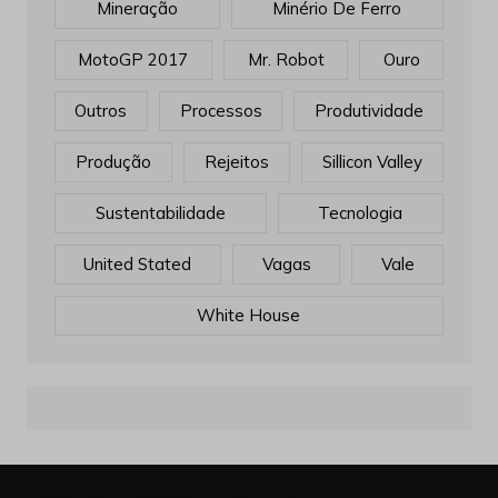
Mineração
Minério De Ferro
MotoGP 2017
Mr. Robot
Ouro
Outros
Processos
Produtividade
Produção
Rejeitos
Sillicon Valley
Sustentabilidade
Tecnologia
United Stated
Vagas
Vale
White House