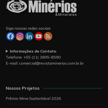
Siga nossas redes sociais
Informações de Contato
:
Telefone: +55 (11) 3895-8590
E-mail:
comercial@revistaminerios.com.br.br
Nossos Projetos
Prêmio Mina Sustentável 2026