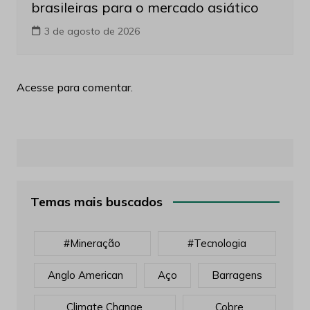
brasileiras para o mercado asiático
3 de agosto de 2026
Acesse para comentar.
Temas mais buscados
#mineração
#tecnologia
Anglo American
Aço
Barragens
Climate Change
Cobre