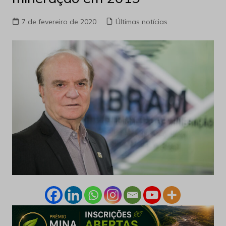
7 de fevereiro de 2020
Últimas notícias