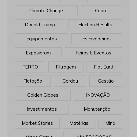
Climate Change
Cobre
Donald Trump
Election Results
Equipamentos
Escavadeiras
Exposibram
Feiras E Eventos
FERRO
Filtragem
Flat Earth
Flotação
Gerdau
Gestão
Golden Globes
INOVAÇÃO
Investimentos
Manutenção
Market Stories
Matérias
Mina