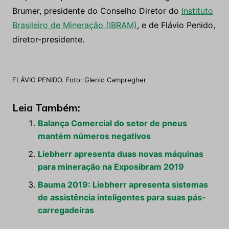
Brumer, presidente do Conselho Diretor do
Instituto
Brasileiro de Mineração (IBRAM)
, e de Flávio Penido,
diretor-presidente.
FLÁVIO PENIDO. Foto: Glenio Campregher
Leia Também:
Balança Comercial do setor de pneus
mantém números negativos
Liebherr apresenta duas novas máquinas
para mineração na Exposibram 2019
Bauma 2019: Liebherr apresenta sistemas
de assistência inteligentes para suas pás-
carregadeiras