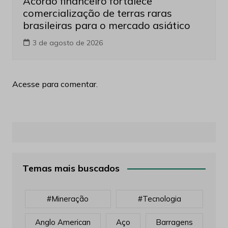
Acordo financeiro fortalece
comercialização de terras raras
brasileiras para o mercado asiático
3 de agosto de 2026
Acesse para comentar.
Temas mais buscados
#mineração
#tecnologia
Anglo American
Aço
Barragens