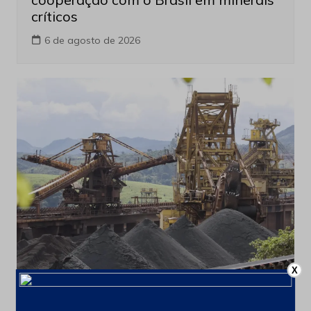
críticos
6 de agosto de 2026
X
Últimas notícias