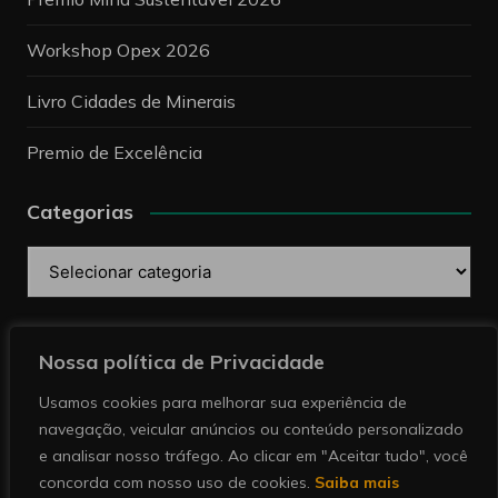
Workshop Opex 2026
Livro Cidades de Minerais
Premio de Excelência
Categorias
Categorias
Pesquise
Nossa política de Privacidade
Usamos cookies para melhorar sua experiência de
navegação, veicular anúncios ou conteúdo personalizado
e analisar nosso tráfego. Ao clicar em "Aceitar tudo", você
concorda com nosso uso de cookies.
Saiba mais