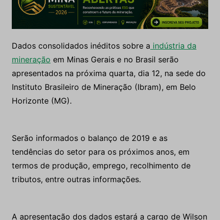
Dados consolidados inéditos sobre a
indústria da
mineração
em Minas Gerais e no Brasil serão
apresentados na próxima quarta, dia 12, na sede do
Instituto Brasileiro de Mineração (Ibram), em Belo
Horizonte (MG).
Serão informados o balanço de 2019 e as
tendências do setor para os próximos anos, em
termos de produção, emprego, recolhimento de
tributos, entre outras informações.
A apresentação dos dados estará a cargo de Wilson