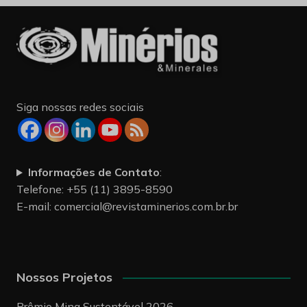
Siga nossas redes sociais
Informações de Contato
:
Telefone: +55 (11) 3895-8590
E-mail:
comercial@revistaminerios.com.br.br
Nossos Projetos
Prêmio Mina Sustentável 2026