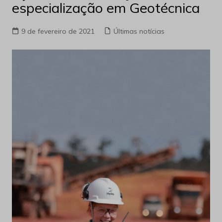
especialização em Geotécnica
9 de fevereiro de 2021
Últimas notícias