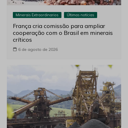
Minerais Extraordinarios
Últimas notícias
França cria comissão para ampliar
cooperação com o Brasil em minerais
críticos
6 de agosto de 2026