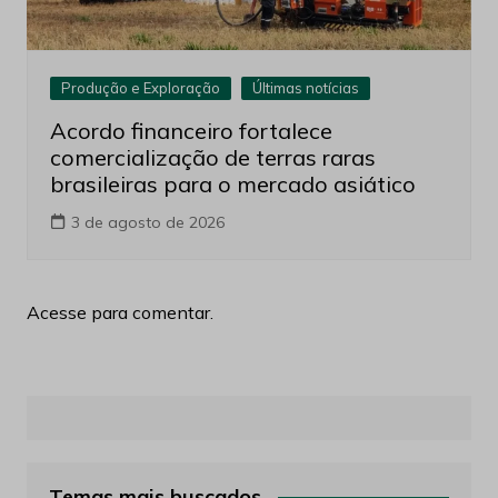
Produção e Exploração
Últimas notícias
Acordo financeiro fortalece
comercialização de terras raras
brasileiras para o mercado asiático
3 de agosto de 2026
Acesse para comentar.