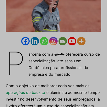
P
arceria com a
UFPA
oferecerá curso de
especialização lato sensu em
Geotécnica para profissionais da
empresa e do mercado