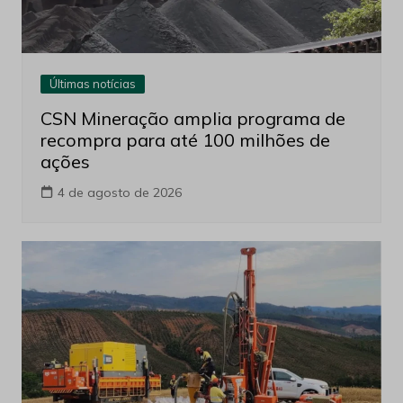
Últimas notícias
CSN Mineração amplia programa de
recompra para até 100 milhões de
ações
4 de agosto de 2026