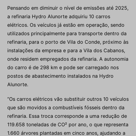
Pensando em diminuir o nível de emissões até 2025,
a refinaria Hydro Alunorte adquiriu 10 carros
elétricos. Os veículos já estão em operação, sendo
utilizados principalmente para transporte dentro da
refinaria, para o porto de Vila do Conde, próximo às
instalações da empresa e para a Vila dos Cabanos,
onde residem empregados da refinaria. A autonomia
do carro é de 298 km e pode ser carregado nos
postos de abastecimento instalados na Hydro
Alunorte.
“Os carros elétricos vão substituir outros 10 veículos
que são movidos a combustíveis fósseis dentro da
refinaria. Essa troca corresponde a uma redução de
119.658 toneladas de CO² por ano, o que representa
1.660 árvores plantadas em cinco anos, ajudando a