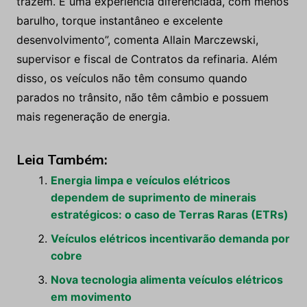
trazem. É uma experiência diferenciada, com menos
barulho, torque instantâneo e excelente
desenvolvimento”, comenta Allain Marczewski,
supervisor e fiscal de Contratos da refinaria. Além
disso, os veículos não têm consumo quando
parados no trânsito, não têm câmbio e possuem
mais regeneração de energia.
Leia Também:
Energia limpa e veículos elétricos
dependem de suprimento de minerais
estratégicos: o caso de Terras Raras (ETRs)
Veículos elétricos incentivarão demanda por
cobre
Nova tecnologia alimenta veículos elétricos
em movimento