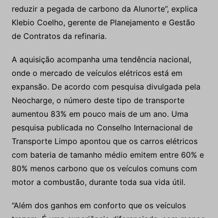
reduzir a pegada de carbono da Alunorte”, explica
Klebio Coelho, gerente de Planejamento e Gestão
de Contratos da refinaria.
A aquisição acompanha uma tendência nacional,
onde o mercado de veículos elétricos está em
expansão. De acordo com pesquisa divulgada pela
Neocharge, o número deste tipo de transporte
aumentou 83% em pouco mais de um ano. Uma
pesquisa publicada no Conselho Internacional de
Transporte Limpo apontou que os carros elétricos
com bateria de tamanho médio emitem entre 60% e
80% menos carbono que os veículos comuns com
motor a combustão, durante toda sua vida útil.
“Além dos ganhos em conforto que os veículos