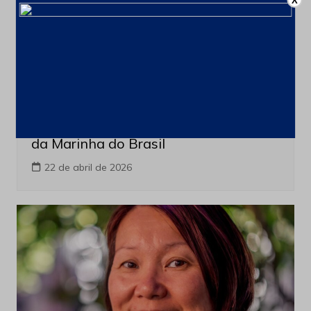
X
Blog
Usiminas fornece aço para fragatas
da Marinha do Brasil
22 de abril de 2026