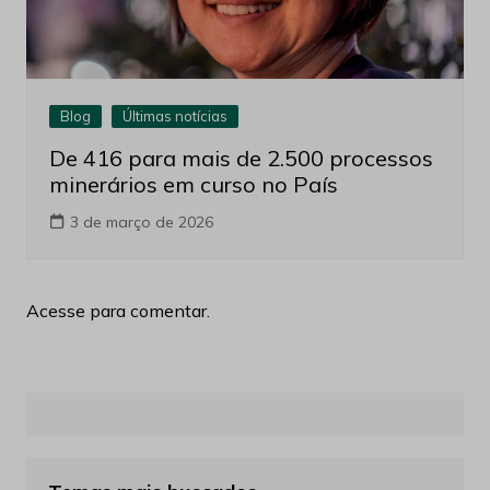
Blog
Últimas notícias
De 416 para mais de 2.500 processos
minerários em curso no País
3 de março de 2026
Acesse para comentar.