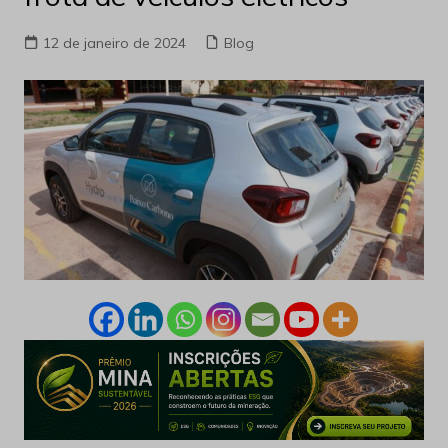
12 de janeiro de 2024
Blog