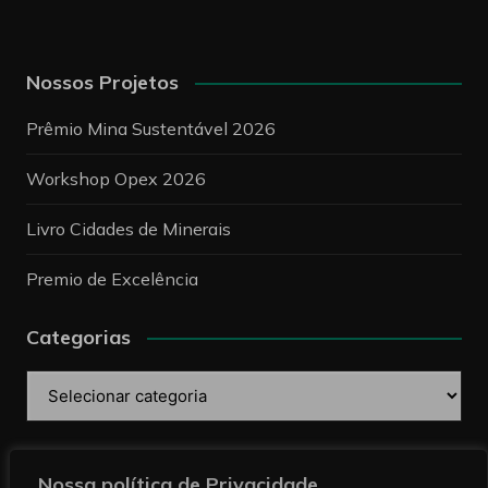
Nossos Projetos
Prêmio Mina Sustentável 2026
Workshop Opex 2026
Livro Cidades de Minerais
Premio de Excelência
Categorias
Categorias
Pesquise
Nossa política de Privacidade