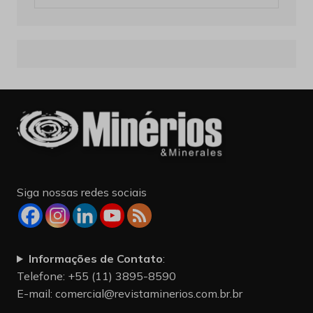
Siga nossas redes sociais
Informações de Contato
:
Telefone: +55 (11) 3895-8590
E-mail:
comercial@revistaminerios.com.br.br