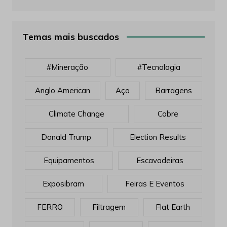
Temas mais buscados
#mineração
#tecnologia
Anglo American
Aço
Barragens
Climate Change
Cobre
Donald Trump
Election Results
Equipamentos
Escavadeiras
Exposibram
Feiras E Eventos
FERRO
Filtragem
Flat Earth