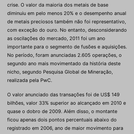
crise. O valor da maioria dos metais de base
diminuiu em pelo menos 20% e o desempenho anual
de metais preciosos também não foi representativo,
com exceção do ouro. No entanto, desconsiderando
as oscilações do mercado, 2011 foi um ano
importante para o segmento de fusões e aquisições.
No período, foram anunciadas 2.605 operações, o
segundo ano mais movimentado da história deste
nicho, segundo Pesquisa Global de Mineração,
realizada pela PwC.
O valor anunciado das transações foi de US$ 149
bilhões, valor 33% superior ao alcançado em 2010 e
quase o dobro de 2009. Além disso, o montante
ficou apenas dois pontos percentuais abaixo do
registrado em 2006, ano de maior movimento para