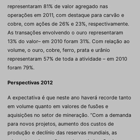
representaram 81% de valor agregado nas
operações em 2011, com destaque para carvão e
cobre, com ações de 26% e 23%, respectivamente.
As transações envolvendo o ouro representaram
13% do valor– em 2010 foram 31%. Com relação ao
volume, o ouro, cobre, ferro, prata e urânio
representaram 57% de toda a atividade – em 2010
foram 79%.
Perspectivas 2012
A expectativa é que neste ano haverá recorde tanto
em volume quanto em valores de fusões e
aquisições no setor de mineração. “Com a demanda
para novos projetos, aumento dos custos de
produção e declínio das reservas mundiais, as