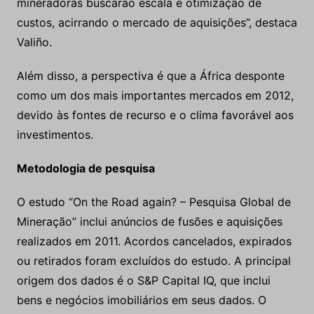
mineradoras buscarão escala e otimização de
custos, acirrando o mercado de aquisições”, destaca
Valiño.
Além disso, a perspectiva é que a África desponte
como um dos mais importantes mercados em 2012,
devido às fontes de recurso e o clima favorável aos
investimentos.
Metodologia de pesquisa
O estudo “On the Road again? – Pesquisa Global de
Mineração” inclui anúncios de fusões e aquisições
realizados em 2011. Acordos cancelados, expirados
ou retirados foram excluídos do estudo. A principal
origem dos dados é o S&P Capital IQ, que inclui
bens e negócios imobiliários em seus dados. O