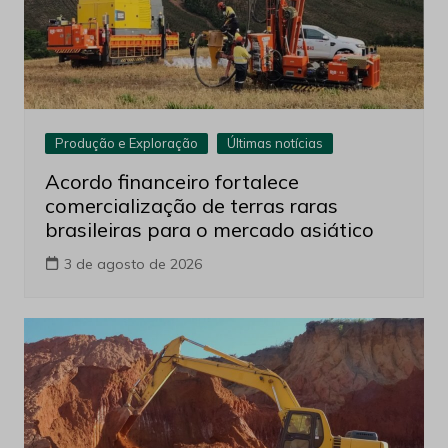
Produção e Exploração
Últimas notícias
Acordo financeiro fortalece
comercialização de terras raras
brasileiras para o mercado asiático
3 de agosto de 2026