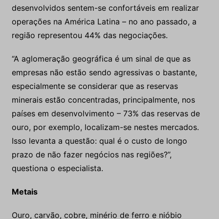
desenvolvidos sentem-se confortáveis em realizar
operações na América Latina – no ano passado, a
região representou 44% das negociações.
“A aglomeração geográfica é um sinal de que as
empresas não estão sendo agressivas o bastante,
especialmente se considerar que as reservas
minerais estão concentradas, principalmente, nos
países em desenvolvimento – 73% das reservas de
ouro, por exemplo, localizam-se nestes mercados.
Isso levanta a questão: qual é o custo de longo
prazo de não fazer negócios nas regiões?”,
questiona o especialista.
Metais
Ouro, carvão, cobre, minério de ferro e nióbio