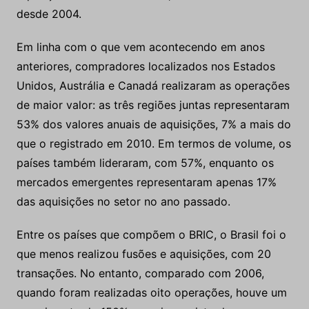
desde 2004.
Em linha com o que vem acontecendo em anos
anteriores, compradores localizados nos Estados
Unidos, Austrália e Canadá realizaram as operações
de maior valor: as três regiões juntas representaram
53% dos valores anuais de aquisições, 7% a mais do
que o registrado em 2010. Em termos de volume, os
países também lideraram, com 57%, enquanto os
mercados emergentes representaram apenas 17%
das aquisições no setor no ano passado.
Entre os países que compõem o BRIC, o Brasil foi o
que menos realizou fusões e aquisições, com 20
transações. No entanto, comparado com 2006,
quando foram realizadas oito operações, houve um