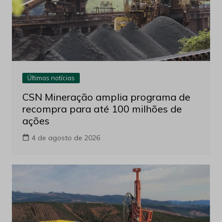
Últimas notícias
CSN Mineração amplia programa de
recompra para até 100 milhões de
ações
4 de agosto de 2026