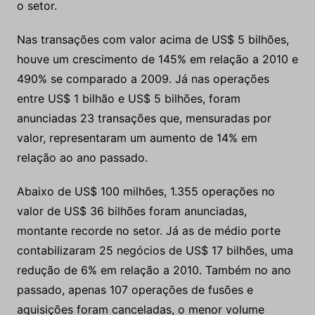
o setor.
Nas transações com valor acima de US$ 5 bilhões,
houve um crescimento de 145% em relação a 2010 e
490% se comparado a 2009. Já nas operações
entre US$ 1 bilhão e US$ 5 bilhões, foram
anunciadas 23 transações que, mensuradas por
valor, representaram um aumento de 14% em
relação ao ano passado.
Abaixo de US$ 100 milhões, 1.355 operações no
valor de US$ 36 bilhões foram anunciadas,
montante recorde no setor. Já as de médio porte
contabilizaram 25 negócios de US$ 17 bilhões, uma
redução de 6% em relação a 2010. Também no ano
passado, apenas 107 operações de fusões e
aquisições foram canceladas, o menor volume