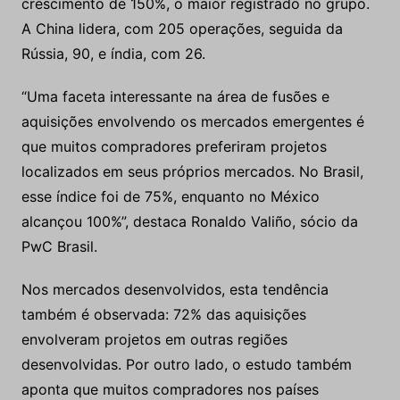
crescimento de 150%, o maior registrado no grupo.
A China lidera, com 205 operações, seguida da
Rússia, 90, e índia, com 26.
“Uma faceta interessante na área de fusões e
aquisições envolvendo os mercados emergentes é
que muitos compradores preferiram projetos
localizados em seus próprios mercados. No Brasil,
esse índice foi de 75%, enquanto no México
alcançou 100%”, destaca Ronaldo Valiño, sócio da
PwC Brasil.
Nos mercados desenvolvidos, esta tendência
também é observada: 72% das aquisições
envolveram projetos em outras regiões
desenvolvidas. Por outro lado, o estudo também
aponta que muitos compradores nos países