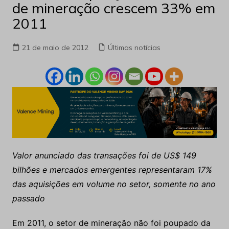
de mineração crescem 33% em
2011
21 de maio de 2012
Últimas notícias
Valor anunciado das transações foi de US$ 149
bilhões e mercados emergentes representaram 17%
das aquisições em volume no setor, somente no ano
passado
Em 2011, o setor de mineração não foi poupado da