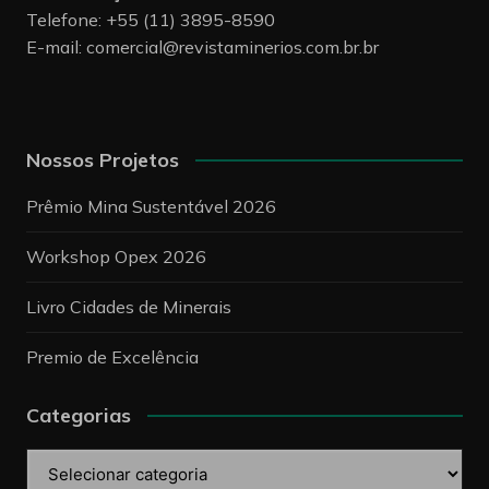
Telefone: +55 (11) 3895-8590
E-mail:
comercial@revistaminerios.com.br.br
Nossos Projetos
Prêmio Mina Sustentável 2026
Workshop Opex 2026
Livro Cidades de Minerais
Premio de Excelência
Categorias
Categorias