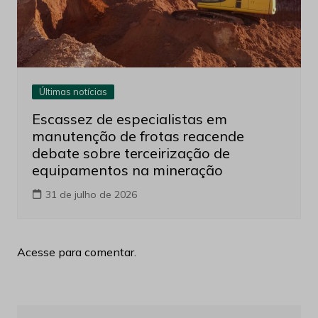
Últimas notícias
Escassez de especialistas em
manutenção de frotas reacende
debate sobre terceirização de
equipamentos na mineração
31 de julho de 2026
Acesse para comentar.