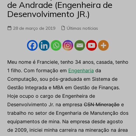
de Andrade (Engenheira de
Desenvolvimento JR.)
28 de março de 2019
Últimas notícias
Meu nome é Franciele, tenho 34 anos, casada, tenho
1 filho. Com formação em
Engenharia
da
Computação, sou pós-graduada em Sistema de
Gestão Integrada e MBA em Gestão de Finanças.
Hoje ocupo o cargo de Engenheira de
Desenvolvimento Jr. na empresa
CSN Mineração
e
trabalho no setor de Engenharia de Manutenção dos
equipamentos de mina. Na empresa desde agosto
de 2009, iniciei minha carreira na mineração na área