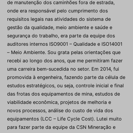
de manutenção dos caminhões fora de estrada,
onde era responsável pelo cumprimento dos
requisitos legais nas atividades do sistema de
gestão da qualidade, meio ambiente e saúde e
segurança do trabalho, era parte da equipe dos
auditores internos ISO9001 – Qualidade e ISO14001
– Meio Ambiente. Sou grata pelas orientações que
recebi ao longo dos anos, que me permitiram fazer
uma carreira bem-sucedida no setor. Em 2014, fui
promovida à engenheira, fazendo parte da célula de
estudos estratégicos, ou seja, controle inicial e final
das frotas dos equipamentos de mina, estudos de
viabilidade econômica, projetos de melhoria e
novos processos, análise do custo de vida dos
equipamentos (LCC – Life Cycle Cost). Lutei muito
para fazer parte da equipe da CSN Mineração e