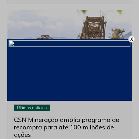
X
Últimas notícias
CSN Mineração amplia programa de
recompra para até 100 milhões de
ações