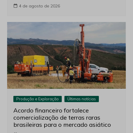
4 de agosto de 2026
Produção e Exploração
Últimas notícias
Acordo financeiro fortalece
comercialização de terras raras
brasileiras para o mercado asiático