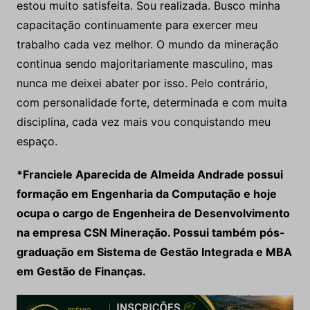
estou muito satisfeita. Sou realizada. Busco minha
capacitação continuamente para exercer meu
trabalho cada vez melhor. O mundo da mineração
continua sendo majoritariamente masculino, mas
nunca me deixei abater por isso. Pelo contrário,
com personalidade forte, determinada e com muita
disciplina, cada vez mais vou conquistando meu
espaço.
*
Franciele Aparecida de Almeida Andrade possui
formação em Engenharia da Computação e hoje
ocupa o cargo de Engenheira de Desenvolvimento
na empresa CSN Mineração. Possui também pós-
graduação em Sistema de Gestão Integrada e MBA
em Gestão de Finanças.