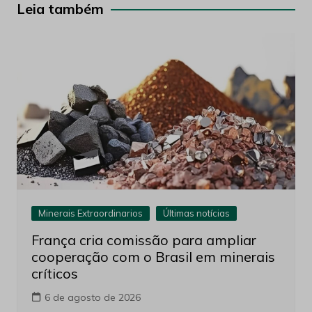
Post
Leia também
Minerais Extraordinarios
Últimas notícias
França cria comissão para ampliar
cooperação com o Brasil em minerais
críticos
6 de agosto de 2026