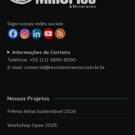
Siga nossas redes sociais
Informações de Contato
:
Telefone: +55 (11) 3895-8590
E-mail:
comercial@revistaminerios.com.br.br
Nossos Projetos
Prêmio Mina Sustentável 2026
Workshop Opex 2026