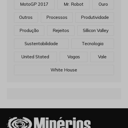
MotoGP 2017
Mr. Robot
Ouro
Outros
Processos
Produtividade
Produção
Rejeitos
Sillicon Valley
Sustentabilidade
Tecnologia
United Stated
Vagas
Vale
White House