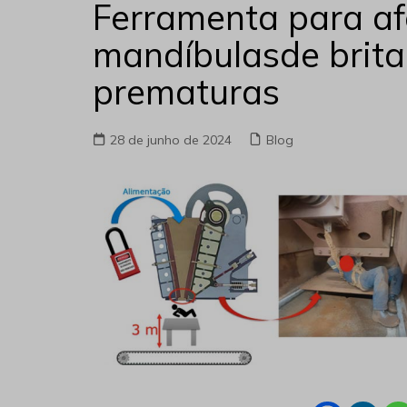
Ferramenta para af
mandíbulasde brita
prematuras
28 de junho de 2024
Blog