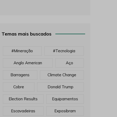
Temas mais buscados
#mineração
#tecnologia
Anglo American
Aço
Barragens
Climate Change
Cobre
Donald Trump
Election Results
Equipamentos
Escavadeiras
Exposibram