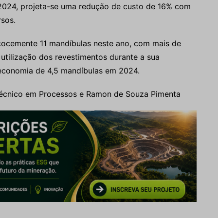
2024, projeta-se uma redução de custo de 16% com
rsos.
ecocemente 11 mandíbulas neste ano, com mais de
utilização dos revestimentos durante a sua
economia de 4,5 mandíbulas em 2024.
écnico em Processos e Ramon de Souza Pimenta