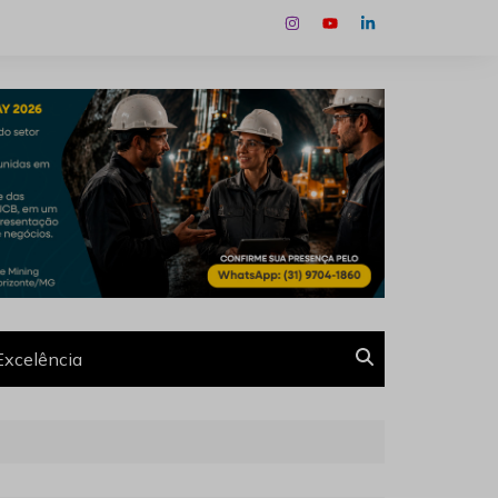
Excelência