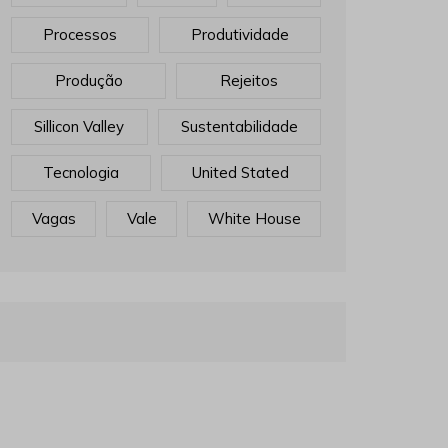
Processos
Produtividade
Produção
Rejeitos
Sillicon Valley
Sustentabilidade
Tecnologia
United Stated
Vagas
Vale
White House