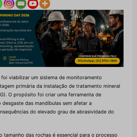
 foi viabilizar um sistema de monitoramento
tagem primária da instalação de tratamento mineral
G). O propósito foi criar uma ferramenta de
do desgaste das mandíbulas sem afetar a
consequências do elevado grau de abrasividade do
o tamanho das rochas é essencial para o processo