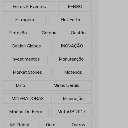
Feiras E Eventos
FERRO
Filtragem
Flat Earth
Flotação
Gerdau
Gestão
Golden Globes
INOVAÇÃO
Investimentos
Manutenção
Market Stories
Matérias
Mina
Minas Gerais
MINERADORAS
Mineração
Minério De Ferro
MotoGP 2017
Mr. Robot
Ouro
Outros