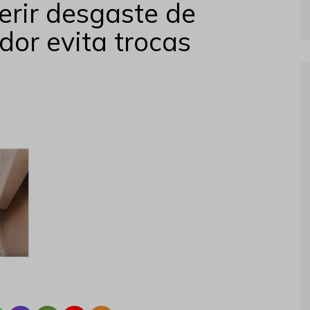
erir desgaste de
dor evita trocas