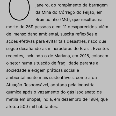
O
janeiro, do rompimento da barragem
da Mina do Córrego do Feijão, em
Brumadinho (MG), que resultou na
morte de 259 pessoas e em 11 desaparecidos, além
de imenso dano ambiental, suscita reflexões e
ações efetivas para evitar tais desastres, risco que
segue desafiando as mineradoras do Brasil. Eventos
recentes, incluindo o de Mariana, em 2015, colocam
o setor numa situação de fragilidade perante a
sociedade e exigem práticas social e
ambientalmente mais sustentáveis, como a da
Atuação Responsável, adotada pela indústria
química após o vazamento do gás isocianato de
metila em Bhopal, Índia, em dezembro de 1984, que
afetou 500 mil habitantes.