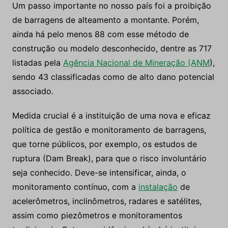
Um passo importante no nosso país foi a proibição
de barragens de alteamento a montante. Porém,
ainda há pelo menos 88 com esse método de
construção ou modelo desconhecido, dentre as 717
listadas pela
Agência Nacional de Mineração (ANM
),
sendo 43 classificadas como de alto dano potencial
associado.
Medida crucial é a instituição de uma nova e eficaz
política de gestão e monitoramento de barragens,
que torne públicos, por exemplo, os estudos de
ruptura (Dam Break), para que o risco involuntário
seja conhecido. Deve-se intensificar, ainda, o
monitoramento contínuo, com a
instalação
de
acelerômetros, inclinômetros, radares e satélites,
assim como piezômetros e monitoramentos