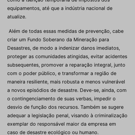
equipamentos, até que a indústria nacional de
atualize.
Além de todas essas medidas de prevenção, cabe
criar um Fundo Soberano da Mineração para
Desastres, de modo a indenizar danos imediatos,
proteger as comunidades atingidas, evitar acidentes
subsequentes, promover a reparação integral, junto
com o poder público, e transformar a região de
maneira resiliente, mais robusta e menos vulnerável
a novos episódios de desastre. Deve-se, ainda, com
o contingenciamento de suas verbas, impedir o
desvio de função dos recursos. Também se sugere
adequar a legislação penal, visando à criminalização
exemplar do responsável maior da empresa em
caso de desastre ecológico ou humano.