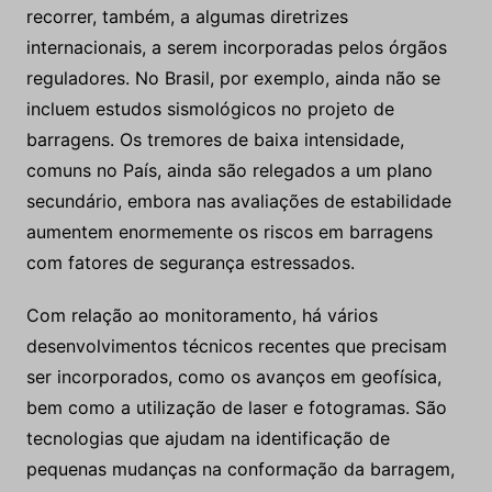
recorrer, também, a algumas diretrizes
internacionais, a serem incorporadas pelos órgãos
reguladores. No Brasil, por exemplo, ainda não se
incluem estudos sismológicos no projeto de
barragens. Os tremores de baixa intensidade,
comuns no País, ainda são relegados a um plano
secundário, embora nas avaliações de estabilidade
aumentem enormemente os riscos em barragens
com fatores de segurança estressados.
Com relação ao monitoramento, há vários
desenvolvimentos técnicos recentes que precisam
ser incorporados, como os avanços em geofísica,
bem como a utilização de laser e fotogramas. São
tecnologias que ajudam na identificação de
pequenas mudanças na conformação da barragem,