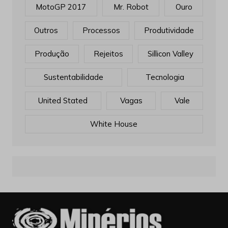
MotoGP 2017
Mr. Robot
Ouro
Outros
Processos
Produtividade
Produção
Rejeitos
Sillicon Valley
Sustentabilidade
Tecnologia
United Stated
Vagas
Vale
White House