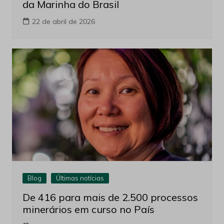
da Marinha do Brasil
22 de abril de 2026
Blog
Últimas notícias
De 416 para mais de 2.500 processos
minerários em curso no País