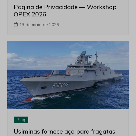
Página de Privacidade — Workshop
OPEX 2026
13 de maio de 2026
Blog
Usiminas fornece aço para fragatas