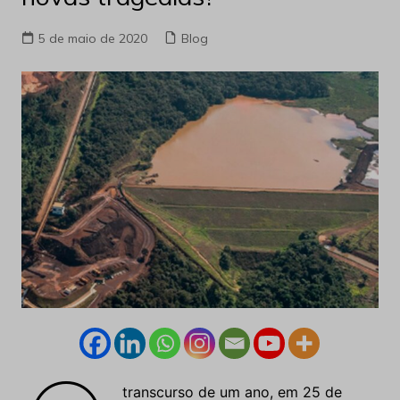
5 de maio de 2020
Blog
transcurso de um ano, em 25 de