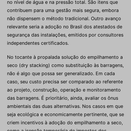
no nível de água e na pressão total. São itens que
contribuem para uma gestão mais segura, embora
não dispensem o método tradicional. Outro avanço
relevante seria a adoção no Brasil dos atestados de
segurança das instalações, emitidos por consultores
independentes certificados.
No tocante à propalada solução do empilhamento a
seco (dry stacking) como substituição às barragens,
não é algo que possa ser generalizado. Em cada
caso, seu custo precisa ser comparado ao referente
ao projeto, construção, operação e monitoramento
das barragens. É prioritário, ainda, avaliar os ônus
ambientais das duas alternativas. Nos casos em que
seja ecológica e economicamente pertinente, que se
criem incentivos à adoção do empilhamento a seco,
como a isenção temporária de impostos dos