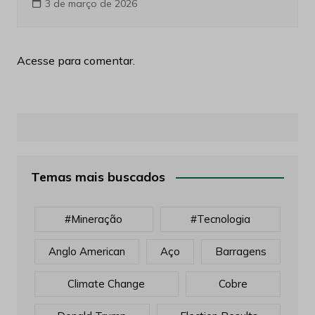
3 de março de 2026
Acesse para comentar.
Temas mais buscados
#mineração
#tecnologia
Anglo American
Aço
Barragens
Climate Change
Cobre