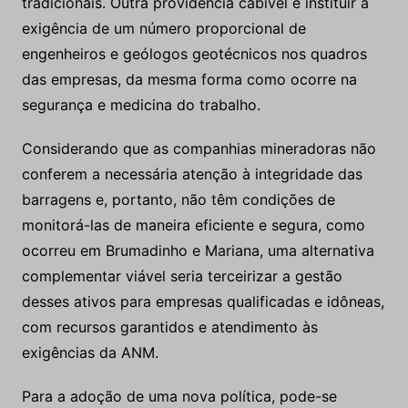
tradicionais. Outra providência cabível é instituir a
exigência de um número proporcional de
engenheiros e geólogos geotécnicos nos quadros
das empresas, da mesma forma como ocorre na
segurança e medicina do trabalho.
Considerando que as companhias mineradoras não
conferem a necessária atenção à integridade das
barragens e, portanto, não têm condições de
monitorá-las de maneira eficiente e segura, como
ocorreu em Brumadinho e Mariana, uma alternativa
complementar viável seria terceirizar a gestão
desses ativos para empresas qualificadas e idôneas,
com recursos garantidos e atendimento às
exigências da ANM.
Para a adoção de uma nova política, pode-se