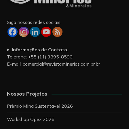
Siga nossas redes sociais
Informações de Contato
:
Telefone: +55 (11) 3895-8590
E-mail:
comercial@revistaminerios.com.br.br
Nossos Projetos
Prêmio Mina Sustentável 2026
Workshop Opex 2026