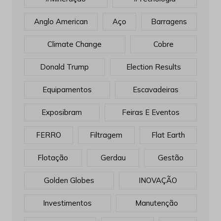
Anglo American
Aço
Barragens
Climate Change
Cobre
Donald Trump
Election Results
Equipamentos
Escavadeiras
Exposibram
Feiras E Eventos
FERRO
Filtragem
Flat Earth
Flotação
Gerdau
Gestão
Golden Globes
INOVAÇÃO
Investimentos
Manutenção