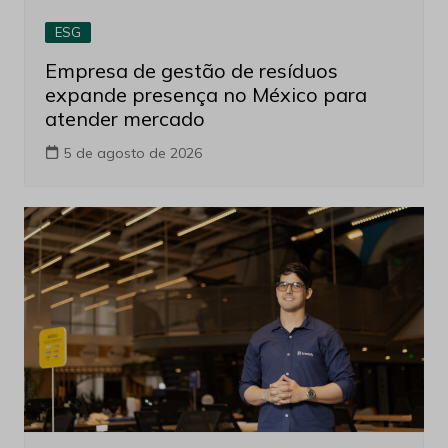
ESG
Empresa de gestão de resíduos
expande presença no México para
atender mercado
5 de agosto de 2026