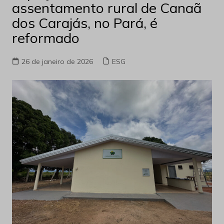
assentamento rural de Canaã
dos Carajás, no Pará, é
reformado
26 de janeiro de 2026
ESG