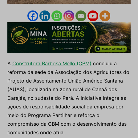
A
Construtora Barbosa Mello (CBM)
concluiu a
reforma da sede da Associação dos Agricultores do
Projeto de Assentamento União Américo Santana
(AUAS), localizada na zona rural de Canaã dos
Carajás, no sudeste do Pará. A iniciativa integra as
ações de responsabilidade social da empresa por
meio do Programa Partilhar e reforça o
compromisso da CBM com o desenvolvimento das
comunidades onde atua.