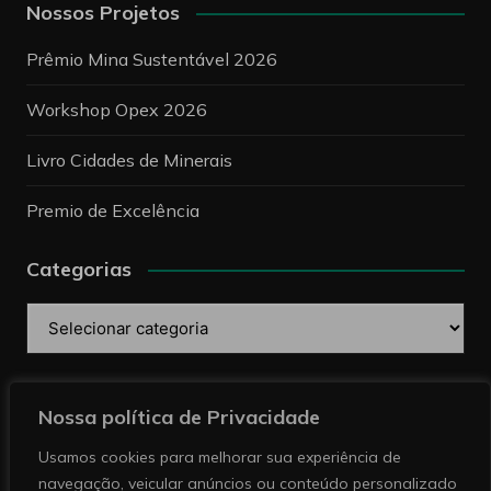
Nossos Projetos
Prêmio Mina Sustentável 2026
Workshop Opex 2026
Livro Cidades de Minerais
Premio de Excelência
Categorias
Categorias
Pesquise
Nossa política de Privacidade
Usamos cookies para melhorar sua experiência de
navegação, veicular anúncios ou conteúdo personalizado