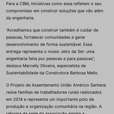
Para a CBM, iniciativas como essa refletem o seu
compromisso em construir soluções que vão além
da engenharia.
“Acreditamos que construir também é cuidar de
pessoas, fortalecer comunidades e gerar
desenvolvimento de forma sustentável. Essa
entrega representa o nosso Jeito de Ser: uma
engenharia feita por pessoas e para pessoas”,
destaca Marcelly Oliveira, especialista de
Sustentabilidade da Construtora Barbosa Mello.
O Projeto de Assentamento União Américo Santana
reúne famílias de trabalhadores rurais realocados
em 2014 e representa um importante polo de
produção e organização comunitária na região. A
reforma da sede da associação amplia a