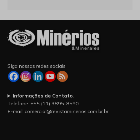
Siga nossas redes sociais
Informações de Contato
:
Telefone: +55 (11) 3895-8590
E-mail:
comercial@revistaminerios.com.br.br