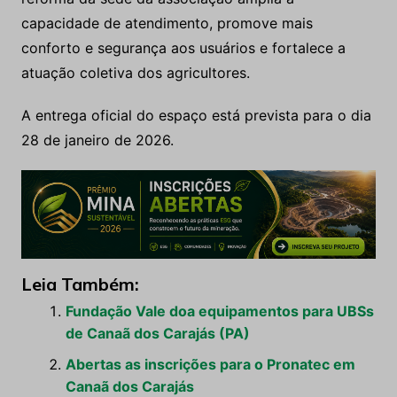
capacidade de atendimento, promove mais
conforto e segurança aos usuários e fortalece a
atuação coletiva dos agricultores.
A entrega oficial do espaço está prevista para o dia
28 de janeiro de 2026.
Leia Também:
Fundação Vale doa equipamentos para UBSs
de Canaã dos Carajás (PA)
Abertas as inscrições para o Pronatec em
Canaã dos Carajás