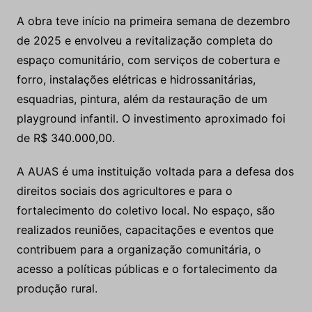
A obra teve início na primeira semana de dezembro
de 2025 e envolveu a revitalização completa do
espaço comunitário, com serviços de cobertura e
forro, instalações elétricas e hidrossanitárias,
esquadrias, pintura, além da restauração de um
playground infantil. O investimento aproximado foi
de R$ 340.000,00.
A AUAS é uma instituição voltada para a defesa dos
direitos sociais dos agricultores e para o
fortalecimento do coletivo local. No espaço, são
realizados reuniões, capacitações e eventos que
contribuem para a organização comunitária, o
acesso a políticas públicas e o fortalecimento da
produção rural.