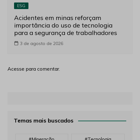
ESG
Acidentes em minas reforçam
importância do uso de tecnologia
para a segurança de trabalhadores
3 de agosto de 2026
Acesse para comentar.
Temas mais buscados
#mineração
#tecnologia