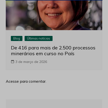
Blog
Últimas notícias
De 416 para mais de 2.500 processos
minerários em curso no País
3 de março de 2026
Acesse para comentar.