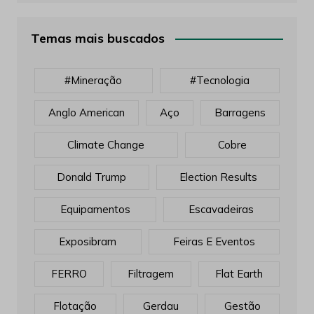
Temas mais buscados
#mineração
#tecnologia
Anglo American
Aço
Barragens
Climate Change
Cobre
Donald Trump
Election Results
Equipamentos
Escavadeiras
Exposibram
Feiras E Eventos
FERRO
Filtragem
Flat Earth
Flotação
Gerdau
Gestão