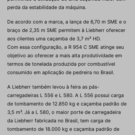
perda da estabilidade da máquina.
De acordo com a marca, a lança de 6,70 m SME e o
braço de 2,35 m SME permitem à Liebherr oferecer
aos clientes uma caçamba de 3,7 m³ HD.
Com essa configuração, a R 954 C SME atinge seu
objetivo ao oferecer a mais alta produtividade em
termos de tonelada produzida por combustível
consumido em aplicação de pedreira no Brasil.
A Liebherr também levou à feira as pás-
carregadeiras L 556 e L 580. A L 556 possui carga
de tombamento de 12.850 kg e caçamba padrão de
3,5 m³. Já a L 580, o maior porte de carregadeira
da Liebherr fabricada no Brasil, tem carga de
tombamento de 18.000 kg e caçamba padrão de