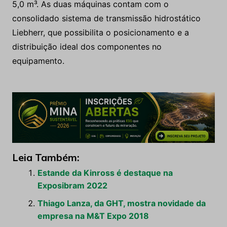
5,0 m³. As duas máquinas contam com o
consolidado sistema de transmissão hidrostático
Liebherr, que possibilita o posicionamento e a
distribuição ideal dos componentes no
equipamento.
Leia Também:
Estande da Kinross é destaque na
Exposibram 2022
Thiago Lanza, da GHT, mostra novidade da
empresa na M&T Expo 2018