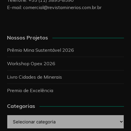
Telefone: +55 (11) 3895-8590
E-mail:
comercial@revistaminerios.com.br.br
Nossos Projetos
Prêmio Mina Sustentável 2026
Workshop Opex 2026
Livro Cidades de Minerais
Premio de Excelência
Categorias
Categorias