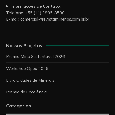
Informações de Contato
:
Telefone: +55 (11) 3895-8590
E-mail:
comercial@revistaminerios.com.br.br
Nossos Projetos
Prêmio Mina Sustentável 2026
Workshop Opex 2026
Livro Cidades de Minerais
Premio de Excelência
Categorias