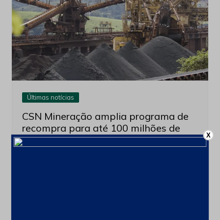
Últimas notícias
CSN Mineração amplia programa de
recompra para até 100 milhões de
X
ações
4 de agosto de 2026