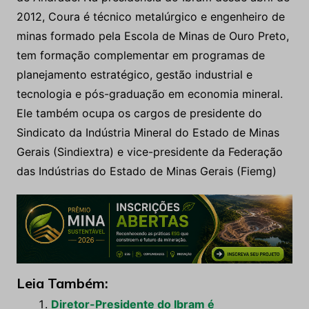
2012, Coura é técnico metalúrgico e engenheiro de
minas formado pela Escola de Minas de Ouro Preto,
tem formação complementar em programas de
planejamento estratégico, gestão industrial e
tecnologia e pós-graduação em economia mineral.
Ele também ocupa os cargos de presidente do
Sindicato da Indústria Mineral do Estado de Minas
Gerais (Sindiextra) e vice-presidente da Federação
das Indústrias do Estado de Minas Gerais (Fiemg)
Leia Também:
Diretor-Presidente do Ibram é