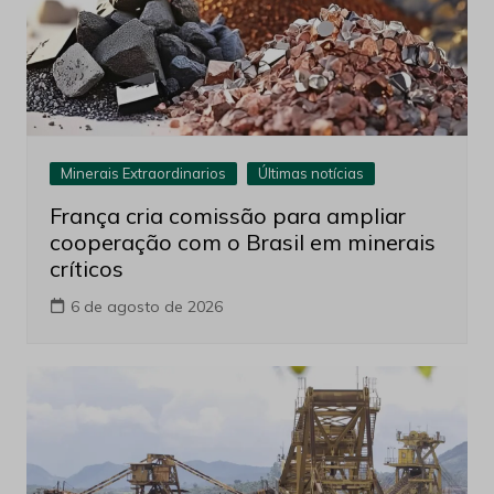
Minerais Extraordinarios
Últimas notícias
França cria comissão para ampliar
cooperação com o Brasil em minerais
críticos
6 de agosto de 2026