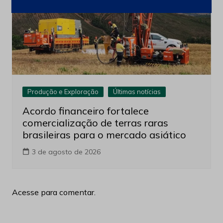
Produção e Exploração
Últimas notícias
Acordo financeiro fortalece
comercialização de terras raras
brasileiras para o mercado asiático
3 de agosto de 2026
Acesse para comentar.