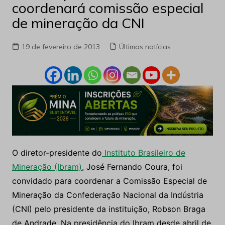
coordenará comissão especial
de mineração da CNI
19 de fevereiro de 2013
Últimas notícias
O diretor-presidente do
Instituto Brasileiro de
Mineração (Ibram)
, José Fernando Coura, foi
convidado para coordenar a Comissão Especial de
Mineração da Confederação Nacional da Indústria
(CNI) pelo presidente da instituição, Robson Braga
de Andrade. Na presidência do Ibram desde abril de