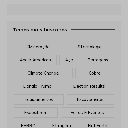
Temas mais buscados
#mineração
#tecnologia
Anglo American
Aço
Barragens
Climate Change
Cobre
Donald Trump
Election Results
Equipamentos
Escavadeiras
Exposibram
Feiras E Eventos
FERRO
Filtragem
Flat Earth