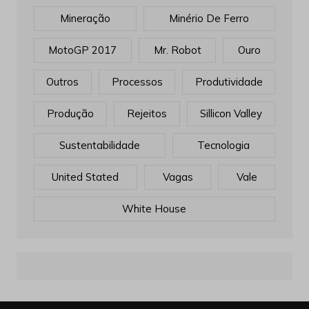
Outros
Processos
Produtividade
Produção
Rejeitos
Sillicon Valley
Sustentabilidade
Tecnologia
United Stated
Vagas
Vale
White House