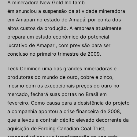
prepara um estudo econômico do potencial
lucrativo de Amapari, com previsão para ser
concluso no primeiro trimestre de 2009.
Teck Cominco uma das grandes mineradoras e
produtoras do mundo de ouro, cobre e zinco,
mesmo com os excepcionais preços do ouro no
mercado, fechará suas portas no Brasil em
fevereiro. Como causa para a desistência do projeto
a companhia apontou a crise financeira de 2008,
que a levou a contrair débito elevado decorrente da
aquisição de Fording Canadian Coal Trust,
responsável por sua transformação na segunda
maior produtora de coque de alta qualidade do
mundo.