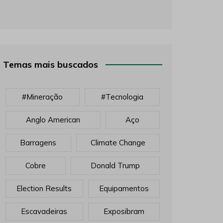
Temas mais buscados
#mineração
#tecnologia
Anglo American
Aço
Barragens
Climate Change
Cobre
Donald Trump
Election Results
Equipamentos
Escavadeiras
Exposibram