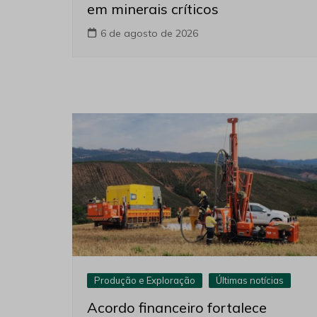
em minerais críticos
6 de agosto de 2026
Produção e Exploração
Últimas notícias
Acordo financeiro fortalece