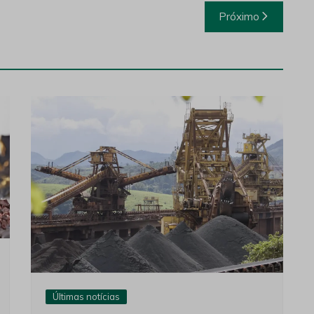
Próximo
Últimas notícias