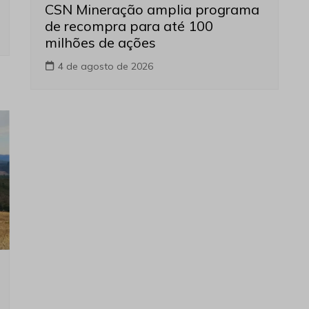
CSN Mineração amplia programa
de recompra para até 100
milhões de ações
4 de agosto de 2026