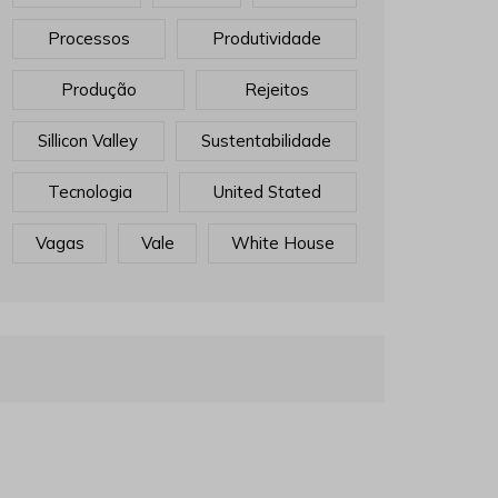
Processos
Produtividade
Produção
Rejeitos
Sillicon Valley
Sustentabilidade
Tecnologia
United Stated
Vagas
Vale
White House