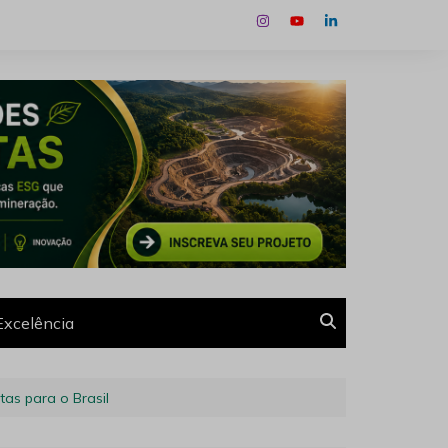
Excelência
tas para o Brasil