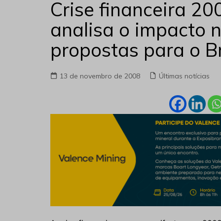
Crise financeira 20
analisa o impacto 
propostas para o Br
13 de novembro de 2008
Últimas notícias