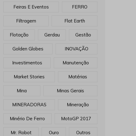
Feiras E Eventos
FERRO
Filtragem
Flat Earth
Flotação
Gerdau
Gestão
Golden Globes
INOVAÇÃO
Investimentos
Manutenção
Market Stories
Matérias
Mina
Minas Gerais
MINERADORAS
Mineração
Minério De Ferro
MotoGP 2017
Mr. Robot
Ouro
Outros