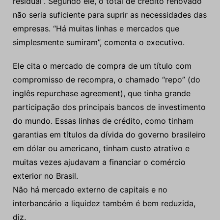
residual”. Segundo ele, o total de crédito renovado
não seria suficiente para suprir as necessidades das
empresas. “Há muitas linhas e mercados que
simplesmente sumiram”, comenta o executivo.
Ele cita o mercado de compra de um título com
compromisso de recompra, o chamado “repo” (do
inglês repurchase agreement), que tinha grande
participação dos principais bancos de investimento
do mundo. Essas linhas de crédito, como tinham
garantias em títulos da dívida do governo brasileiro
em dólar ou americano, tinham custo atrativo e
muitas vezes ajudavam a financiar o comércio
exterior no Brasil.
Não há mercado externo de capitais e no
interbancário a liquidez também é bem reduzida,
diz.