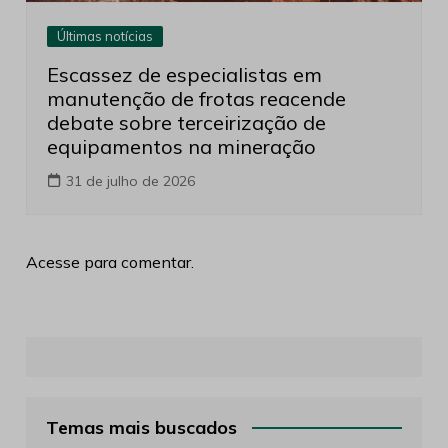
Últimas notícias
Escassez de especialistas em
manutenção de frotas reacende
debate sobre terceirização de
equipamentos na mineração
31 de julho de 2026
Acesse para comentar.
Temas mais buscados