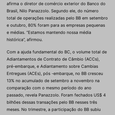
afirma o diretor de comércio exterior do Banco do
Brasil, Nilo Panazzolo. Segundo ele, do número
total de operações realizadas pelo BB em setembro
e outubro, 80% foram para as empresas pequenas
e médias. “Estamos mantendo nossa média
histórica”, afirmou.
Com a ajuda fundamental do BC, o volume total de
Adiantamentos de Contrato de Câmbio (ACCs),
pré-embarque, e Adiantamento sobre Cambias
Entregues (ACEs), pós -embarque, no BB cresceu
13% no acumulado de setembro a novembro na
comparação com o mesmo período do ano
passado, revela Panazzolo. Foram fechados US$ 4
bilhões dessas transações pelo BB nesses três
meses. No trimestre, a participação do BB subiu