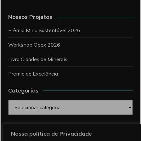
Nossos Projetos
Prêmio Mina Sustentável 2026
Workshop Opex 2026
Livro Cidades de Minerais
Premio de Excelência
Categorias
Categorias
Pesquise
Nossa política de Privacidade