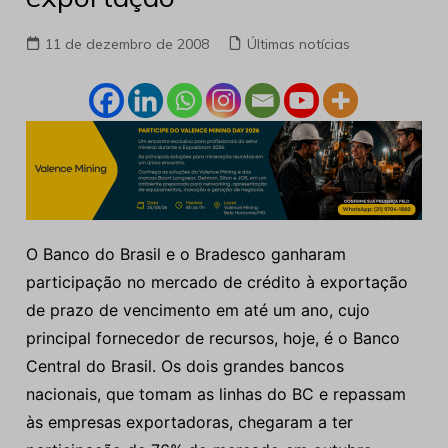
11 de dezembro de 2008
Últimas notícias
O Banco do Brasil e o Bradesco ganharam
participação no mercado de crédito à exportação
de prazo de vencimento em até um ano, cujo
principal fornecedor de recursos, hoje, é o Banco
Central do Brasil. Os dois grandes bancos
nacionais, que tomam as linhas do BC e repassam
às empresas exportadoras, chegaram a ter