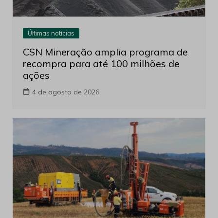
Últimas notícias
CSN Mineração amplia programa de
recompra para até 100 milhões de
ações
4 de agosto de 2026