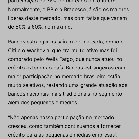
participação de 76% do mercado em outubro.
Normalmente, o BB e o Bradesco já são os maiores
líderes deste mercado, mas com fatias que variam
de 50% a 60%, no máximo.
Bancos estrangeiros saíram do mercado, como o
Citi e o Wachovia, que era muito ativo mas foi
comprado pelo Wells Fargo, que nunca atuou no
crédito externo ao país. Bancos estrangeiros com
maior participação no mercado brasileiro estão
muito seletivos, restando uma grande atuação aos
bancos nacionais mais tradicionais no segmento,
além dos pequenos e médios.
“Não apenas nossa participação no mercado
cresceu, como também continuamos a fornecer
crédito para as pequenas e médias empresas”,