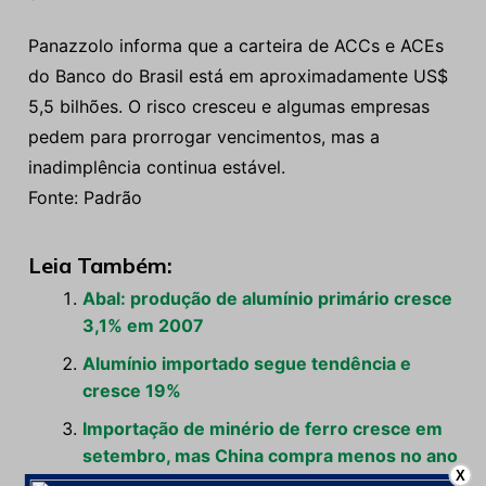
Panazzolo informa que a carteira de ACCs e ACEs
do Banco do Brasil está em aproximadamente US$
5,5 bilhões. O risco cresceu e algumas empresas
pedem para prorrogar vencimentos, mas a
inadimplência continua estável.
Fonte: Padrão
Leia Também:
Abal: produção de alumínio primário cresce
3,1% em 2007
Alumínio importado segue tendência e
cresce 19%
Importação de minério de ferro cresce em
setembro, mas China compra menos no ano
X