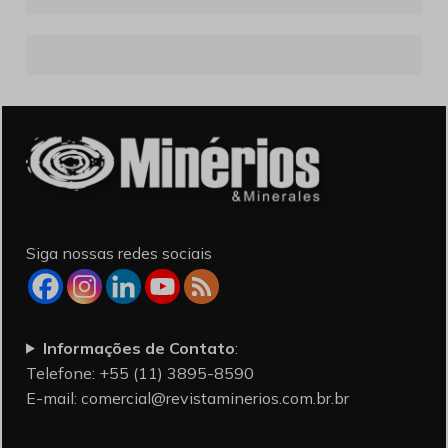
Siga nossas redes sociais
Informações de Contato
:
Telefone: +55 (11) 3895-8590
E-mail:
comercial@revistaminerios.com.br.br