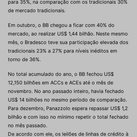
para 35%, na comparação com os tradicionais 30%
de mercado tradicionais.
Em outubro, o BB chegou a ficar com 40% do
mercado, ao realizar US$ 1,44 bilhão. Neste mesmo
mês, o Bradesco teve sua participação elevada dos
tradicionais 23% a 27% para níveis inéditos em
torno de 36%.
No total acumulado do ano, o BB fechou US$
12,150 bilhões em ACCs e ACEs até o mês de
novembro. No ano passado inteiro, havia fechado
US$ 14 bilhões no mesmo período de comparação.
Para dezembro, Panazzolo espera repassar US$ 1,2
bilhão e com isso no mínimo repetir o total fechado
no mês passado.
De acordo com ele, os leilões de linhas de crédito à