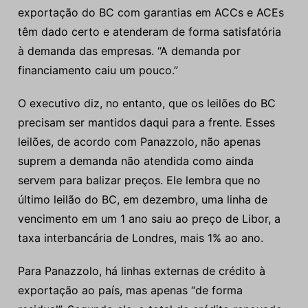
exportação do BC com garantias em ACCs e ACEs
têm dado certo e atenderam de forma satisfatória
à demanda das empresas. “A demanda por
financiamento caiu um pouco.”
O executivo diz, no entanto, que os leilões do BC
precisam ser mantidos daqui para a frente. Esses
leilões, de acordo com Panazzolo, não apenas
suprem a demanda não atendida como ainda
servem para balizar preços. Ele lembra que no
último leilão do BC, em dezembro, uma linha de
vencimento em um 1 ano saiu ao preço de Libor, a
taxa interbancária de Londres, mais 1% ao ano.
Para Panazzolo, há linhas externas de crédito à
exportação ao país, mas apenas “de forma