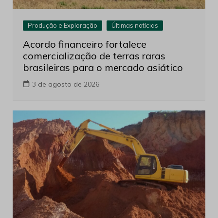
Produção e Exploração
Últimas notícias
Acordo financeiro fortalece
comercialização de terras raras
brasileiras para o mercado asiático
3 de agosto de 2026