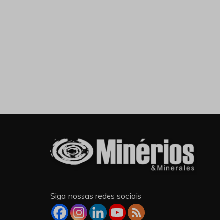
Siga nossas redes sociais