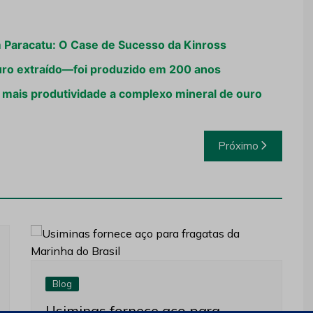
 Paracatu: O Case de Sucesso da Kinross
ro extraído—foi produzido em 200 anos
 mais produtividade a complexo mineral de ouro
Próximo
Blog
Usiminas fornece aço para