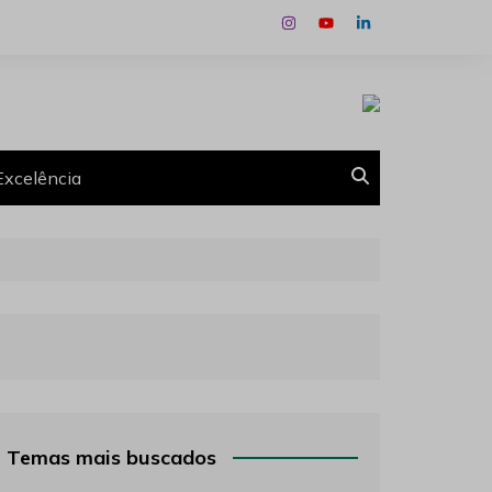
Excelência
Temas mais buscados