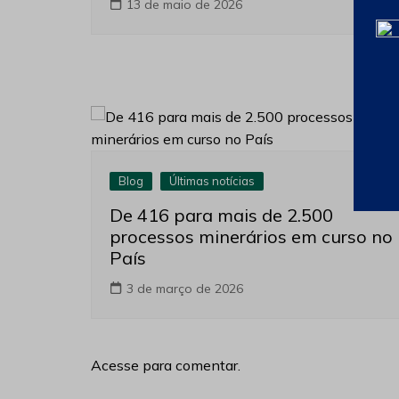
13 de maio de 2026
Blog
Últimas notícias
De 416 para mais de 2.500
processos minerários em curso no
País
3 de março de 2026
Acesse para comentar.