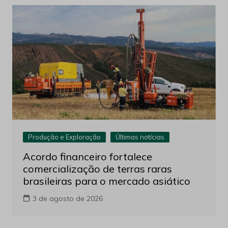
Produção e Exploração
Últimas notícias
Acordo financeiro fortalece
comercialização de terras raras
brasileiras para o mercado asiático
3 de agosto de 2026