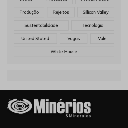
Produção
Rejeitos
Sillicon Valley
Sustentabilidade
Tecnologia
United Stated
Vagas
Vale
White House