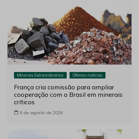
Minerais Extraordinarios
Últimas notícias
França cria comissão para ampliar
cooperação com o Brasil em minerais
críticos
6 de agosto de 2026