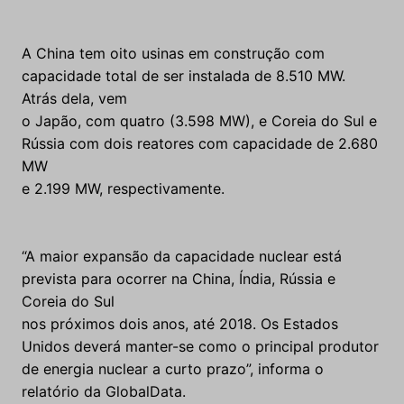
A China tem oito usinas em construção com
capacidade total de ser instalada de 8.510 MW.
Atrás dela, vem
o Japão, com quatro (3.598 MW), e Coreia do Sul e
Rússia com dois reatores com capacidade de 2.680
MW
e 2.199 MW, respectivamente.
“A maior expansão da capacidade nuclear está
prevista para ocorrer na China, Índia, Rússia e
Coreia do Sul
nos próximos dois anos, até 2018. Os Estados
Unidos deverá manter-se como o principal produtor
de energia nuclear a curto prazo”, informa o
relatório da GlobalData.