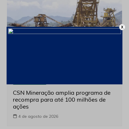
X
Últimas notícias
CSN Mineração amplia programa de
recompra para até 100 milhões de
ações
4 de agosto de 2026