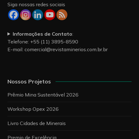
Siga nossas redes sociais
Informações de Contato
:
Telefone: +55 (11) 3895-8590
E-mail:
comercial@revistaminerios.com.br.br
Nossos Projetos
Prêmio Mina Sustentável 2026
Workshop Opex 2026
Livro Cidades de Minerais
Premio de Excelência