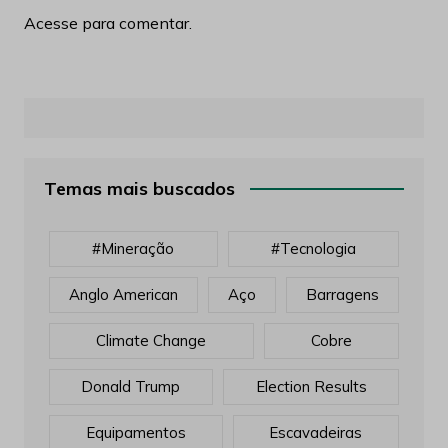
Acesse para comentar.
Temas mais buscados
#mineração
#tecnologia
Anglo American
Aço
Barragens
Climate Change
Cobre
Donald Trump
Election Results
Equipamentos
Escavadeiras