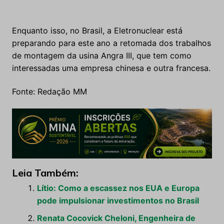
Enquanto isso, no Brasil, a Eletronuclear está
preparando para este ano a retomada dos trabalhos
de montagem da usina Angra III, que tem como
interessadas uma empresa chinesa e outra francesa.
Fonte: Redação MM
Leia Também:
Lítio: Como a escassez nos EUA e Europa
pode impulsionar investimentos no Brasil
Renata Cocovick Cheloni, Engenheira de