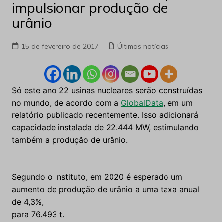
impulsionar produção de
urânio
15 de fevereiro de 2017
Últimas notícias
Só este ano 22 usinas nucleares serão construídas
no mundo, de acordo com a
GlobalData
, em um
relatório publicado recentemente. Isso adicionará
capacidade instalada de 22.444 MW, estimulando
também a produção de urânio.
Segundo o instituto, em 2020 é esperado um
aumento de produção de urânio a uma taxa anual
de 4,3%,
para 76.493 t.