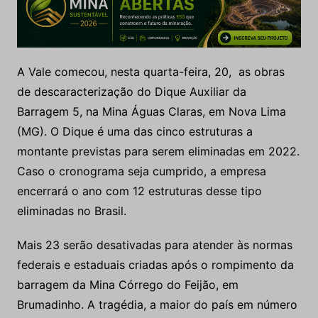
A Vale comecou, nesta quarta-feira, 20, as obras
de descaracterização do Dique Auxiliar da
Barragem 5, na Mina Águas Claras, em Nova Lima
(MG). O Dique é uma das cinco estruturas a
montante previstas para serem eliminadas em 2022.
Caso o cronograma seja cumprido, a empresa
encerrará o ano com 12 estruturas desse tipo
eliminadas no Brasil.
Mais 23 serão desativadas para atender às normas
federais e estaduais criadas após o rompimento da
barragem da Mina Córrego do Feijão, em
Brumadinho. A tragédia, a maior do país em número