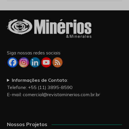
Siga nossas redes sociais
Informações de Contato
:
Telefone: +55 (11) 3895-8590
E-mail:
comercial@revistaminerios.com.br.br
Nossos Projetos