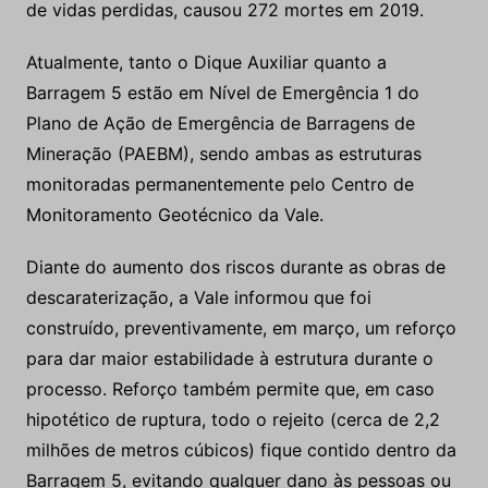
de vidas perdidas, causou 272 mortes em 2019.
Atualmente, tanto o Dique Auxiliar quanto a
Barragem 5 estão em Nível de Emergência 1 do
Plano de Ação de Emergência de Barragens de
Mineração (PAEBM), sendo ambas as estruturas
monitoradas permanentemente pelo Centro de
Monitoramento Geotécnico da Vale.
Diante do aumento dos riscos durante as obras de
descaraterização, a Vale informou que foi
construído, preventivamente, em março, um reforço
para dar maior estabilidade à estrutura durante o
processo. Reforço também permite que, em caso
hipotético de ruptura, todo o rejeito (cerca de 2,2
milhões de metros cúbicos) fique contido dentro da
Barragem 5, evitando qualquer dano às pessoas ou