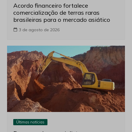
Acordo financeiro fortalece
comercialização de terras raras
brasileiras para o mercado asiático
3 de agosto de 2026
Últimas notícias