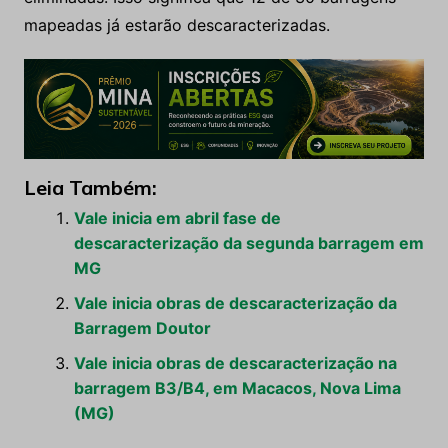
mapeadas já estarão descaracterizadas.
Leia Também:
Vale inicia em abril fase de
descaracterização da segunda barragem em
MG
Vale inicia obras de descaracterização da
Barragem Doutor
Vale inicia obras de descaracterização na
barragem B3/B4, em Macacos, Nova Lima
(MG)