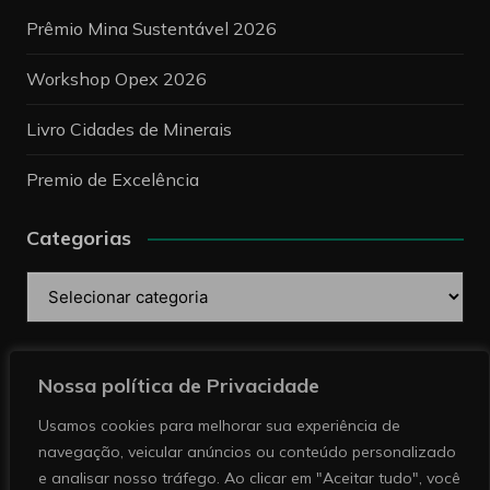
Prêmio Mina Sustentável 2026
Workshop Opex 2026
Livro Cidades de Minerais
Premio de Excelência
Categorias
Categorias
Pesquise
Nossa política de Privacidade
Usamos cookies para melhorar sua experiência de
navegação, veicular anúncios ou conteúdo personalizado
e analisar nosso tráfego. Ao clicar em "Aceitar tudo", você