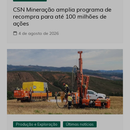
CSN Mineração amplia programa de
recompra para até 100 milhões de
ações
4 de agosto de 2026
Produção e Exploração
Últimas notícias