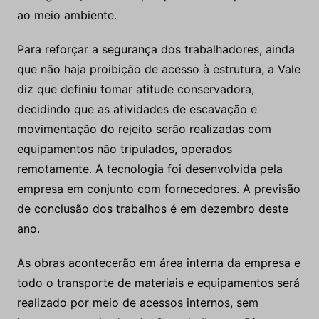
ao meio ambiente.
Para reforçar a segurança dos trabalhadores, ainda
que não haja proibição de acesso à estrutura, a Vale
diz que definiu tomar atitude conservadora,
decidindo que as atividades de escavação e
movimentação do rejeito serão realizadas com
equipamentos não tripulados, operados
remotamente. A tecnologia foi desenvolvida pela
empresa em conjunto com fornecedores. A previsão
de conclusão dos trabalhos é em dezembro deste
ano.
As obras acontecerão em área interna da empresa e
todo o transporte de materiais e equipamentos será
realizado por meio de acessos internos, sem