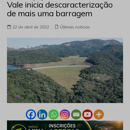
Vale inicia descaracterização
de mais uma barragem
22 de abril de 2022
Últimas notícias