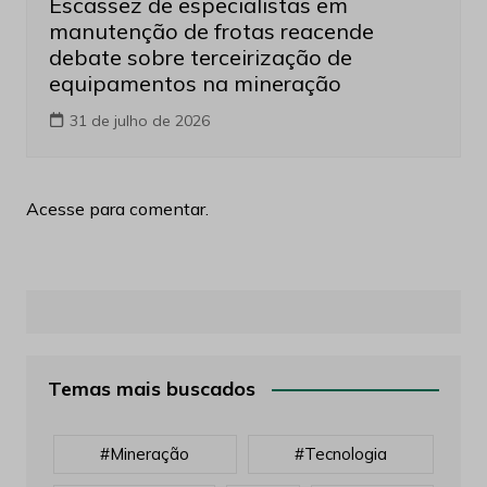
Escassez de especialistas em
manutenção de frotas reacende
debate sobre terceirização de
equipamentos na mineração
31 de julho de 2026
Acesse para comentar.
Temas mais buscados
#mineração
#tecnologia