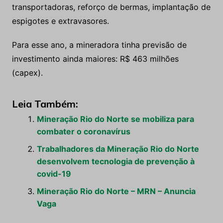
transportadoras, reforço de bermas, implantação de
espigotes e extravasores.
Para esse ano, a mineradora tinha previsão de
investimento ainda maiores: R$ 463 milhões
(capex).
Leia Também:
Mineração Rio do Norte se mobiliza para
combater o coronavírus
Trabalhadores da Mineração Rio do Norte
desenvolvem tecnologia de prevenção à
covid-19
Mineração Rio do Norte – MRN – Anuncia
Vaga