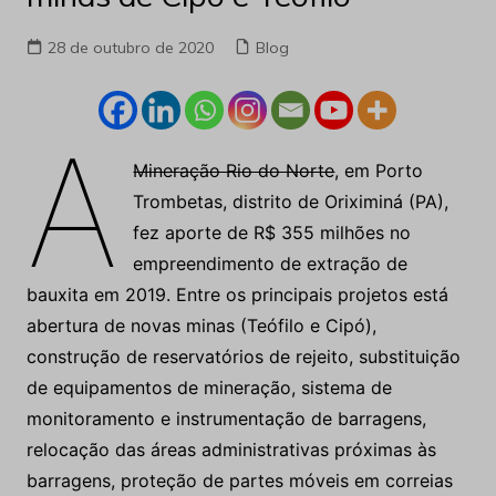
28 de outubro de 2020
Blog
A
Mineração Rio do Norte
, em Porto
Trombetas, distrito de Oriximiná (PA),
fez aporte de R$ 355 milhões no
empreendimento de extração de
bauxita em 2019. Entre os principais projetos está
abertura de novas minas (Teófilo e Cipó),
construção de reservatórios de rejeito, substituição
de equipamentos de mineração, sistema de
monitoramento e instrumentação de barragens,
relocação das áreas administrativas próximas às
barragens, proteção de partes móveis em correias