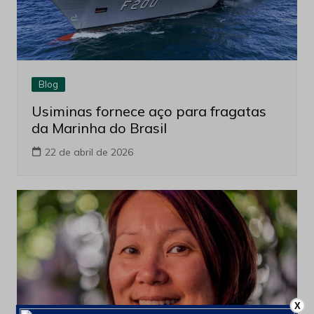
Blog
Usiminas fornece aço para fragatas
da Marinha do Brasil
22 de abril de 2026
X