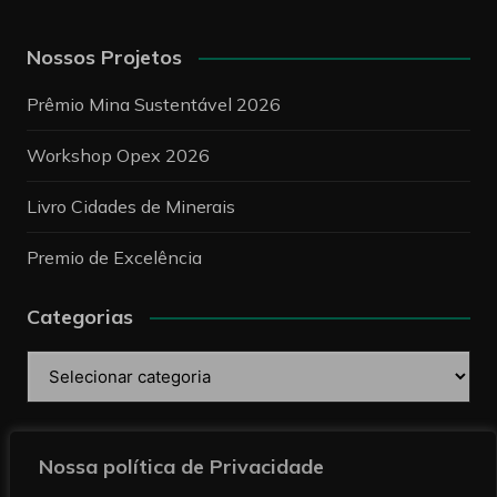
Nossos Projetos
Prêmio Mina Sustentável 2026
Workshop Opex 2026
Livro Cidades de Minerais
Premio de Excelência
Categorias
Categorias
Pesquise
Nossa política de Privacidade