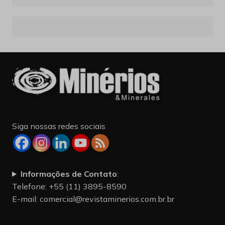
Siga nossas redes sociais
Informações de Contato
:
Telefone: +55 (11) 3895-8590
E-mail:
comercial@revistaminerios.com.br.br