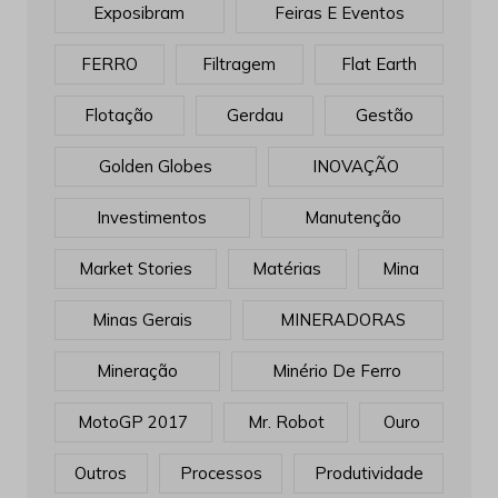
Exposibram
Feiras E Eventos
FERRO
Filtragem
Flat Earth
Flotação
Gerdau
Gestão
Golden Globes
INOVAÇÃO
Investimentos
Manutenção
Market Stories
Matérias
Mina
Minas Gerais
MINERADORAS
Mineração
Minério De Ferro
MotoGP 2017
Mr. Robot
Ouro
Outros
Processos
Produtividade