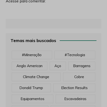
Acesse para comentar.
Temas mais buscados
#mineração
#tecnologia
Anglo American
Aço
Barragens
Climate Change
Cobre
Donald Trump
Election Results
Equipamentos
Escavadeiras