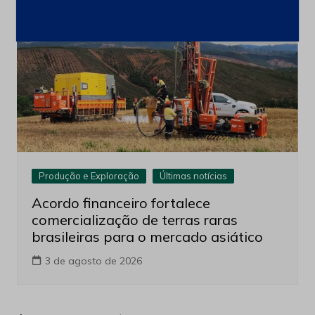
Produção e Exploração
Últimas notícias
Acordo financeiro fortalece
comercialização de terras raras
brasileiras para o mercado asiático
3 de agosto de 2026