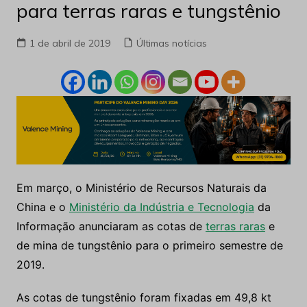
para terras raras e tungstênio
1 de abril de 2019
Últimas notícias
Em março, o Ministério de Recursos Naturais da
China e o
Ministério da Indústria e Tecnologia
da
Informação anunciaram as cotas de
terras raras
e
de mina de tungstênio para o primeiro semestre de
2019.
As cotas de tungstênio foram fixadas em 49,8 kt