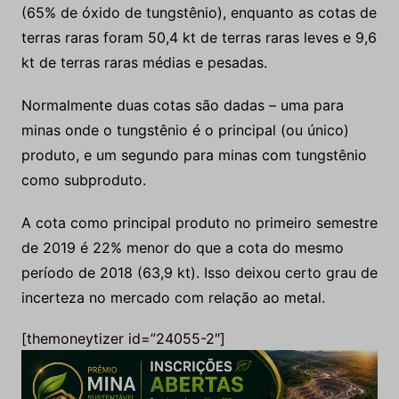
(65% de óxido de tungstênio), enquanto as cotas de
terras raras foram 50,4 kt de terras raras leves e 9,6
kt de terras raras médias e pesadas.
Normalmente duas cotas são dadas – uma para
minas onde o tungstênio é o principal (ou único)
produto, e um segundo para minas com tungstênio
como subproduto.
A cota como principal produto no primeiro semestre
de 2019 é 22% menor do que a cota do mesmo
período de 2018 (63,9 kt). Isso deixou certo grau de
incerteza no mercado com relação ao metal.
[themoneytizer id=”24055-2″]