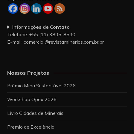
Informações de Contato
:
Telefone: +55 (11) 3895-8590
E-mail:
comercial@revistaminerios.com.br.br
Nossos Projetos
Prêmio Mina Sustentável 2026
Workshop Opex 2026
Livro Cidades de Minerais
Premio de Excelência