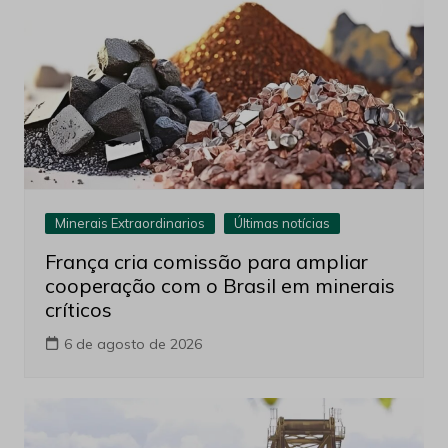
Minerais Extraordinarios
Últimas notícias
França cria comissão para ampliar
cooperação com o Brasil em minerais
críticos
6 de agosto de 2026