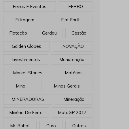
Feiras E Eventos
FERRO
Filtragem
Flat Earth
Flotação
Gerdau
Gestão
Golden Globes
INOVAÇÃO
Investimentos
Manutenção
Market Stories
Matérias
Mina
Minas Gerais
MINERADORAS
Mineração
Minério De Ferro
MotoGP 2017
Mr. Robot
Ouro
Outros