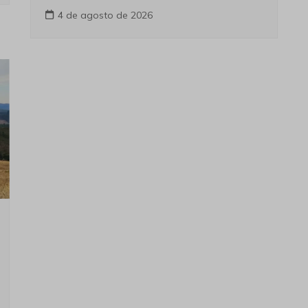
4 de agosto de 2026