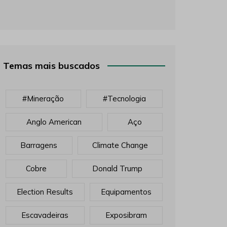
Temas mais buscados
#mineração
#tecnologia
Anglo American
Aço
Barragens
Climate Change
Cobre
Donald Trump
Election Results
Equipamentos
Escavadeiras
Exposibram