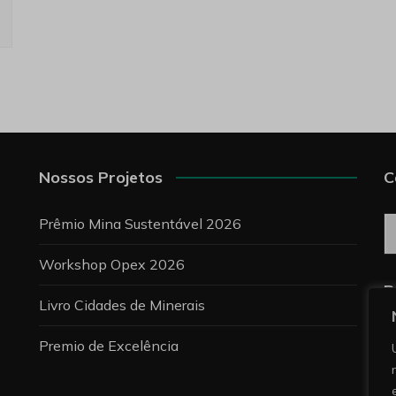
Nossos Projetos
C
C
Prêmio Mina Sustentável 2026
Workshop Opex 2026
P
Livro Cidades de Minerais
Premio de Excelência