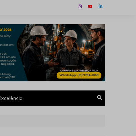
Excelência