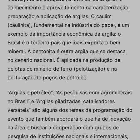
conhecimento e aproveitamento na caracterização,
preparação e aplicação de argilas. O caulim
(caulinita), fundamental na indústria do papel, é um
exemplo da importância econômica da argila: o
Brasil é o terceiro país que mais exporta o bem
mineral. A bentonita é outra argila que se destaca
no cenário nacional. É aplicada na produção de
pelotas de minério de ferro (pelotização) e na
perfuração de poços de petróleo.
“Argilas e petróleo”; “As pesquisas com agrominerais
no Brasil” e “Argilas pilarizadas: catalisadores
versáteis” são alguns dos temas da programação do
evento que também abordará o que há de inovação
na área e buscar a cooperação com grupos de
pesquisa de instituições nacionais e internacionais,