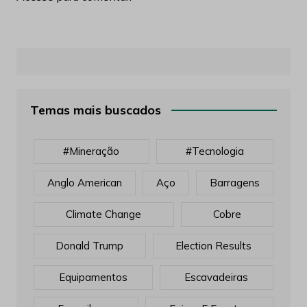
Temas mais buscados
#mineração
#tecnologia
Anglo American
Aço
Barragens
Climate Change
Cobre
Donald Trump
Election Results
Equipamentos
Escavadeiras