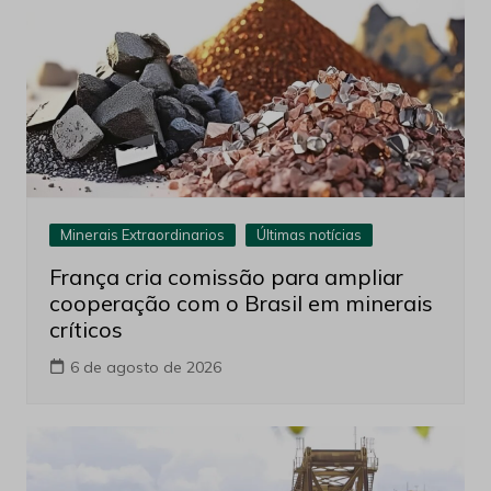
Minerais Extraordinarios
Últimas notícias
França cria comissão para ampliar
cooperação com o Brasil em minerais
críticos
6 de agosto de 2026