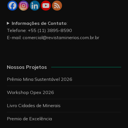
Informações de Contato
:
Telefone: +55 (11) 3895-8590
E-mail:
comercial@revistaminerios.com.br.br
Nossos Projetos
Prêmio Mina Sustentável 2026
Workshop Opex 2026
Livro Cidades de Minerais
Premio de Excelência