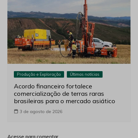
Produção e Exploração
Últimas notícias
Acordo financeiro fortalece
comercialização de terras raras
brasileiras para o mercado asiático
3 de agosto de 2026
Acesse para comentar.