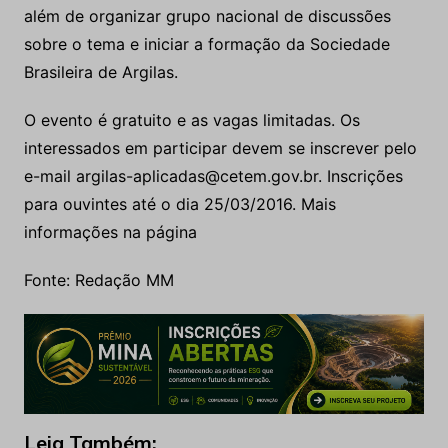
além de organizar grupo nacional de discussões
sobre o tema e iniciar a formação da Sociedade
Brasileira de Argilas.
O evento é gratuito e as vagas limitadas. Os
interessados em participar devem se inscrever pelo
e-mail argilas-aplicadas@cetem.gov.br. Inscrições
para ouvintes até o dia 25/03/2016. Mais
informações na página
Fonte: Redação MM
Leia Também: