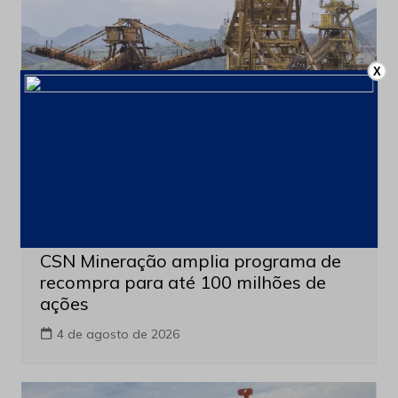
X
Últimas notícias
CSN Mineração amplia programa de
recompra para até 100 milhões de
ações
4 de agosto de 2026