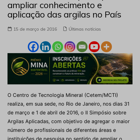
ampliar conhecimento e
aplicação das argilas no País
15 de março de 2016
Últimas notícias
O Centro de Tecnologia Mineral (Cetem/MCTI)
realiza, em sua sede, no Rio de Janeiro, nos dias 31
de março e 1 de abril de 2016, o II Simpósio sobre
Argilas Aplicadas, com objetivo de agregar o maior
número de profissionais de diferentes áreas e
instituições de pesquisa no sentido de ampliar o