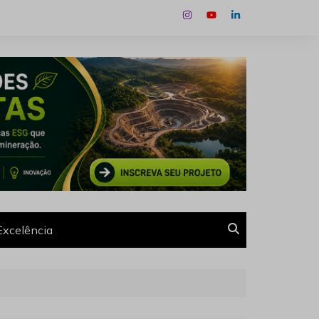
Excelência