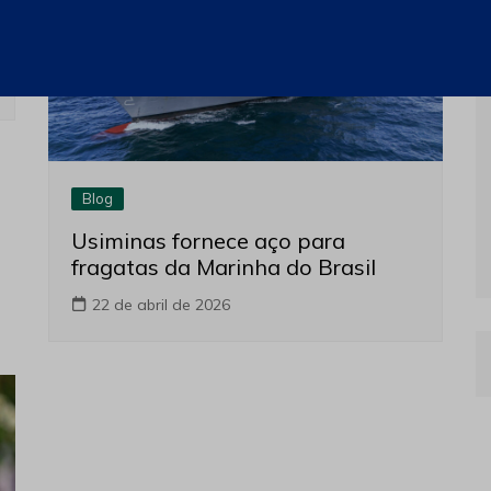
Blog
Usiminas fornece aço para
fragatas da Marinha do Brasil
22 de abril de 2026