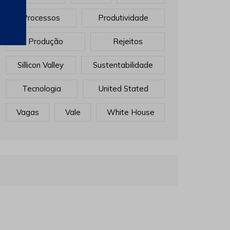
Processos
Produtividade
Produção
Rejeitos
Sillicon Valley
Sustentabilidade
Tecnologia
United Stated
Vagas
Vale
White House