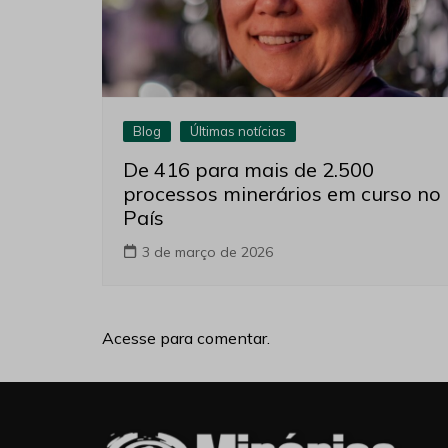
Blog
Últimas notícias
De 416 para mais de 2.500
processos minerários em curso no
País
3 de março de 2026
Acesse para comentar.