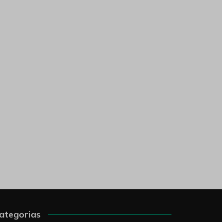
ategorias