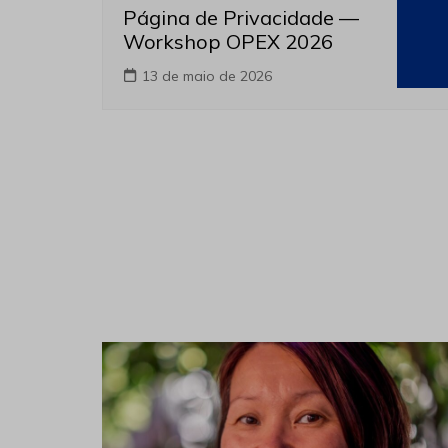
Página de Privacidade —
Workshop OPEX 2026
13 de maio de 2026