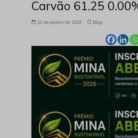
Carvão 61.25 0.00
22 de janeiro de 2019
Blog