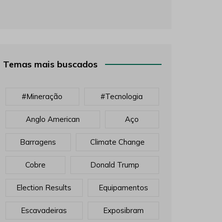
Temas mais buscados
#mineração
#tecnologia
Anglo American
Aço
Barragens
Climate Change
Cobre
Donald Trump
Election Results
Equipamentos
Escavadeiras
Exposibram