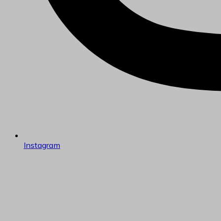
Instagram