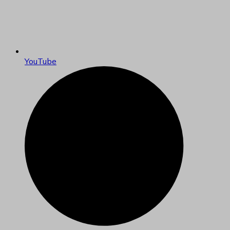
YouTube