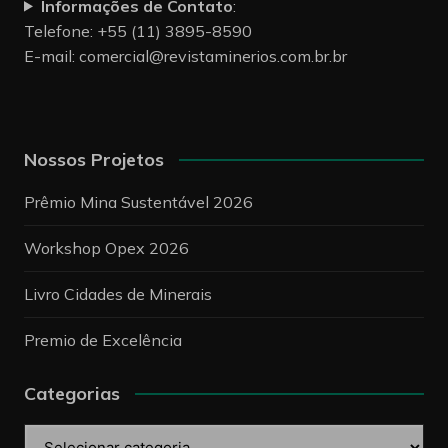
Informações de Contato
:
Telefone: +55 (11) 3895-8590
E-mail:
comercial@revistaminerios.com.br.br
Nossos Projetos
Prêmio Mina Sustentável 2026
Workshop Opex 2026
Livro Cidades de Minerais
Premio de Excelência
Categorias
Categorias