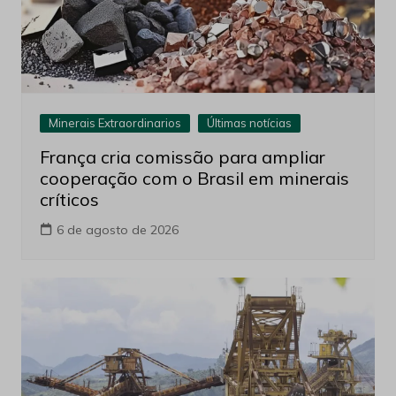
Minerais Extraordinarios
Últimas notícias
França cria comissão para ampliar
cooperação com o Brasil em minerais
críticos
6 de agosto de 2026