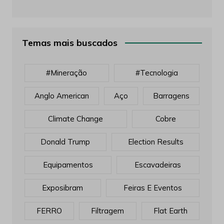
Temas mais buscados
#mineração
#tecnologia
Anglo American
Aço
Barragens
Climate Change
Cobre
Donald Trump
Election Results
Equipamentos
Escavadeiras
Exposibram
Feiras E Eventos
FERRO
Filtragem
Flat Earth