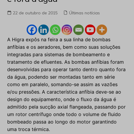
22 de outubro de 2015
Últimas notícias
A Higra expôs na feira a sua linha de bombas
anfíbias e os aeradores, bem como suas soluções
integradas para sistemas de bombeamento e
tratamento de efluentes. As bombas anfíbias foram
desenvolvidas para operar tanto dentro quanto fora
da água, podendo ser montadas tanto em série
como em paralelo, somando-se assim as vazões
e/ou pressões. A característica anfíbia deve-se ao
design do equipamento, onde o fluxo da água é
admitido pela sucção axial flangeada, passando por
um rotor centrífugo onde todo o volume de fluido
bombeado passa ao longo do motor garantindo
uma troca térmica.