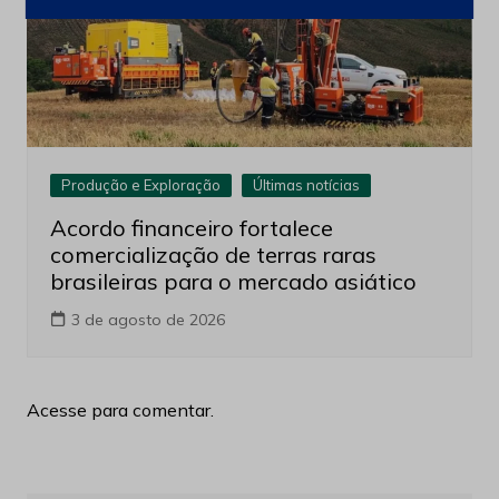
Produção e Exploração
Últimas notícias
Acordo financeiro fortalece
comercialização de terras raras
brasileiras para o mercado asiático
3 de agosto de 2026
Acesse para comentar.