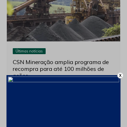
Últimas notícias
CSN Mineração amplia programa de
recompra para até 100 milhões de
ações
X
4 de agosto de 2026