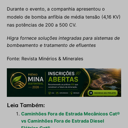
Durante o evento, a companhia apresentou o
modelo de bomba anfíbia de média tensão (4,16 KV)
nas potências de 200 a 500 CV.
Higra fornece soluções integradas para sistemas de
bombeamento e tratamento de efluentes
Fonte: Revista Minérios & Minerales
Leia Também:
Caminhões Fora de Estrada Mecânicos Cat®
vs Caminhões Fora de Estrada Diesel