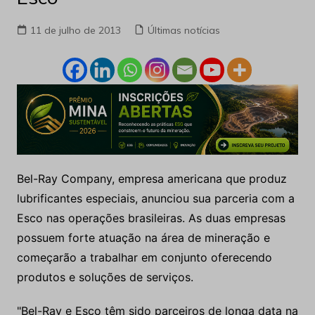
11 de julho de 2013
Últimas notícias
Bel-Ray Company, empresa americana que produz
lubrificantes especiais, anunciou sua parceria com a
Esco nas operações brasileiras. As duas empresas
possuem forte atuação na área de mineração e
começarão a trabalhar em conjunto oferecendo
produtos e soluções de serviços.
"Bel-Ray e Esco têm sido parceiros de longa data na