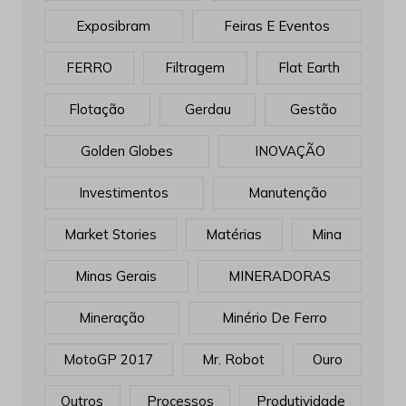
Exposibram
Feiras E Eventos
FERRO
Filtragem
Flat Earth
Flotação
Gerdau
Gestão
Golden Globes
INOVAÇÃO
Investimentos
Manutenção
Market Stories
Matérias
Mina
Minas Gerais
MINERADORAS
Mineração
Minério De Ferro
MotoGP 2017
Mr. Robot
Ouro
Outros
Processos
Produtividade