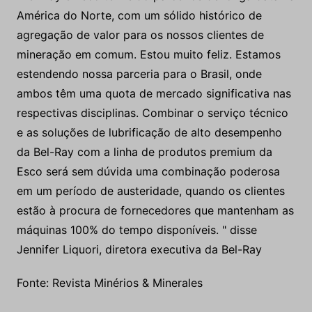
América do Norte, com um sólido histórico de
agregação de valor para os nossos clientes de
mineração em comum. Estou muito feliz. Estamos
estendendo nossa parceria para o Brasil, onde
ambos têm uma quota de mercado significativa nas
respectivas disciplinas. Combinar o serviço técnico
e as soluções de lubrificação de alto desempenho
da Bel-Ray com a linha de produtos premium da
Esco será sem dúvida uma combinação poderosa
em um período de austeridade, quando os clientes
estão à procura de fornecedores que mantenham as
máquinas 100% do tempo disponíveis. " disse
Jennifer Liquori, diretora executiva da Bel-Ray
Fonte: Revista Minérios & Minerales