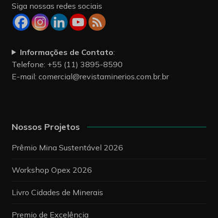
Siga nossas redes sociais
Informações de Contato
:
Telefone: +55 (11) 3895-8590
E-mail:
comercial@revistaminerios.com.br.br
Nossos Projetos
Prêmio Mina Sustentável 2026
Workshop Opex 2026
Livro Cidades de Minerais
Premio de Excelência