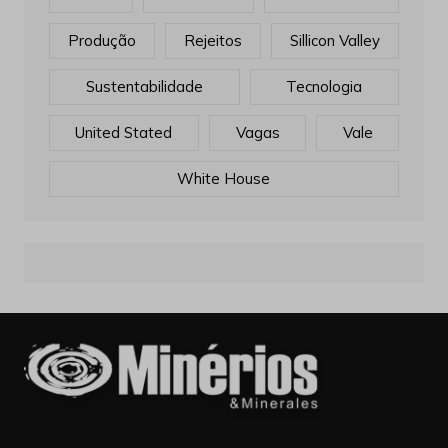
Produção
Rejeitos
Sillicon Valley
Sustentabilidade
Tecnologia
United Stated
Vagas
Vale
White House