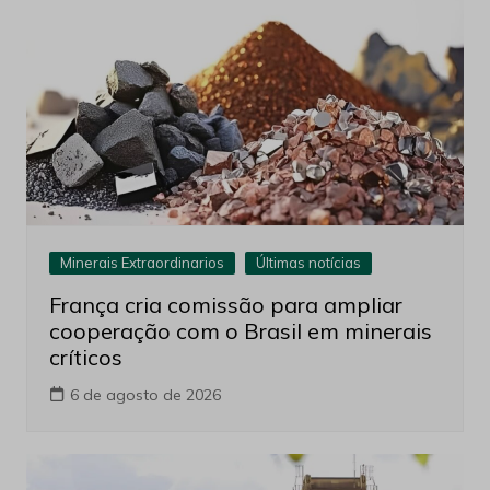
Minerais Extraordinarios
Últimas notícias
França cria comissão para ampliar
cooperação com o Brasil em minerais
críticos
6 de agosto de 2026