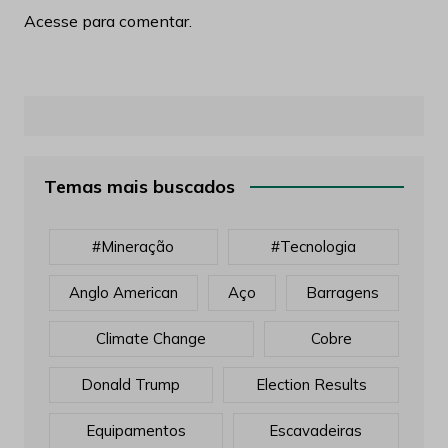
Acesse para comentar.
Temas mais buscados
#mineração
#tecnologia
Anglo American
Aço
Barragens
Climate Change
Cobre
Donald Trump
Election Results
Equipamentos
Escavadeiras