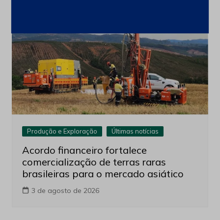
Produção e Exploração
Últimas notícias
Acordo financeiro fortalece
comercialização de terras raras
brasileiras para o mercado asiático
3 de agosto de 2026