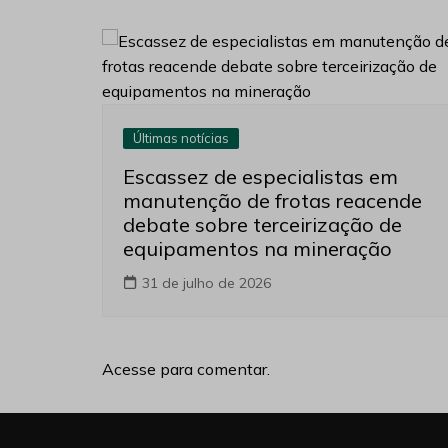
Últimas notícias
Escassez de especialistas em
manutenção de frotas reacende
debate sobre terceirização de
equipamentos na mineração
31 de julho de 2026
Acesse para comentar.