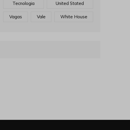
Tecnologia
United Stated
Vagas
Vale
White House