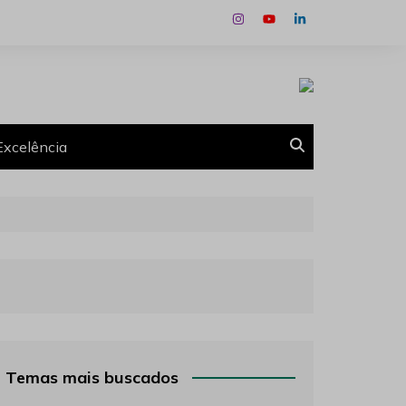
Excelência
Temas mais buscados