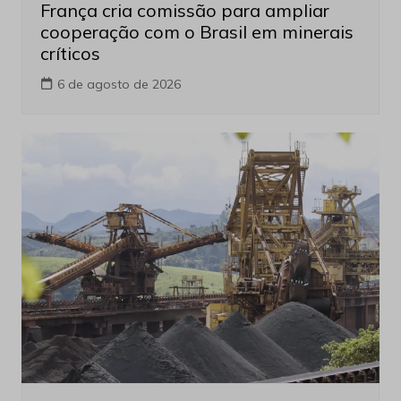
França cria comissão para ampliar
cooperação com o Brasil em minerais
críticos
6 de agosto de 2026