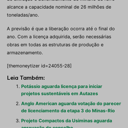
alcance a capacidade nominal de 26 milhões de
toneladas/ano.
A previsão é que a liberação ocorra até o final do
ano. Com a licença adquirida, serão necessárias
obras em todas as estruturas de produção e
armazenamento.
[themoneytizer id=24055-28]
Leia Também:
Potássio aguarda licença para iniciar
projetos sustentáveis em Autazes
Anglo American aguarda votação do parecer
de licenciamento da etapa 3 do Minas-Rio
Projeto Compactos da Usiminas aguarda
aprovação do conselho