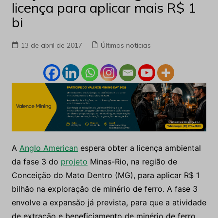
licença para aplicar mais R$ 1
bi
13 de abril de 2017
Últimas notícias
A
Anglo American
espera obter a licença ambiental
da fase 3 do
projeto
Minas-Rio, na região de
Conceição do Mato Dentro (MG), para aplicar R$ 1
bilhão na exploração de minério de ferro. A fase 3
envolve a expansão já prevista, para que a atividade
de extração e beneficiamento de minério de ferro