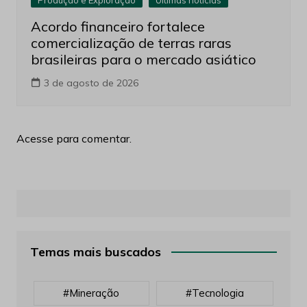
Acordo financeiro fortalece
comercialização de terras raras
brasileiras para o mercado asiático
3 de agosto de 2026
Acesse para comentar.
Temas mais buscados
#mineração
#tecnologia