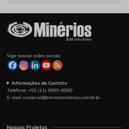
Siga nossas redes sociais
Informações de Contato
:
Telefone: +55 (11) 3895-8590
E-mail:
comercial@revistaminerios.com.br.br
Nossos Projetos