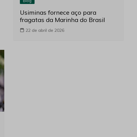
Blog
Usiminas fornece aço para
fragatas da Marinha do Brasil
22 de abril de 2026