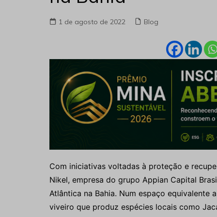
1 de agosto de 2022
Blog
Com iniciativas voltadas à proteção e recup
Nikel, empresa do grupo Appian Capital Brasi
Atlântica na Bahia. Num espaço equivalente 
viveiro que produz espécies locais como Jaca