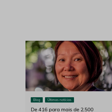
Blog
Últimas notícias
De 416 para mais de 2.500