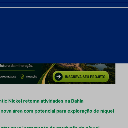
ic Nickel retoma atividades na Bahia
 nova área com potencial para exploração de níquel