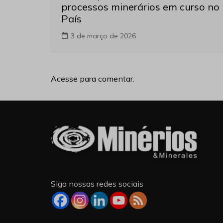
processos minerários em curso no
País
3 de março de 2026
Acesse para comentar.
Siga nossas redes sociais