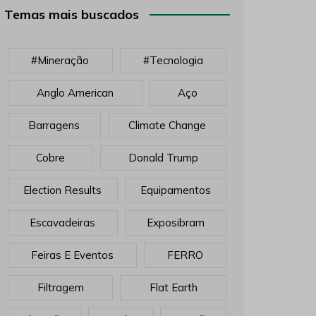
Temas mais buscados
#mineração
#tecnologia
Anglo American
Aço
Barragens
Climate Change
Cobre
Donald Trump
Election Results
Equipamentos
Escavadeiras
Exposibram
Feiras E Eventos
FERRO
Filtragem
Flat Earth