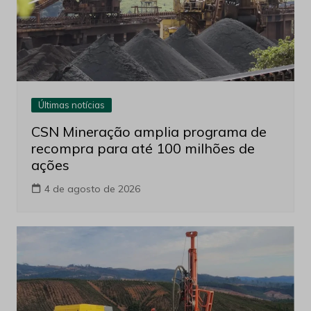
Últimas notícias
CSN Mineração amplia programa de
recompra para até 100 milhões de
ações
4 de agosto de 2026