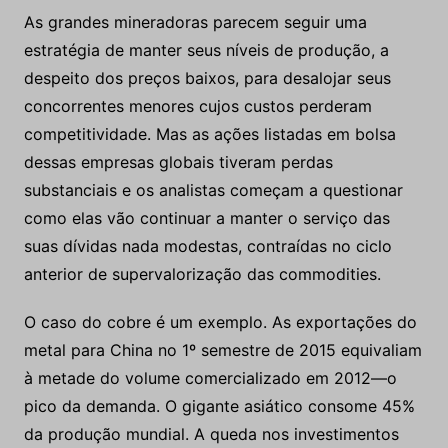
As grandes mineradoras parecem seguir uma
estratégia de manter seus níveis de produção, a
despeito dos preços baixos, para desalojar seus
concorrentes menores cujos custos perderam
competitividade. Mas as ações listadas em bolsa
dessas empresas globais tiveram perdas
substanciais e os analistas começam a questionar
como elas vão continuar a manter o serviço das
suas dívidas nada modestas, contraídas no ciclo
anterior de supervalorização das commodities.
O caso do cobre é um exemplo. As exportações do
metal para China no 1º semestre de 2015 equivaliam
à metade do volume comercializado em 2012—o
pico da demanda. O gigante asiático consome 45%
da produção mundial. A queda nos investimentos