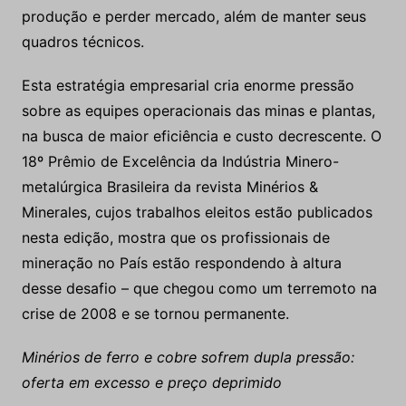
produção e perder mercado, além de manter seus
quadros técnicos.
Esta estratégia empresarial cria enorme pressão
sobre as equipes operacionais das minas e plantas,
na busca de maior eficiência e custo decrescente. O
18º Prêmio de Excelência da Indústria Minero-
metalúrgica Brasileira da revista Minérios &
Minerales, cujos trabalhos eleitos estão publicados
nesta edição, mostra que os profissionais de
mineração no País estão respondendo à altura
desse desafio – que chegou como um terremoto na
crise de 2008 e se tornou permanente.
Minérios de ferro e cobre sofrem dupla pressão:
oferta em excesso e preço deprimido