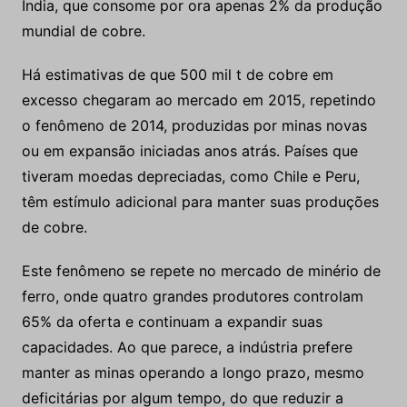
Índia, que consome por ora apenas 2% da produção
mundial de cobre.
Há estimativas de que 500 mil t de cobre em
excesso chegaram ao mercado em 2015, repetindo
o fenômeno de 2014, produzidas por minas novas
ou em expansão iniciadas anos atrás. Países que
tiveram moedas depreciadas, como Chile e Peru,
têm estímulo adicional para manter suas produções
de cobre.
Este fenômeno se repete no mercado de minério de
ferro, onde quatro grandes produtores controlam
65% da oferta e continuam a expandir suas
capacidades. Ao que parece, a indústria prefere
manter as minas operando a longo prazo, mesmo
deficitárias por algum tempo, do que reduzir a