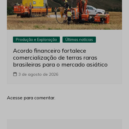
Produção e Exploração
Últimas notícias
Acordo financeiro fortalece
comercialização de terras raras
brasileiras para o mercado asiático
3 de agosto de 2026
Acesse para comentar.