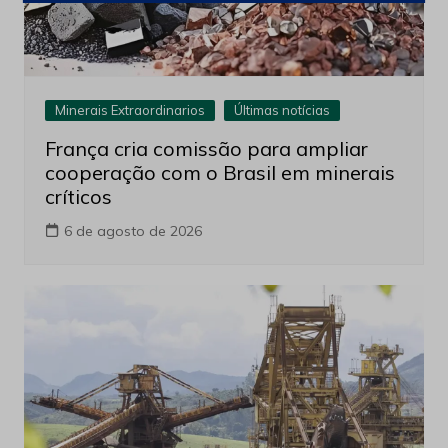
Minerais Extraordinarios
Últimas notícias
França cria comissão para ampliar
cooperação com o Brasil em minerais
críticos
6 de agosto de 2026