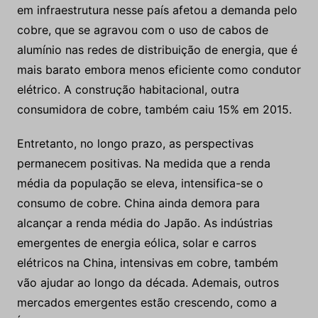
em infraestrutura nesse país afetou a demanda pelo
cobre, que se agravou com o uso de cabos de
alumínio nas redes de distribuição de energia, que é
mais barato embora menos eficiente como condutor
elétrico. A construção habitacional, outra
consumidora de cobre, também caiu 15% em 2015.
Entretanto, no longo prazo, as perspectivas
permanecem positivas. Na medida que a renda
média da população se eleva, intensifica-se o
consumo de cobre. China ainda demora para
alcançar a renda média do Japão. As indústrias
emergentes de energia eólica, solar e carros
elétricos na China, intensivas em cobre, também
vão ajudar ao longo da década. Ademais, outros
mercados emergentes estão crescendo, como a