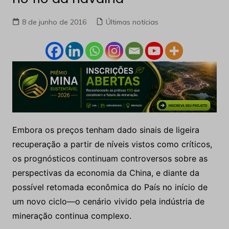
8 de junho de 2016
Últimas notícias
Embora os preços tenham dado sinais de ligeira
recuperação a partir de níveis vistos como críticos,
os prognósticos continuam controversos sobre as
perspectivas da economia da China, e diante da
possível retomada econômica do País no início de
um novo ciclo—o cenário vivido pela indústria de
mineração continua complexo.