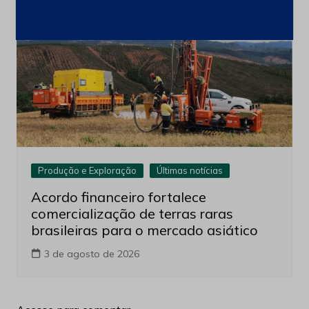
Produção e Exploração
Últimas notícias
Acordo financeiro fortalece
comercialização de terras raras
brasileiras para o mercado asiático
3 de agosto de 2026