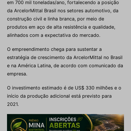
em 700 mil toneladas/ano, fortalecendo a posição
da ArcelorMittal Brasil nos setores automotivo, da
construção civil e linha branca, por meio de
produtos em aço de alta resistência e qualidade,
alinhados com a expectativa do mercado.
O empreendimento chega para sustentar a
estratégia de crescimento da ArcelorMittal no Brasil
e na América Latina, de acordo com comunicado da
empresa.
O investimento estimado é de US$ 330 milhões e o
início da produção adicional está previsto para
2021.