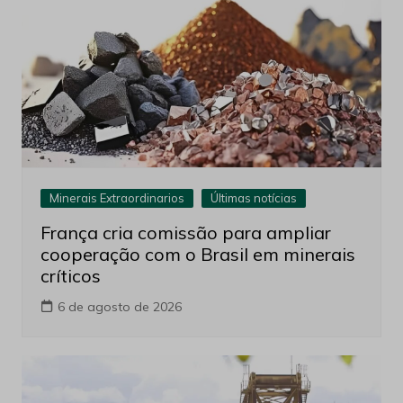
Minerais Extraordinarios
Últimas notícias
França cria comissão para ampliar
cooperação com o Brasil em minerais
críticos
6 de agosto de 2026