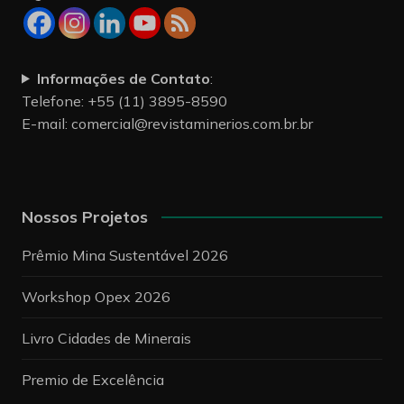
Informações de Contato
:
Telefone: +55 (11) 3895-8590
E-mail:
comercial@revistaminerios.com.br.br
Nossos Projetos
Prêmio Mina Sustentável 2026
Workshop Opex 2026
Livro Cidades de Minerais
Premio de Excelência