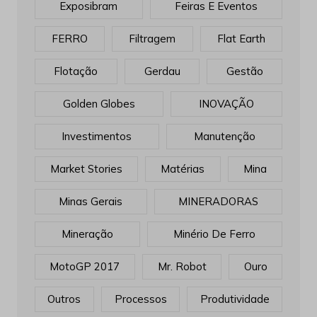
Exposibram
Feiras E Eventos
FERRO
Filtragem
Flat Earth
Flotação
Gerdau
Gestão
Golden Globes
INOVAÇÃO
Investimentos
Manutenção
Market Stories
Matérias
Mina
Minas Gerais
MINERADORAS
Mineração
Minério De Ferro
MotoGP 2017
Mr. Robot
Ouro
Outros
Processos
Produtividade