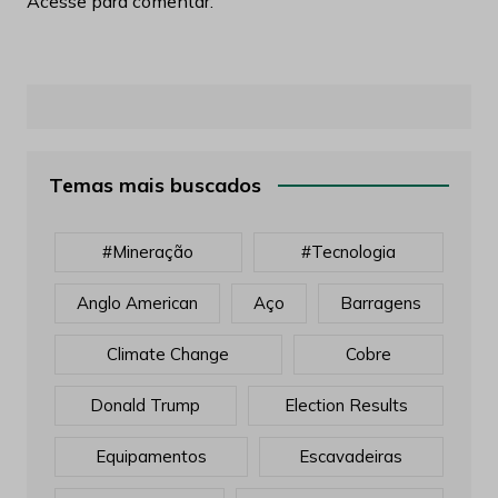
Acesse para comentar.
Temas mais buscados
#mineração
#tecnologia
Anglo American
Aço
Barragens
Climate Change
Cobre
Donald Trump
Election Results
Equipamentos
Escavadeiras