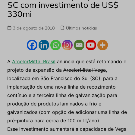
SC com investimento de US$
330mi
3 de agosto de 2018
Últimas notícias
A
ArcelorMittal Brasil
anuncia que está retomando o
projeto de expansão da
ArcelorMittal Vega
,
localizada em São Francisco do Sul (SC), para a
implantação de uma nova linha de recozimento
contínuo e a terceira linha de galvanização para
produção de produtos laminados a frio e
galvanizados (com opção de adicionar uma linha de
pré-pintura para cerca de 100 mil t/ano).
Esse investimento aumentará a capacidade de Vega