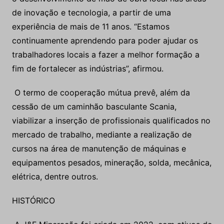
de inovação e tecnologia, a partir de uma
experiência de mais de 11 anos. “Estamos
continuamente aprendendo para poder ajudar os
trabalhadores locais a fazer a melhor formação a
fim de fortalecer as indústrias”, afirmou.
O termo de cooperação mútua prevê, além da
cessão de um caminhão basculante Scania,
viabilizar a inserção de profissionais qualificados no
mercado de trabalho, mediante a realização de
cursos na área de manutenção de máquinas e
equipamentos pesados, mineração, solda, mecânica,
elétrica, dentre outros.
HISTÓRICO