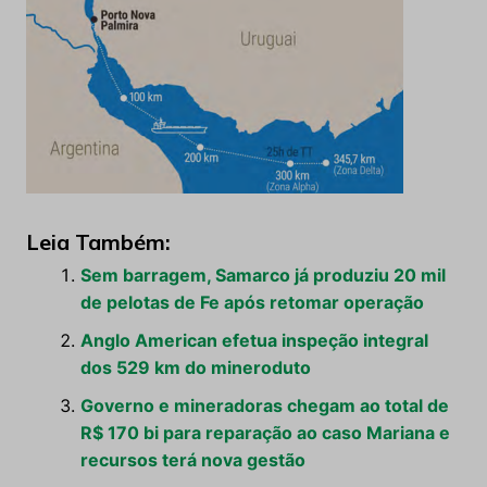
Leia Também:
Sem barragem, Samarco já produziu 20 mil
de pelotas de Fe após retomar operação
Anglo American efetua inspeção integral
dos 529 km do mineroduto
Governo e mineradoras chegam ao total de
R$ 170 bi para reparação ao caso Mariana e
recursos terá nova gestão