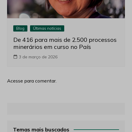
Blog
Últimas notícias
De 416 para mais de 2.500 processos
minerários em curso no País
3 de março de 2026
Acesse para comentar.
Temas mais buscados