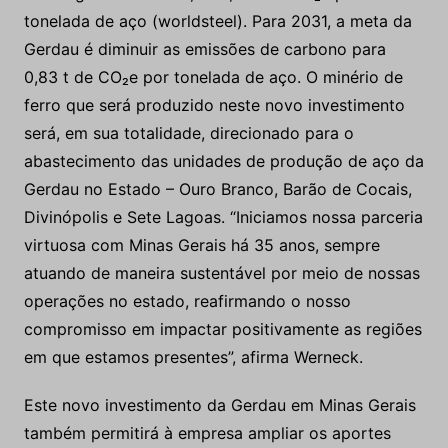
tonelada de aço (worldsteel). Para 2031, a meta da
Gerdau é diminuir as emissões de carbono para
0,83 t de CO₂e por tonelada de aço. O minério de
ferro que será produzido neste novo investimento
será, em sua totalidade, direcionado para o
abastecimento das unidades de produção de aço da
Gerdau no Estado – Ouro Branco, Barão de Cocais,
Divinópolis e Sete Lagoas. “Iniciamos nossa parceria
virtuosa com Minas Gerais há 35 anos, sempre
atuando de maneira sustentável por meio de nossas
operações no estado, reafirmando o nosso
compromisso em impactar positivamente as regiões
em que estamos presentes”, afirma Werneck.
Este novo investimento da Gerdau em Minas Gerais
também permitirá à empresa ampliar os aportes