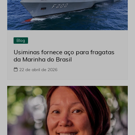
Blog
Usiminas fornece aço para fragatas
da Marinha do Brasil
22 de abril de 2026