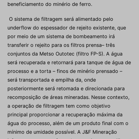
beneficiamento do minério de ferro.
O sistema de filtragem será alimentado pelo
underflow do espessador de rejeito existente, que
por meio de um sistema de bombeamento irá
transferir o rejeito para os filtros prensa– três
conjuntos da Metso Outotec (filtro FP-S). A água
será recuperada e retornará para tanque de água de
processo e a torta – finos de minério prensado –
será transportada e empilha da, onde
posteriormente será retomada e direcionada para
recomposição de áreas mineradas. Nesse contexto,
a operação de filtragem tem como objetivo
principal proporcionar a recuperação máxima da
água do processo, além de um produto final com o
mínimo de umidade possível. A J&F Mineração