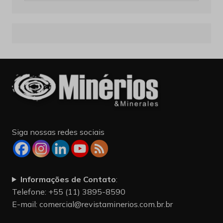
Siga nossas redes sociais
Informações de Contato
:
Telefone: +55 (11) 3895-8590
E-mail:
comercial@revistaminerios.com.br.br