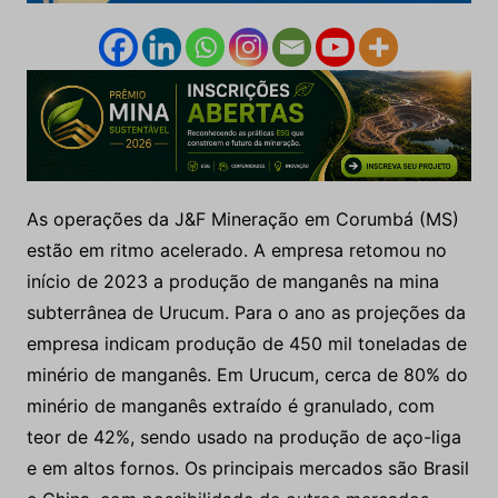
As operações da J&F Mineração em Corumbá (MS)
estão em ritmo acelerado. A empresa retomou no
início de 2023 a produção de manganês na mina
subterrânea de Urucum. Para o ano as projeções da
empresa indicam produção de 450 mil toneladas de
minério de manganês. Em Urucum, cerca de 80% do
minério de manganês extraído é granulado, com
teor de 42%, sendo usado na produção de aço-liga
e em altos fornos. Os principais mercados são Brasil