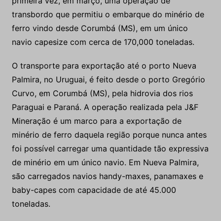
primeira vez, em março, uma operação de
transbordo que permitiu o embarque do minério de
ferro vindo desde Corumbá (MS), em um único
navio capesize com cerca de 170,000 toneladas.
O transporte para exportação até o porto Nueva
Palmira, no Uruguai, é feito desde o porto Gregório
Curvo, em Corumbá (MS), pela hidrovia dos rios
Paraguai e Paraná. A operação realizada pela J&F
Mineração é um marco para a exportação de
minério de ferro daquela região porque nunca antes
foi possível carregar uma quantidade tão expressiva
de minério em um único navio. Em Nueva Palmira,
são carregados navios handy-maxes, panamaxes e
baby-capes com capacidade de até 45.000
toneladas.