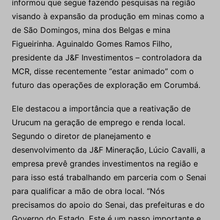
informou que segue fazendo pesquisas na região
visando à expansão da produção em minas como a
de São Domingos, mina dos Belgas e mina
Figueirinha. Aguinaldo Gomes Ramos Filho,
presidente da J&F Investimentos – controladora da
MCR, disse recentemente “estar animado” com o
futuro das operações de exploração em Corumbá.
Ele destacou a importância que a reativação de
Urucum na geração de emprego e renda local.
Segundo o diretor de planejamento e
desenvolvimento da J&F Mineração, Lúcio Cavalli, a
empresa prevê grandes investimentos na região e
para isso está trabalhando em parceria com o Senai
para qualificar a mão de obra local. “Nós
precisamos do apoio do Senai, das prefeituras e do
Governo do Estado. Este é um passo importante e