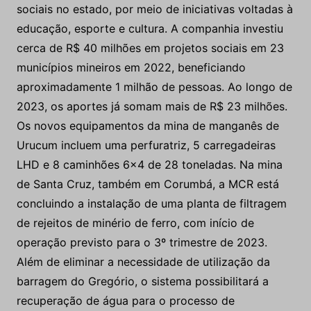
sociais no estado, por meio de iniciativas voltadas à
educação, esporte e cultura. A companhia investiu
cerca de R$ 40 milhões em projetos sociais em 23
municípios mineiros em 2022, beneficiando
aproximadamente 1 milhão de pessoas. Ao longo de
2023, os aportes já somam mais de R$ 23 milhões.
Os novos equipamentos da mina de manganês de
Urucum incluem uma perfuratriz, 5 carregadeiras
LHD e 8 caminhões 6×4 de 28 toneladas. Na mina
de Santa Cruz, também em Corumbá, a MCR está
concluindo a instalação de uma planta de filtragem
de rejeitos de minério de ferro, com início de
operação previsto para o 3º trimestre de 2023.
Além de eliminar a necessidade de utilização da
barragem do Gregório, o sistema possibilitará a
recuperação de água para o processo de