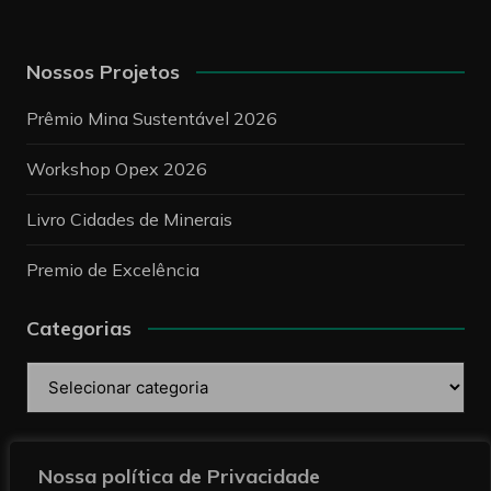
Nossos Projetos
Prêmio Mina Sustentável 2026
Workshop Opex 2026
Livro Cidades de Minerais
Premio de Excelência
Categorias
Categorias
Pesquise
Nossa política de Privacidade