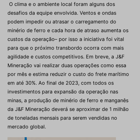
O clima e o ambiente local foram alguns dos
desafios da equipe envolvida. Ventos e ondas
podem impedir ou atrasar o carregamento do
minério de ferro e cada hora de atraso aumenta os
custos da operação– por isso a iniciativa foi vital
para que o próximo transbordo ocorra com mais
agilidade e custos competitivos. Em breve, a J&F
Mineração vai realizar duas operações como essa
por mês e estima reduzir o custo do frete marítimo
em até 30%. Ao final de 2023, com todos os
investimentos para expansão da operação nas
minas, a produção de minério de ferro e manganês
da J&F Mineração deverá se aproximar de 1 milhão
de toneladas mensais para serem vendidas no
mercado global.