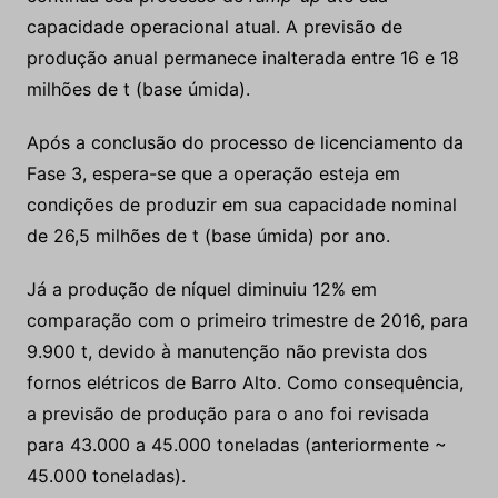
capacidade operacional atual. A previsão de
produção anual permanece inalterada entre 16 e 18
milhões de t (base úmida).
Após a conclusão do processo de licenciamento da
Fase 3, espera-se que a operação esteja em
condições de produzir em sua capacidade nominal
de 26,5 milhões de t (base úmida) por ano.
Já a produção de níquel diminuiu 12% em
comparação com o primeiro trimestre de 2016, para
9.900 t, devido à manutenção não prevista dos
fornos elétricos de Barro Alto. Como consequência,
a previsão de produção para o ano foi revisada
para 43.000 a 45.000 toneladas (anteriormente ~
45.000 toneladas).