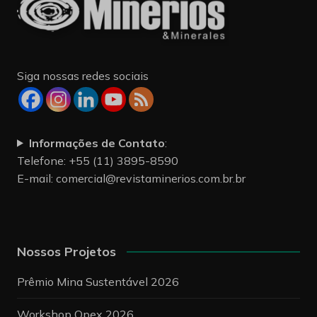
Siga nossas redes sociais
Informações de Contato
:
Telefone: +55 (11) 3895-8590
E-mail:
comercial@revistaminerios.com.br.br
Nossos Projetos
Prêmio Mina Sustentável 2026
Workshop Opex 2026