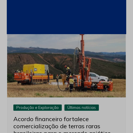
ações
4 de agosto de 2026
Produção e Exploração
Últimas notícias
Acordo financeiro fortalece
comercialização de terras raras