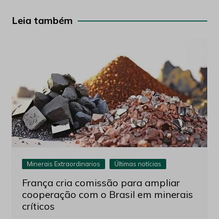
de
Post
Leia também
Minerais Extraordinarios
Últimas notícias
França cria comissão para ampliar
cooperação com o Brasil em minerais
críticos