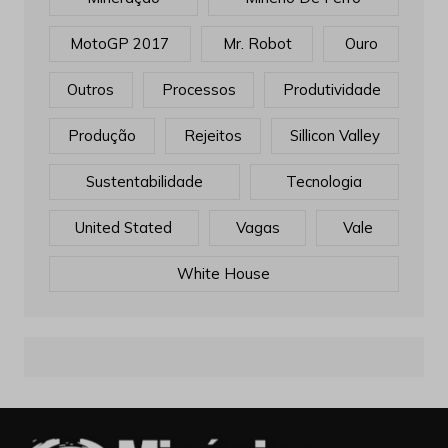
MotoGP 2017
Mr. Robot
Ouro
Outros
Processos
Produtividade
Produção
Rejeitos
Sillicon Valley
Sustentabilidade
Tecnologia
United Stated
Vagas
Vale
White House