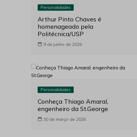
Personalidades
Arthur Pinto Chaves é
homenageado pela
Politécnica/USP
9 de junho de 2026
Personalidades
Conheça Thiago Amaral,
engenheiro da St.George
30 de março de 2026