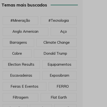
Temas mais buscados
#mineração
#tecnologia
Anglo American
Aço
Barragens
Climate Change
Cobre
Donald Trump
Election Results
Equipamentos
Escavadeiras
Exposibram
Feiras E Eventos
FERRO
Filtragem
Flat Earth