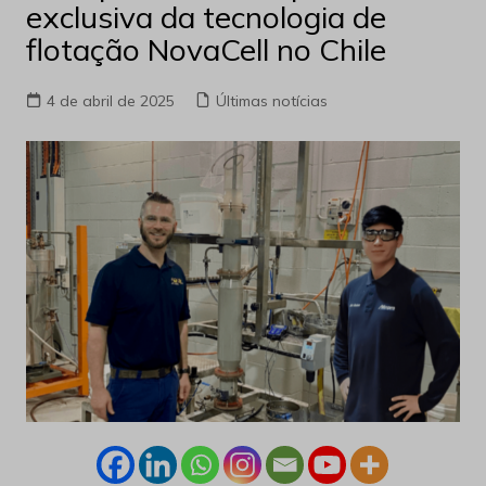
exclusiva da tecnologia de
flotação NovaCell no Chile
4 de abril de 2025
Últimas notícias