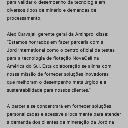
para validar o desempenho da tecnologia em
diversos tipos de minério e demandas de
processamento.
Alex Carvajal, gerente geral da Aminpro, disse:
“Estamos honrados em fazer parceria com a
Jord International como o centro oficial de testes
para a tecnologia de flotação NovaCell na
América do Sul. Esta colaboração se alinha com
nossa missão de fornecer soluções inovadoras
que melhoram o desempenho metalúrgico e a
sustentabilidade para nossos clientes.”
A parceria se concentrará em fornecer soluções
personalizadas e acessíveis localmente para atender
à demanda dos clientes de mineração da Jord na