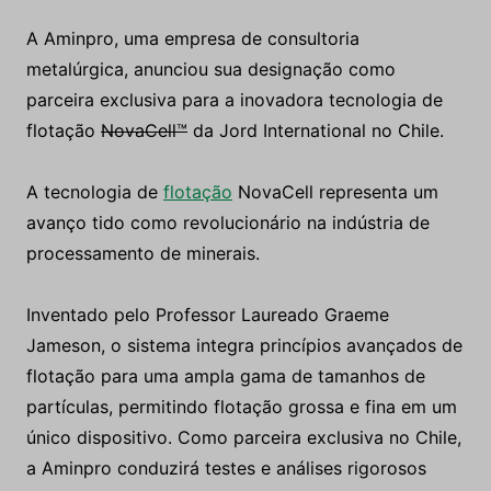
A Aminpro, uma empresa de consultoria
metalúrgica, anunciou sua designação como
parceira exclusiva para a inovadora tecnologia de
flotação
NovaCell™
da Jord International no Chile.
A tecnologia de
flotação
NovaCell representa um
avanço tido como revolucionário na indústria de
processamento de minerais.
Inventado pelo Professor Laureado Graeme
Jameson, o sistema integra princípios avançados de
flotação para uma ampla gama de tamanhos de
partículas, permitindo flotação grossa e fina em um
único dispositivo. Como parceira exclusiva no Chile,
a Aminpro conduzirá testes e análises rigorosos