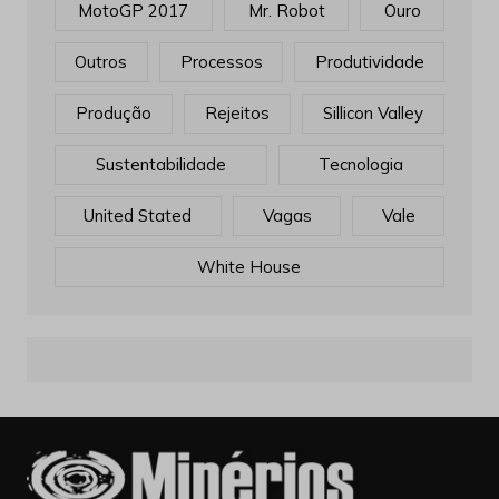
MotoGP 2017
Mr. Robot
Ouro
Outros
Processos
Produtividade
Produção
Rejeitos
Sillicon Valley
Sustentabilidade
Tecnologia
United Stated
Vagas
Vale
White House