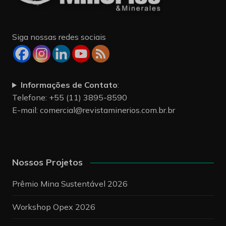
Siga nossas redes sociais
Informações de Contato
:
Telefone: +55 (11) 3895-8590
E-mail:
comercial@revistaminerios.com.br.br
Nossos Projetos
Prêmio Mina Sustentável 2026
Workshop Opex 2026