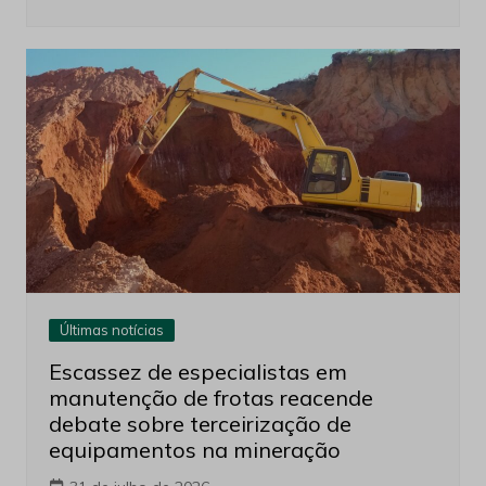
Últimas notícias
Escassez de especialistas em
manutenção de frotas reacende
debate sobre terceirização de
equipamentos na mineração