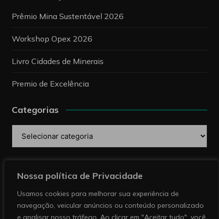
Prêmio Mina Sustentável 2026
Workshop Opex 2026
Livro Cidades de Minerais
Premio de Excelência
Categorias
Categorias
Pesquise
Nossa política de Privacidade
Usamos cookies para melhorar sua experiência de
navegação, veicular anúncios ou conteúdo personalizado
e analisar nosso tráfego. Ao clicar em "Aceitar tudo", você