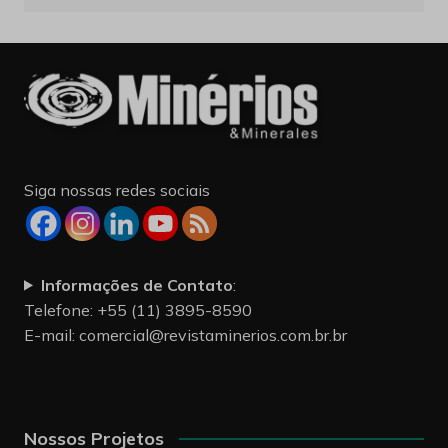
Siga nossas redes sociais
Informações de Contato
:
Telefone: +55 (11) 3895-8590
E-mail:
comercial@revistaminerios.com.br.br
Nossos Projetos