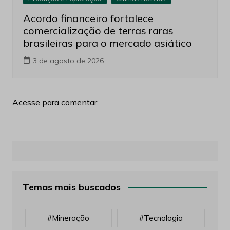
Acordo financeiro fortalece
comercialização de terras raras
brasileiras para o mercado asiático
3 de agosto de 2026
Acesse para comentar.
Temas mais buscados
#mineração
#tecnologia