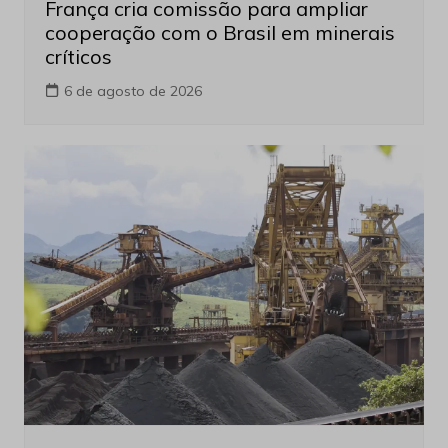
França cria comissão para ampliar
cooperação com o Brasil em minerais
críticos
6 de agosto de 2026