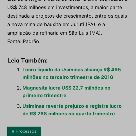
US$ 748 milhões em investimentos, a maior parte
destinada a projetos de crescimento, entre os quais
a nova mina de bauxita em Juruti (PA), e a
ampliação da refinaria em São Luis (MA).
Fonte: Padrão
Leia Também:
Lucro líquido da Usiminas alcança R$ 495
milhões no terceiro trimestre de 2010
Magnesita lucra US$ 22,7 milhões no
primeiro trimestre
Usiminas reverte prejuízo e registra lucro
de R$ 268 milhões no quarto trimestre
Processos