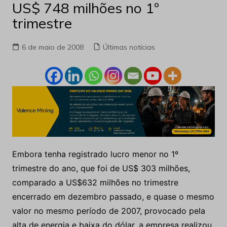
US$ 748 milhões no 1º
trimestre
6 de maio de 2008
Últimas notícias
Embora tenha registrado lucro menor no 1º
trimestre do ano, que foi de US$ 303 milhões,
comparado a US$632 milhões no trimestre
encerrado em dezembro passado, e quase o mesmo
valor no mesmo período de 2007, provocado pela
alta de energia e baixa do dólar, a empresa realizou