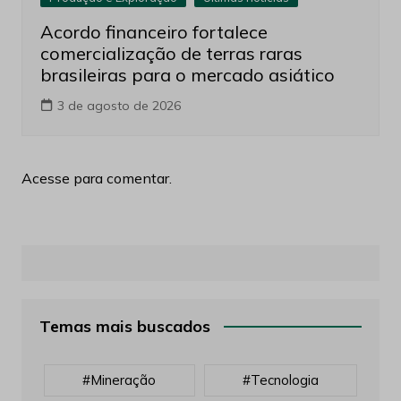
Acordo financeiro fortalece
comercialização de terras raras
brasileiras para o mercado asiático
3 de agosto de 2026
Acesse para comentar.
Temas mais buscados
#mineração
#tecnologia