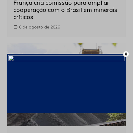
França cria comissão para ampliar
cooperação com o Brasil em minerais
críticos
6 de agosto de 2026
X