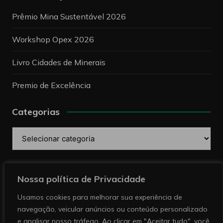
Prêmio Mina Sustentável 2026
Workshop Opex 2026
Livro Cidades de Minerais
Premio de Excelência
Categorias
Categorias
Pesquise
Nossa política de Privacidade
Usamos cookies para melhorar sua experiência de
navegação, veicular anúncios ou conteúdo personalizado
e analisar nosso tráfego. Ao clicar em "Aceitar tudo", você