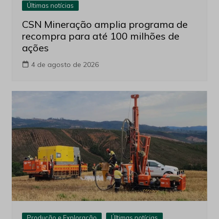
Últimas notícias
CSN Mineração amplia programa de
recompra para até 100 milhões de
ações
4 de agosto de 2026
Produção e Exploração
Últimas notícias