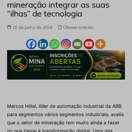
mineração integrar as suas
“ilhas” de tecnologia
15 de junho de 2018
Últimas notícias
Marcos Hillal, líder de automação industrial da ABB
para segmentos vários segmentos industriais, avalia
que o setor de mineração tem muito ainda a fazer
no que tange à transformação digital.
Uma das