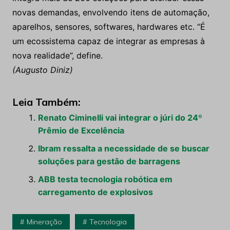
novas demandas, envolvendo itens de automação,
aparelhos, sensores, softwares, hardwares etc. “É
um ecossistema capaz de integrar as empresas à
nova realidade”, define.
(Augusto Diniz)
Leia Também:
Renato Ciminelli vai integrar o júri do 24º
Prêmio de Excelência
Ibram ressalta a necessidade de se buscar
soluções para gestão de barragens
ABB testa tecnologia robótica em
carregamento de explosivos
Mineração
Tecnologia