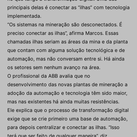
principais delas é conectar as “ilhas” com tecnologia
implementada.
“Os sistemas na mineração são desconectados. É
preciso conectar as ilhas”, afirma Marcos. Essas
chamadas ilhas seriam as áreas da mina e da planta
que contam com alguma solução tecnológica e de
automação, mas não conversam entre si. Há ainda
os setores sem nenhum avanço na área.
O profissional da ABB avalia que no
desenvolvimento das novas plantas de mineração a
adoção da automação e tecnologia têm sido maior,
mas nas existentes há ainda muitas resistências.
Ele explica que o processo de transformação digital
exige que se crie primeiro uma base de automação,
para depois centralizar e conectar as ilhas. “Isso
terá que ser feito de qualquer maneira”, diz.