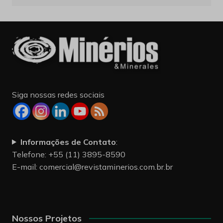
Siga nossas redes sociais
Informações de Contato
:
Telefone: +55 (11) 3895-8590
E-mail:
comercial@revistaminerios.com.br.br
Nossos Projetos