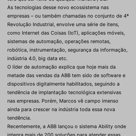
As tecnologias desse novo ecossistema nas
empresas – ou também chamadas no conjunto de 4ª
Revolução Industrial, envolve uma série de itens,
como Internet das Coisas (IoT), aplicações móveis,
sistemas de automação, operações remotas,
robótica, instrumentação, segurança da informação,
indústria 4.0, big data etc.
O líder de automação explica que hoje mais da
metade das vendas da ABB tem sido de software e
dispositivos digitalmente habilitados, seguindo a
tendência de implantação tecnológica extensivas
nas empresas. Porém, Marcos vê campo imenso
ainda para crescer na indústria toda essa nova
tendência.
Recentemente, a ABB lançou o sistema Ability onde
integra mais de 200 soluções para atender essas