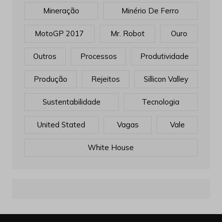
Mineração
Minério De Ferro
MotoGP 2017
Mr. Robot
Ouro
Outros
Processos
Produtividade
Produção
Rejeitos
Sillicon Valley
Sustentabilidade
Tecnologia
United Stated
Vagas
Vale
White House