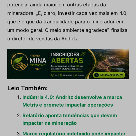
potencial ainda maior em outras etapas da
mineradora. „E, claro, investir cada vez mais em 4.0,
que é o que dá tranquilidade para o minerador em
um modo geral. O meio ambiente agradece”, finaliza
o diretor de vendas da Andritz.
Leia Também:
Indústria 4.0: Andritz desenvolve a marca
Metris e promete impactar operações
Relatório aponta tendências que devem
impactar na mineração
Marco regulatório indefinido pode impactar