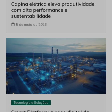
Capina elétrica eleva produtividade
com alta performance e
sustentabilidade
5 de maio de 2026
Tecnologia e Soluções