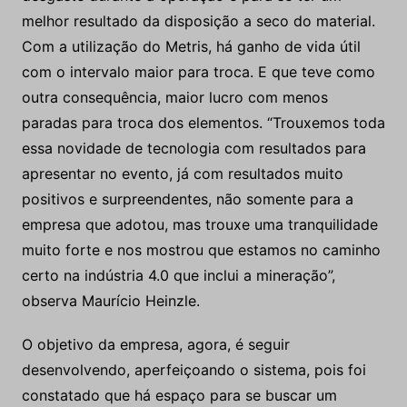
melhor resultado da disposição a seco do material.
Com a utilização do Metris, há ganho de vida útil
com o intervalo maior para troca. E que teve como
outra consequência, maior lucro com menos
paradas para troca dos elementos. “Trouxemos toda
essa novidade de tecnologia com resultados para
apresentar no evento, já com resultados muito
positivos e surpreendentes, não somente para a
empresa que adotou, mas trouxe uma tranquilidade
muito forte e nos mostrou que estamos no caminho
certo na indústria 4.0 que inclui a mineração”,
observa Maurício Heinzle.
O objetivo da empresa, agora, é seguir
desenvolvendo, aperfeiçoando o sistema, pois foi
constatado que há espaço para se buscar um