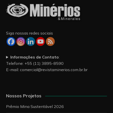
Siga nossas redes sociais
Informações de Contato
:
Telefone: +55 (11) 3895-8590
E-mail:
comercial@revistaminerios.com.br.br
Nossos Projetos
Prêmio Mina Sustentável 2026