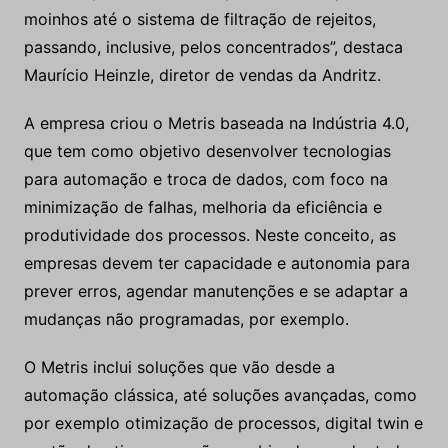
moinhos até o sistema de filtração de rejeitos,
passando, inclusive, pelos concentrados”, destaca
Maurício Heinzle, diretor de vendas da Andritz.
A empresa criou o Metris baseada na Indústria 4.0,
que tem como objetivo desenvolver tecnologias
para automação e troca de dados, com foco na
minimização de falhas, melhoria da eficiência e
produtividade dos processos. Neste conceito, as
empresas devem ter capacidade e autonomia para
prever erros, agendar manutenções e se adaptar a
mudanças não programadas, por exemplo.
O Metris inclui soluções que vão desde a
automação clássica, até soluções avançadas, como
por exemplo otimização de processos, digital twin e