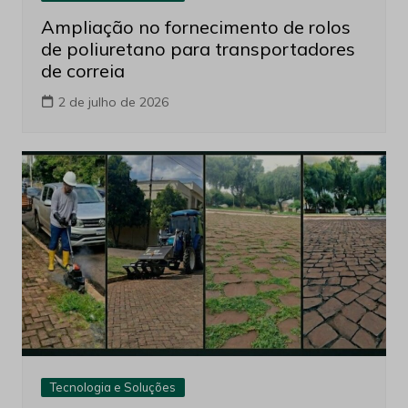
Ampliação no fornecimento de rolos
de poliuretano para transportadores
de correia
2 de julho de 2026
Tecnologia e Soluções