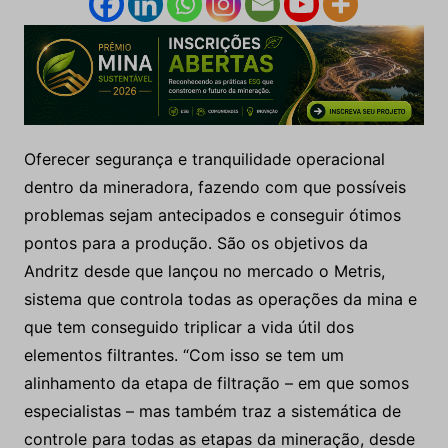
Oferecer segurança e tranquilidade operacional
dentro da mineradora, fazendo com que possíveis
problemas sejam antecipados e conseguir ótimos
pontos para a produção. São os objetivos da
Andritz desde que lançou no mercado o Metris,
sistema que controla todas as operações da mina e
que tem conseguido triplicar a vida útil dos
elementos filtrantes. “Com isso se tem um
alinhamento da etapa de filtração – em que somos
especialistas – mas também traz a sistemática de
controle para todas as etapas da mineração, desde