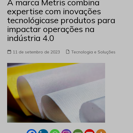
A marca Metris combina
expertise com inovações
tecnológicase produtos para
impactar operações na
indústria 4.0
11 de setembro de 2023
Tecnologia e Soluções