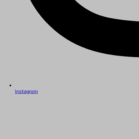
Instagram