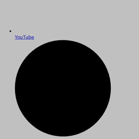
YouTube