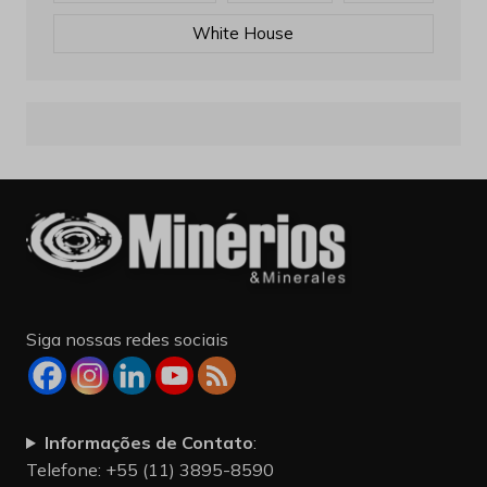
White House
Siga nossas redes sociais
Informações de Contato
:
Telefone: +55 (11) 3895-8590