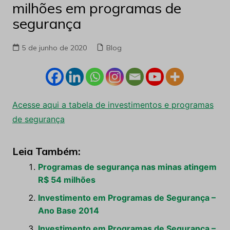
milhões em programas de
segurança
5 de junho de 2020
Blog
Acesse aqui a tabela de investimentos e programas
de segurança
Leia Também:
Programas de segurança nas minas atingem
R$ 54 milhões
Investimento em Programas de Segurança –
Ano Base 2014
Investimento em Programas de Segurança –