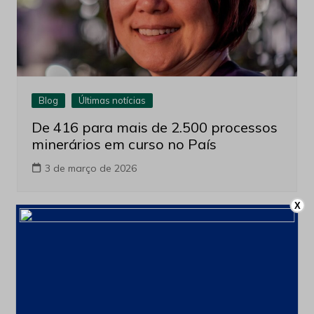
Blog
Últimas notícias
De 416 para mais de 2.500 processos
minerários em curso no País
3 de março de 2026
X
Acesse para comentar.