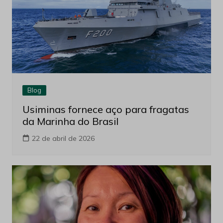
Blog
Usiminas fornece aço para fragatas
da Marinha do Brasil
22 de abril de 2026