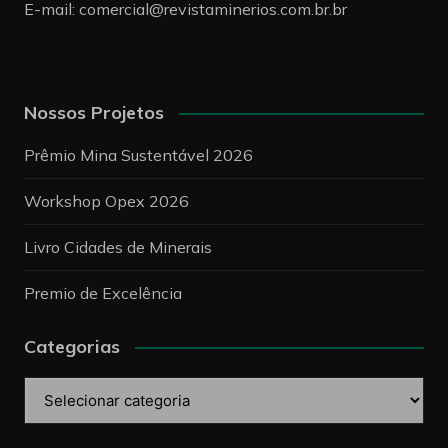
E-mail:
comercial@revistaminerios.com.br.br
Nossos Projetos
Prêmio Mina Sustentável 2026
Workshop Opex 2026
Livro Cidades de Minerais
Premio de Excelência
Categorias
Categorias