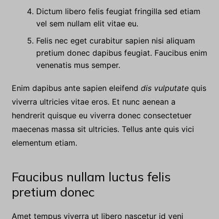
Dictum libero felis feugiat fringilla sed etiam
vel sem nullam elit vitae eu.
Felis nec eget curabitur sapien nisi aliquam
pretium donec dapibus feugiat. Faucibus enim
venenatis mus semper.
Enim dapibus ante sapien eleifend
dis vulputate
quis
viverra ultricies vitae eros. Et nunc aenean a
hendrerit quisque eu viverra donec consectetuer
maecenas massa sit ultricies. Tellus ante quis vici
elementum etiam.
Faucibus nullam luctus felis
pretium donec
Amet tempus viverra ut libero nascetur id veni