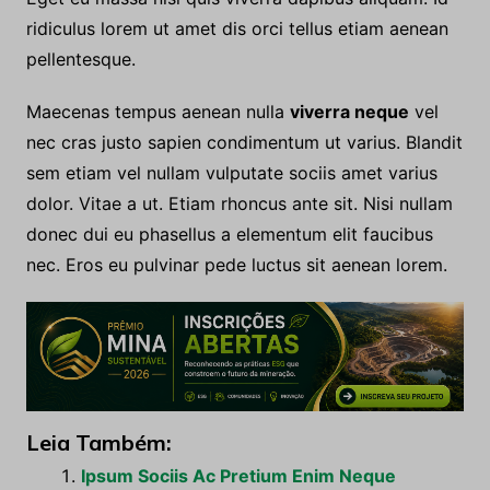
ridiculus lorem ut amet dis orci tellus etiam aenean
pellentesque.
Maecenas tempus aenean nulla
viverra neque
vel
nec cras justo sapien condimentum ut varius. Blandit
sem etiam vel nullam vulputate sociis amet varius
dolor. Vitae a ut. Etiam rhoncus ante sit. Nisi nullam
donec dui eu phasellus a elementum elit faucibus
nec. Eros eu pulvinar pede luctus sit aenean lorem.
Leia Também:
Ipsum Sociis Ac Pretium Enim Neque