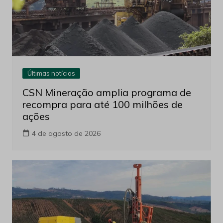
Últimas notícias
CSN Mineração amplia programa de
recompra para até 100 milhões de
ações
4 de agosto de 2026