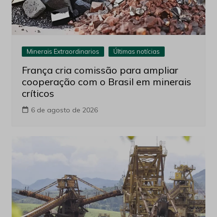
Minerais Extraordinarios
Últimas notícias
França cria comissão para ampliar
cooperação com o Brasil em minerais
críticos
6 de agosto de 2026