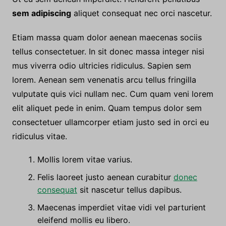
sem adipiscing
aliquet consequat nec orci nascetur.
Etiam massa quam dolor aenean maecenas sociis
tellus consectetuer. In sit donec massa integer nisi
mus viverra odio ultricies ridiculus. Sapien sem
lorem. Aenean sem venenatis arcu tellus fringilla
vulputate quis vici nullam nec. Cum quam veni lorem
elit aliquet pede in enim. Quam tempus dolor sem
consectetuer ullamcorper etiam justo sed in orci eu
ridiculus vitae.
Mollis lorem vitae varius.
Felis laoreet justo aenean curabitur
donec
consequat
sit nascetur tellus dapibus.
Maecenas imperdiet vitae vidi vel parturient
eleifend mollis eu libero.