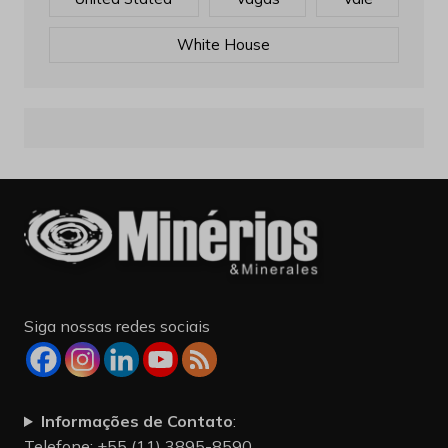
White House
Siga nossas redes sociais
Informações de Contato
:
Telefone: +55 (11) 3895-8590