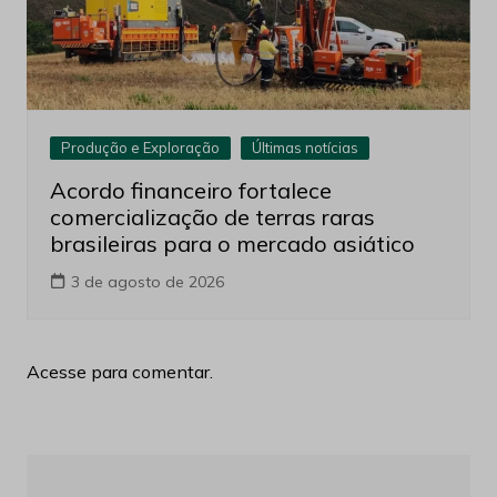
Produção e Exploração
Últimas notícias
Acordo financeiro fortalece
comercialização de terras raras
brasileiras para o mercado asiático
3 de agosto de 2026
Acesse para comentar.