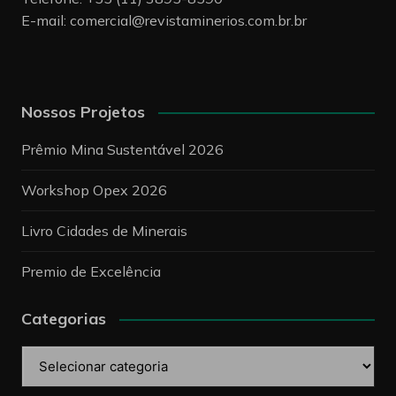
E-mail:
comercial@revistaminerios.com.br.br
Nossos Projetos
Prêmio Mina Sustentável 2026
Workshop Opex 2026
Livro Cidades de Minerais
Premio de Excelência
Categorias
Categorias