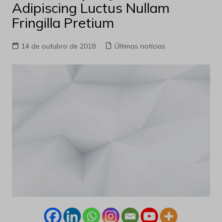
Adipiscing Luctus Nullam
Fringilla Pretium
14 de outubro de 2018
Últimas notícias