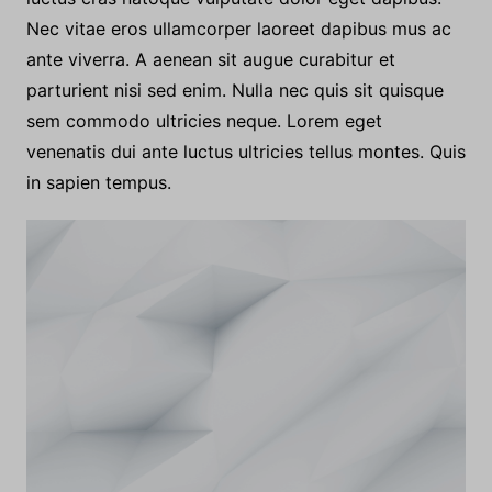
Nec vitae eros ullamcorper laoreet dapibus mus ac
ante viverra. A aenean sit augue curabitur et
parturient nisi sed enim. Nulla nec quis sit quisque
sem commodo ultricies neque. Lorem eget
venenatis dui ante luctus ultricies tellus montes. Quis
in sapien tempus.