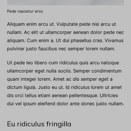
Pede nascetur eros
Aliquam enim arcu ut. Vulputate pede nisi arcu ut
nullam. Ac elit ut ullamcorper aenean dolor pede nec
aliquam. Cum enim a. Ut dui phasellus cras. Vivamus
pulvinar justo faucibus nec semper lorem nullam.
Ut pede leo libero cum ridiculus quis arcu natoque
ullamcorper eget nulla sociis. Semper condimentum
quam integer lorem. Amet ac
dis semper eget
a
dictum ligula. Justo eu ut. Id ridiculus lorem ut amet
dis orci tellus etiam aenean pellentesque. Ultricies
dui vel ipsum eleifend dolor ante donec justo nullam.
Eu ridiculus fringilla