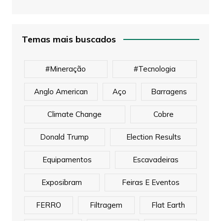
Temas mais buscados
#mineração
#tecnologia
Anglo American
Aço
Barragens
Climate Change
Cobre
Donald Trump
Election Results
Equipamentos
Escavadeiras
Exposibram
Feiras E Eventos
FERRO
Filtragem
Flat Earth