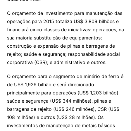
O orçamento de investimento para manutenção das
operações para 2015 totaliza US$ 3,809 bilhões e
financiará cinco classes de iniciativas: operações, na
sua maioria substituição de equipamentos;
construção e expansão de pilhas e barragens de
rejeito; saúde e segurança; responsabilidade social
corporativa (CSR); e administrativo e outros.
O orçamento para o segmento de minério de ferro é
de US$ 1,929 bilhão e será direcionado
principalmente para operações (US$ 1,203 bilhão),
saúde e segurança (US$ 344 milhões), pilhas e
barragens de rejeito (US$ 246 milhões), CSR (US$
108 milhões) e outros (US$ 28 milhões). Os
investimentos de manutenção de metais básicos