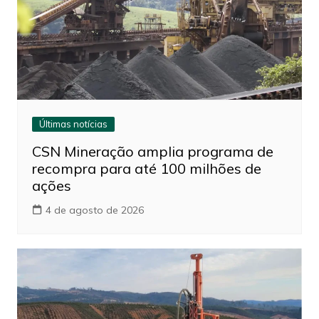
Últimas notícias
CSN Mineração amplia programa de
recompra para até 100 milhões de
ações
4 de agosto de 2026