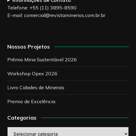
Telefone: +55 (11) 3895-8590
E-mail:
comercial@revistaminerios.com.br.br
Nossos Projetos
Prêmio Mina Sustentável 2026
Workshop Opex 2026
Livro Cidades de Minerais
Premio de Excelência
Categorias
Categorias