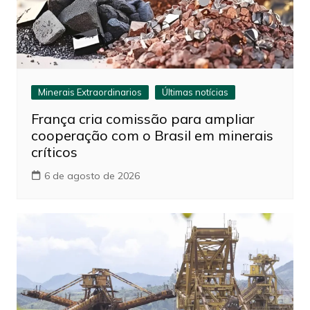
Minerais Extraordinarios
Últimas notícias
França cria comissão para ampliar
cooperação com o Brasil em minerais
críticos
6 de agosto de 2026