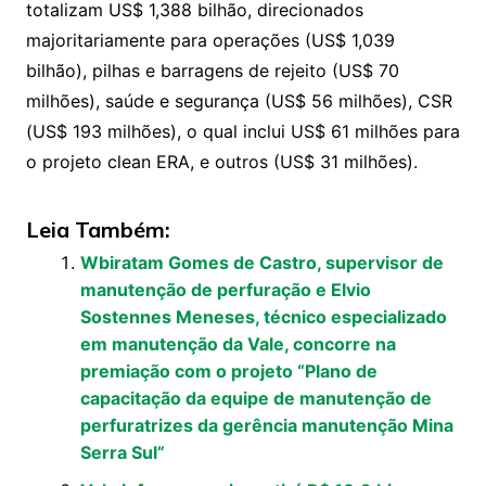
totalizam US$ 1,388 bilhão, direcionados
majoritariamente para operações (US$ 1,039
bilhão), pilhas e barragens de rejeito (US$ 70
milhões), saúde e segurança (US$ 56 milhões), CSR
(US$ 193 milhões), o qual inclui US$ 61 milhões para
o projeto clean ERA, e outros (US$ 31 milhões).
Leia Também:
Wbiratam Gomes de Castro, supervisor de
manutenção de perfuração e Elvio
Sostennes Meneses, técnico especializado
em manutenção da Vale, concorre na
premiação com o projeto “Plano de
capacitação da equipe de manutenção de
perfuratrizes da gerência manutenção Mina
Serra Sul”