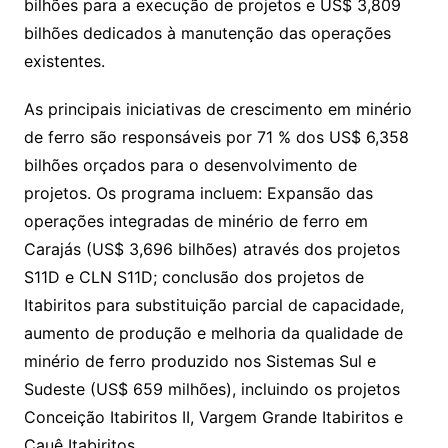
bilhões para a execução de projetos e US$ 3,809
bilhões dedicados à manutenção das operações
existentes.
As principais iniciativas de crescimento em minério
de ferro são responsáveis por 71 % dos US$ 6,358
bilhões orçados para o desenvolvimento de
projetos. Os programa incluem: Expansão das
operações integradas de minério de ferro em
Carajás (US$ 3,696 bilhões) através dos projetos
S11D e CLN S11D; conclusão dos projetos de
Itabiritos para substituição parcial de capacidade,
aumento de produção e melhoria da qualidade de
minério de ferro produzido nos Sistemas Sul e
Sudeste (US$ 659 milhões), incluindo os projetos
Conceição Itabiritos II, Vargem Grande Itabiritos e
Cauê Itabiritos.