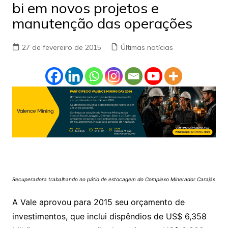
bi em novos projetos e
manutenção das operações
27 de fevereiro de 2015
Últimas notícias
Recuperadora trabalhando no pátio de estocagem do Complexo Minerador Carajás
A Vale aprovou para 2015 seu orçamento de
investimentos, que inclui dispêndios de US$ 6,358