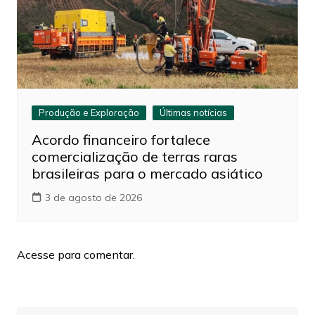
Produção e Exploração
Últimas notícias
Acordo financeiro fortalece
comercialização de terras raras
brasileiras para o mercado asiático
3 de agosto de 2026
Acesse para comentar.