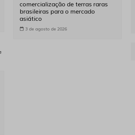
comercialização de terras raras
brasileiras para o mercado
asiático
3 de agosto de 2026