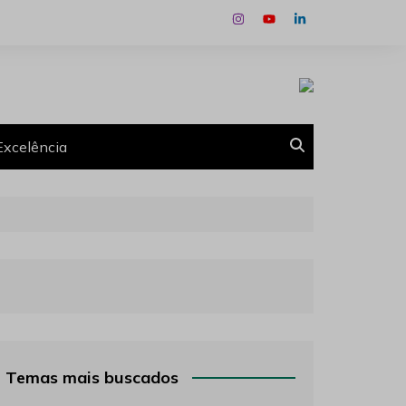
Excelência
Temas mais buscados