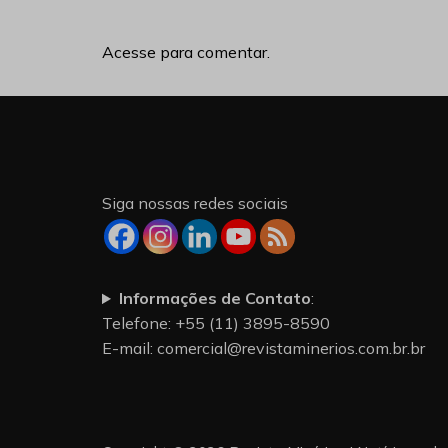
Acesse para comentar.
Siga nossas redes sociais
Informações de Contato
:
Telefone: +55 (11) 3895-8590
E-mail:
comercial@revistaminerios.com.br.br