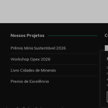
Nossos Projetos
C
C
Prêmio Mina Sustentável 2026
Workshop Opex 2026
P
Livro Cidades de Minerais
Premio de Excelência