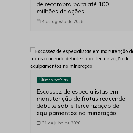
de recompra para até 100
milhões de ações
4 de agosto de 2026
Últimas notícias
Escassez de especialistas em
manutenção de frotas reacende
debate sobre terceirização de
equipamentos na mineração
31 de julho de 2026