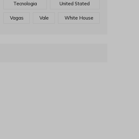
Tecnologia
United Stated
Vagas
Vale
White House