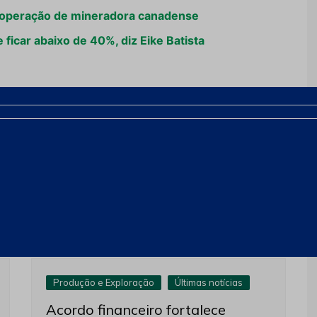
da operação de mineradora canadense
 ficar abaixo de 40%, diz Eike Batista
Próximo
Produção e Exploração
Últimas notícias
Acordo financeiro fortalece