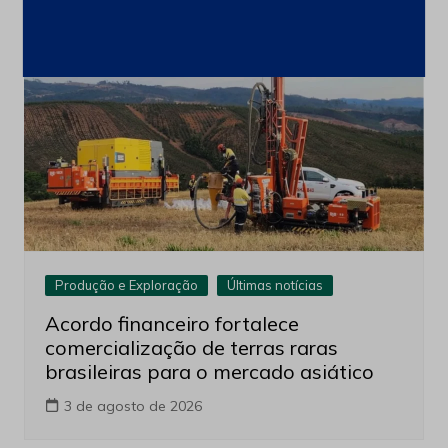
Produção e Exploração
Últimas notícias
Acordo financeiro fortalece
comercialização de terras raras
brasileiras para o mercado asiático
3 de agosto de 2026