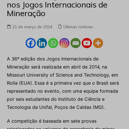
nos Jogos Internacionais de
Mineração
21 de março de 2014
Últimas notícias
A 36º edição dos Jogos Internacionais de
Mineração será realizada em abril de 2014, na
Missouri University of Science and Technology, em
Rolla (EUA). Essa é a primeira vez que o Brasil será
representado no evento, com uma equipe formada
por seis estudantes do Instituto de Ciência e
Tecnologia da Unifal, Poços de Caldas (MG).
A competição é baseada em sete provas