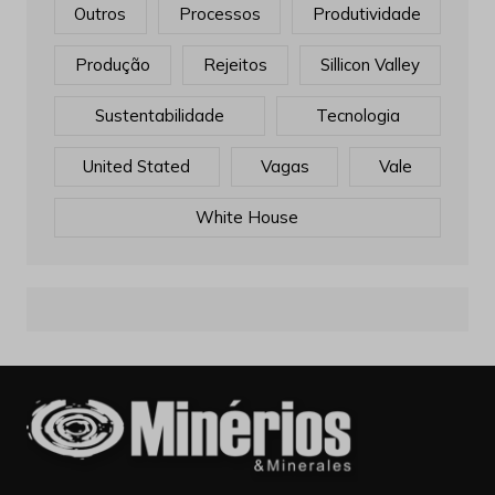
Outros
Processos
Produtividade
Produção
Rejeitos
Sillicon Valley
Sustentabilidade
Tecnologia
United Stated
Vagas
Vale
White House