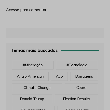
Acesse para comentar.
Temas mais buscados
#mineração
#tecnologia
Anglo American
Aço
Barragens
Climate Change
Cobre
Donald Trump
Election Results