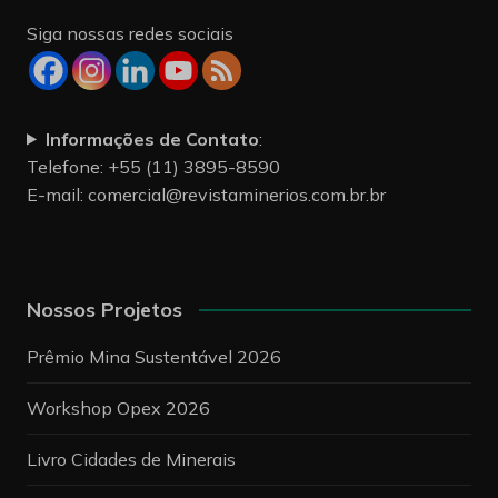
Siga nossas redes sociais
Informações de Contato
:
Telefone: +55 (11) 3895-8590
E-mail:
comercial@revistaminerios.com.br.br
Nossos Projetos
Prêmio Mina Sustentável 2026
Workshop Opex 2026
Livro Cidades de Minerais