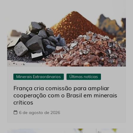
Minerais Extraordinarios
Últimas notícias
França cria comissão para ampliar
cooperação com o Brasil em minerais
críticos
6 de agosto de 2026