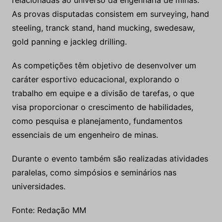
relacionadas ao universo da engenharia de minas.
As provas disputadas consistem em surveying, hand
steeling, tranck stand, hand mucking, swedesaw,
gold panning e jackleg drilling.
As competições têm objetivo de desenvolver um
caráter esportivo educacional, explorando o
trabalho em equipe e a divisão de tarefas, o que
visa proporcionar o crescimento de habilidades,
como pesquisa e planejamento, fundamentos
essenciais de um engenheiro de minas.
Durante o evento também são realizadas atividades
paralelas, como simpósios e seminários nas
universidades.
Fonte: Redação MM