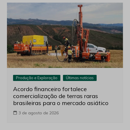
Produção e Exploração
Últimas notícias
Acordo financeiro fortalece
comercialização de terras raras
brasileiras para o mercado asiático
3 de agosto de 2026