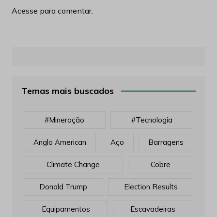
Acesse para comentar.
Temas mais buscados
#mineração
#tecnologia
Anglo American
Aço
Barragens
Climate Change
Cobre
Donald Trump
Election Results
Equipamentos
Escavadeiras