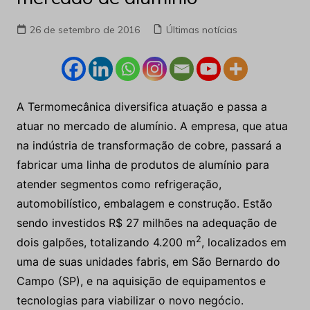
26 de setembro de 2016
Últimas notícias
A Termomecânica diversifica atuação e passa a
atuar no mercado de alumínio. A empresa, que atua
na indústria de transformação de cobre, passará a
fabricar uma linha de produtos de alumínio para
atender segmentos como refrigeração,
automobilístico, embalagem e construção. Estão
sendo investidos R$ 27 milhões na adequação de
2
dois galpões, totalizando 4.200 m
, localizados em
uma de suas unidades fabris, em São Bernardo do
Campo (SP), e na aquisição de equipamentos e
tecnologias para viabilizar o novo negócio.