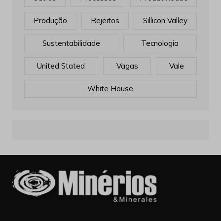
Produção
Rejeitos
Sillicon Valley
Sustentabilidade
Tecnologia
United Stated
Vagas
Vale
White House