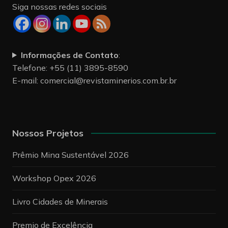
Siga nossas redes sociais
Informações de Contato
:
Telefone: +55 (11) 3895-8590
E-mail:
comercial@revistaminerios.com.br.br
Nossos Projetos
Prêmio Mina Sustentável 2026
Workshop Opex 2026
Livro Cidades de Minerais
Premio de Excelência