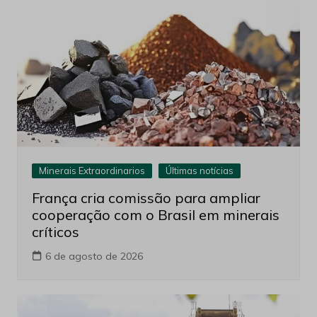
Minerais Extraordinarios
Últimas notícias
França cria comissão para ampliar
cooperação com o Brasil em minerais
críticos
6 de agosto de 2026