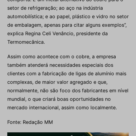
setor de refrigeração; ao aço na indústria
automobilística; e ao papel, plástico e vidro no setor
de embalagem, apenas para citar alguns exemplos”,
explica Regina Celi Venâncio, presidente da
Termomecânica.
Assim como acontece com o cobre, a empresa
também atenderá necessidades especiais dos
clientes com a fabricação de ligas de alumínio mais
complexas, de maior valor agregado e que,
normalmente, não são foco dos fabricantes em nível
mundial, o que criará boas oportunidades no
mercado internacional, assim como localmente.
Fonte: Redação MM