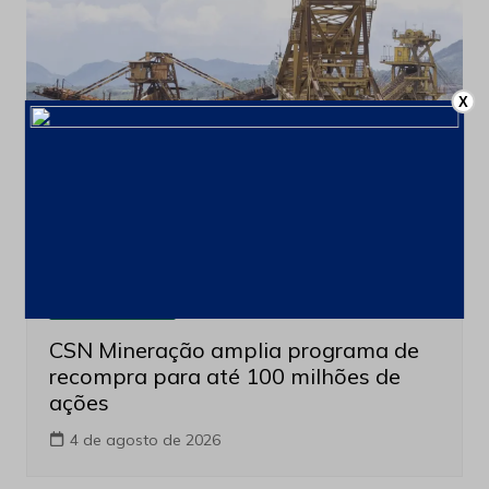
X
Últimas notícias
CSN Mineração amplia programa de
recompra para até 100 milhões de
ações
4 de agosto de 2026